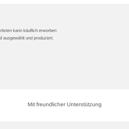
rtisten kann käuflich erworben
il ausgewählt und produziert.
Mit freundlicher Unterstützung