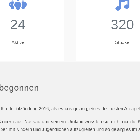
24
320
Aktive
Stücke
t begonnen
 Ihre Initialzündung 2016, als es uns gelang, eines der besten A-cap
indern aus Nassau und seinem Umland wussten sie nicht nur die Ki
beit mit Kindern und Jugendlichen aufzugreifen und so gelang es im