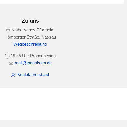
Zu uns
Katholisches Pfarrheim
Hömberger Straße, Nassau
Wegbeschreibung
19:45 Uhr Probenbeginn
mail@tonartisten.de
Kontakt Vorstand