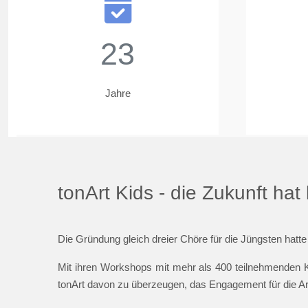
23
Jahre
tonArt Kids - die Zukunft ha
Die Gründung gleich dreier Chöre für die Jüngsten hatte
Mit ihren Workshops mit mehr als 400 teilnehmenden K
tonArt davon zu überzeugen, das Engagement für die Ar