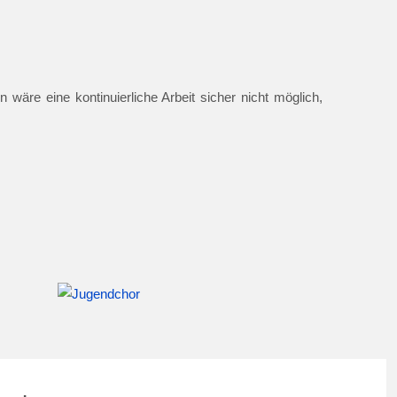
 wäre eine kontinuierliche Arbeit sicher nicht möglich,