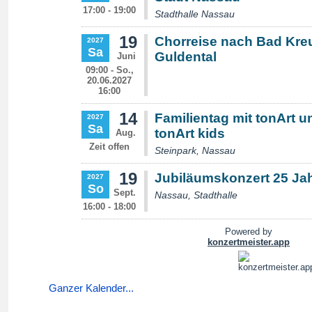
Ganzer Kalender...