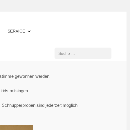
SERVICE
Suchen
Altstimme gewonnen werden.
 kids mitsingen.
. Schnupperproben sind jederzeit möglich!