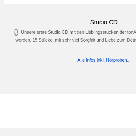
Studio CD
Unsere erste Studio CD mit den Lieblingsstücken der tonA
werden. 15 Stücke, mit sehr viel Sorgfalt und Liebe zum Deta
Alle Infos inkl. Hörproben...