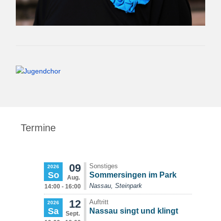
Termine