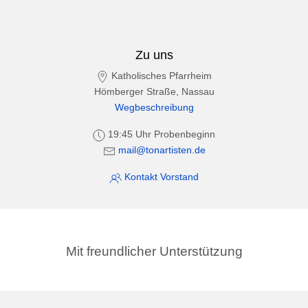
Zu uns
Katholisches Pfarrheim
Hömberger Straße, Nassau
Wegbeschreibung
19:45 Uhr Probenbeginn
mail@tonartisten.de
Kontakt Vorstand
Mit freundlicher Unterstützung