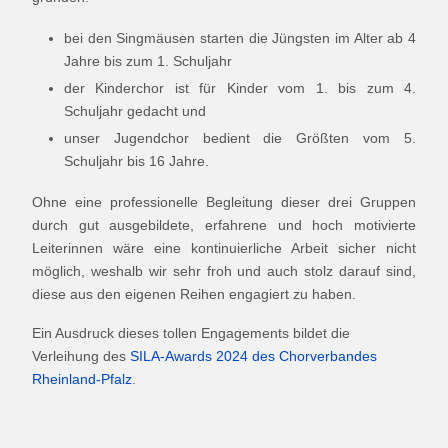
bei den Singmäusen starten die Jüngsten im Alter ab 4
Jahre bis zum 1. Schuljahr
der Kinderchor ist für Kinder vom 1. bis zum 4.
Schuljahr gedacht und
unser Jugendchor bedient die Größten vom 5.
Schuljahr bis 16 Jahre.
Ohne eine professionelle Begleitung dieser drei Gruppen
durch gut ausgebildete, erfahrene und hoch motivierte
Leiterinnen wäre eine kontinuierliche Arbeit sicher nicht
möglich, weshalb wir sehr froh und auch stolz darauf sind,
diese aus den eigenen Reihen engagiert zu haben.
Ein Ausdruck dieses tollen Engagements bildet die
Verleihung des
SILA-Awards 2024 des Chorverbandes
Rheinland-Pfalz
.