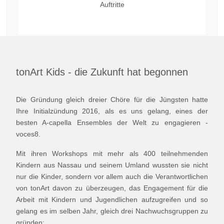
Auftritte
tonArt Kids - die Zukunft hat begonnen
Die Gründung gleich dreier Chöre für die Jüngsten hatte
Ihre Initialzündung 2016, als es uns gelang, eines der
besten A-capella Ensembles der Welt zu engagieren -
voces8.
Mit ihren Workshops mit mehr als 400 teilnehmenden
Kindern aus Nassau und seinem Umland wussten sie nicht
nur die Kinder, sondern vor allem auch die Verantwortlichen
von tonArt davon zu überzeugen, das Engagement für die
Arbeit mit Kindern und Jugendlichen aufzugreifen und so
gelang es im selben Jahr, gleich drei Nachwuchsgruppen zu
gründen: