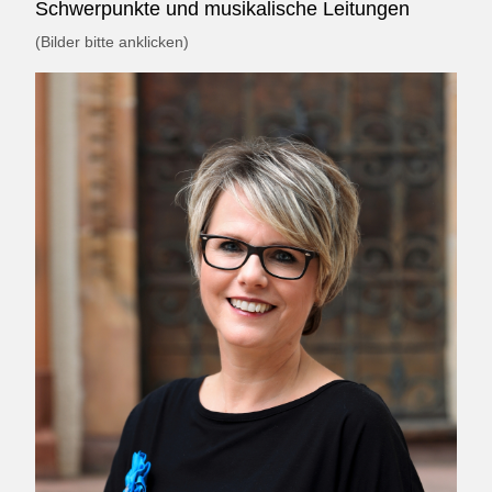
Schwerpunkte und musikalische Leitungen
(Bilder bitte anklicken)