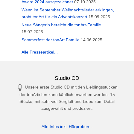
Award 2024 ausgezeichnet
07.10.2025
Wenn im September Weihnachtslieder erklingen,
probt tonArt für ein Adventskonzert
15.09.2025
Neue Sängerin bereicht die tonArt-Familie
15.07.2025
Sommerfest der tonArt Familie
14.06.2025
Alle Presseartikel...
Studio CD
Unsere erste Studio CD mit den Lieblingsstücken
der tonArtisten kann käuflich erworben werden. 15
Stücke, mit sehr viel Sorgfalt und Liebe zum Detail
ausgewählt und produziert.
Alle Infos inkl. Hörproben...