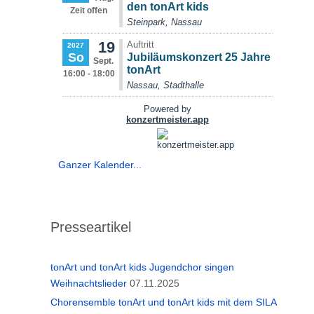
Ganzer Kalender...
Presseartikel
tonArt und tonArt kids Jugendchor singen
Weihnachtslieder
07.11.2025
Chorensemble tonArt und tonArt kids mit dem SILA