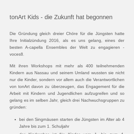
tonArt Kids - die Zukunft hat begonnen
Die Gründung gleich dreier Chöre für die Jüngsten hatte
Ihre Initialzündung 2016, als es uns gelang, eines der
besten A-capella Ensembles der Welt zu engagieren -
voces8.
Mit ihren Workshops mit mehr als 400 teilnehmenden
Kindern aus Nassau und seinem Umland wussten sie nicht
nur die Kinder, sondern vor allem auch die Verantwortlichen
von tonArt davon zu überzeugen, das Engagement für die
Arbeit mit Kindern und Jugendlichen aufzugreifen und so
gelang es im selben Jahr, gleich drei Nachwuchsgruppen zu
gründen:
bei den Singmäusen starten die Jüngsten im Alter ab 4
Jahre bis zum 1. Schuljahr