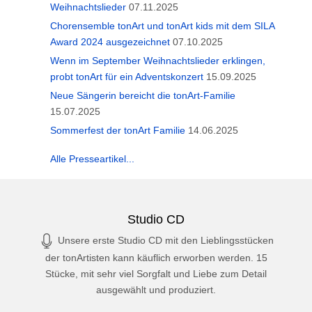
Weihnachtslieder
07.11.2025
Chorensemble tonArt und tonArt kids mit dem SILA
Award 2024 ausgezeichnet
07.10.2025
Wenn im September Weihnachtslieder erklingen,
probt tonArt für ein Adventskonzert
15.09.2025
Neue Sängerin bereicht die tonArt-Familie
15.07.2025
Sommerfest der tonArt Familie
14.06.2025
Alle Presseartikel...
Studio CD
Unsere erste Studio CD mit den Lieblingsstücken
der tonArtisten kann käuflich erworben werden. 15
Stücke, mit sehr viel Sorgfalt und Liebe zum Detail
ausgewählt und produziert.