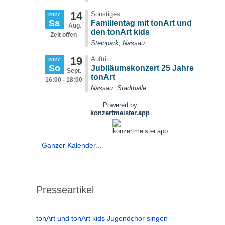
Ganzer Kalender...
Presseartikel
tonArt und tonArt kids Jugendchor singen