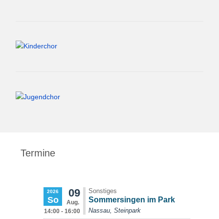
Termine