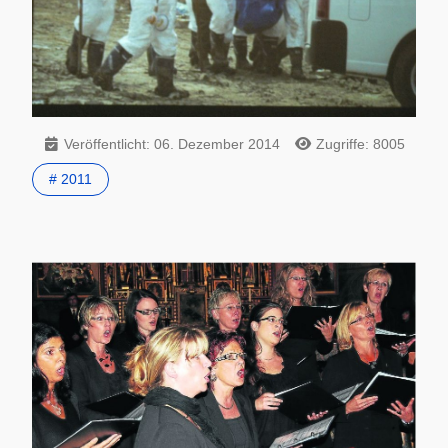
Veröffentlicht: 06. Dezember 2014
Zugriffe: 8005
# 2011