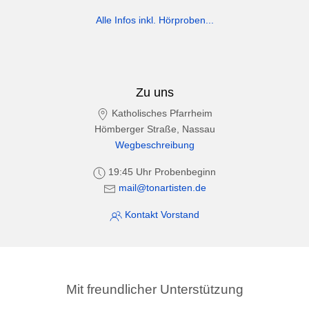
Alle Infos inkl. Hörproben...
Zu uns
Katholisches Pfarrheim
Hömberger Straße, Nassau
Wegbeschreibung
19:45 Uhr Probenbeginn
mail@tonartisten.de
Kontakt Vorstand
Mit freundlicher Unterstützung