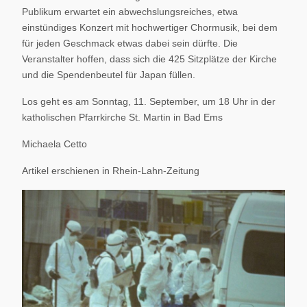
Publikum erwartet ein abwechslungsreiches, etwa
einstündiges Konzert mit hochwertiger Chormusik, bei dem
für jeden Geschmack etwas dabei sein dürfte. Die
Veranstalter hoffen, dass sich die 425 Sitzplätze der Kirche
und die Spendenbeutel für Japan füllen.
Los geht es am Sonntag, 11. September, um 18 Uhr in der
katholischen Pfarrkirche St. Martin in Bad Ems
Michaela Cetto
Artikel erschienen in Rhein-Lahn-Zeitung