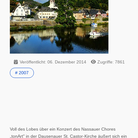
Veröffentlicht: 06. Dezember 2014
Zugriffe: 7861
# 2007
Voll des Lobes über ein Konzert des Nassauer Chores
„tonArt" in der Dausenauer St. Castor-Kirche äußert sich ein