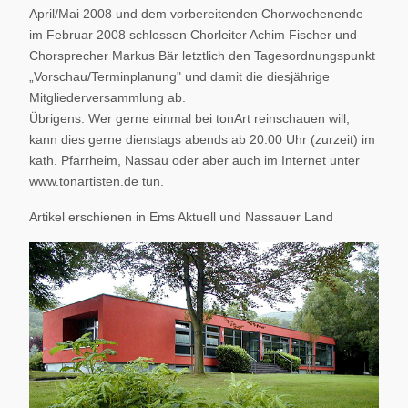
April/Mai 2008 und dem vorbereitenden Chorwochenende
im Februar 2008 schlossen Chorleiter Achim Fischer und
Chorsprecher Markus Bär letztlich den Tagesordnungspunkt
„Vorschau/Terminplanung" und damit die diesjährige
Mitgliederversammlung ab.
Übrigens: Wer gerne einmal bei tonArt reinschauen will,
kann dies gerne dienstags abends ab 20.00 Uhr (zurzeit) im
kath. Pfarrheim, Nassau oder aber auch im Internet unter
www.tonartisten.de tun.
Artikel erschienen in Ems Aktuell und Nassauer Land