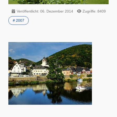
Veröffentlicht: 06. Dezember 2014
Zugriffe: 8409
# 2007