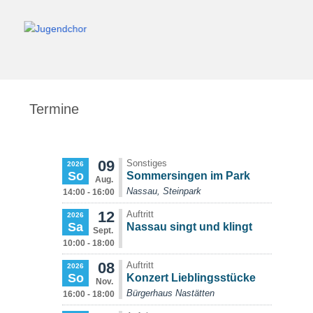
Termine