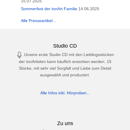
15.07.2025
Sommerfest der tonArt Familie
14.06.2025
Alle Presseartikel...
Studio CD
Unsere erste Studio CD mit den Lieblingsstücken
der tonArtisten kann käuflich erworben werden. 15
Stücke, mit sehr viel Sorgfalt und Liebe zum Detail
ausgewählt und produziert.
Alle Infos inkl. Hörproben...
Zu uns