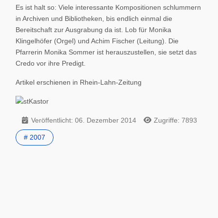
Es ist halt so: Viele interessante Kompositionen schlummern
in Archiven und Bibliotheken, bis endlich einmal die
Bereitschaft zur Ausgrabung da ist. Lob für Monika
Klingelhöfer (Orgel) und Achim Fischer (Leitung). Die
Pfarrerin Monika Sommer ist herauszustellen, sie setzt das
Credo vor ihre Predigt.
Artikel erschienen in Rhein-Lahn-Zeitung
Veröffentlicht: 06. Dezember 2014
Zugriffe: 7893
# 2007