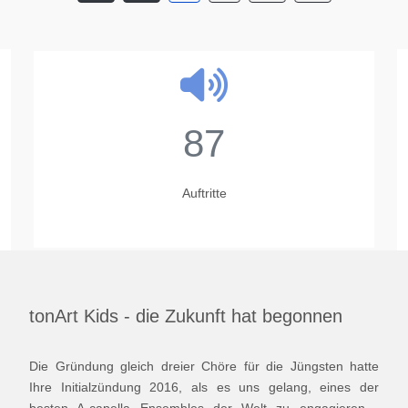
23
Jahre
tonArt Kids - die Zukunft hat begonnen
Die Gründung gleich dreier Chöre für die Jüngsten hatte
Ihre Initialzündung 2016, als es uns gelang, eines der