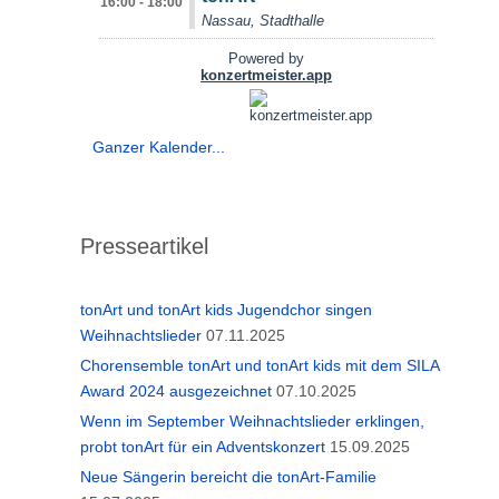
Ganzer Kalender...
Presseartikel
tonArt und tonArt kids Jugendchor singen
Weihnachtslieder
07.11.2025
Chorensemble tonArt und tonArt kids mit dem SILA
Award 2024 ausgezeichnet
07.10.2025
Wenn im September Weihnachtslieder erklingen,
probt tonArt für ein Adventskonzert
15.09.2025
Neue Sängerin bereicht die tonArt-Familie