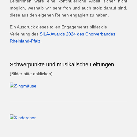
Leiterinnen wäre eine kontinuierliche Arbeit sicher nicht
möglich, weshalb wir sehr froh und auch stolz darauf sind,
diese aus den eigenen Reihen engagiert zu haben.
Ein Ausdruck dieses tollen Engagements bildet die
Verleihung des
SILA-Awards 2024 des Chorverbandes
Rheinland-Pfalz
.
Schwerpunkte und musikalische Leitungen
(Bilder bitte anklicken)