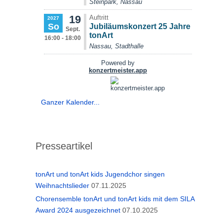
Ganzer Kalender...
Presseartikel
tonArt und tonArt kids Jugendchor singen
Weihnachtslieder
07.11.2025
Chorensemble tonArt und tonArt kids mit dem SILA
Award 2024 ausgezeichnet
07.10.2025