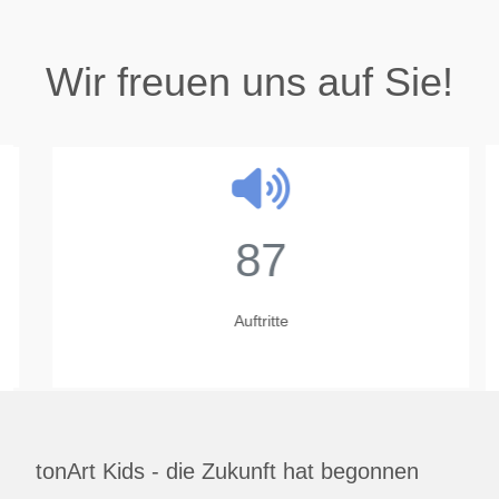
Wir freuen uns auf Sie!
87
Auftritte
tonArt Kids - die Zukunft hat begonnen