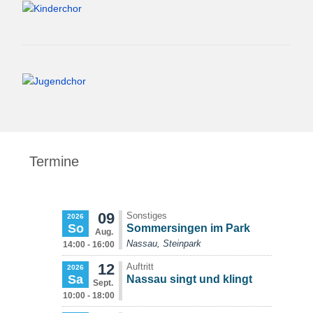
Termine