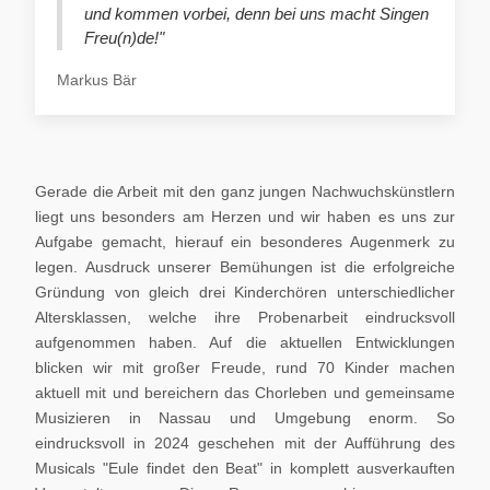
und kommen vorbei, denn bei uns macht Singen
Freu(n)de!"
Markus Bär
Gerade die Arbeit mit den ganz jungen Nachwuchskünstlern
liegt uns besonders am Herzen und wir haben es uns zur
Aufgabe gemacht, hierauf ein besonderes Augenmerk zu
legen. Ausdruck unserer Bemühungen ist die erfolgreiche
Gründung von gleich drei Kinderchören unterschiedlicher
Altersklassen, welche ihre Probenarbeit eindrucksvoll
aufgenommen haben. Auf die aktuellen Entwicklungen
blicken wir mit großer Freude, rund 70 Kinder machen
aktuell mit und bereichern das Chorleben und gemeinsame
Musizieren in Nassau und Umgebung enorm. So
eindrucksvoll in 2024 geschehen mit der Aufführung des
Musicals "Eule findet den Beat" in komplett ausverkauften