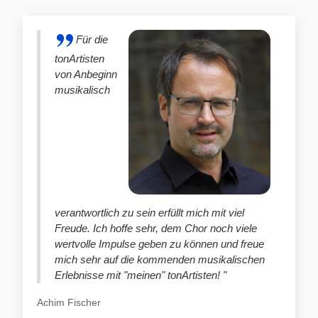
Für die
tonArtisten
von Anbeginn
musikalisch
verantwortlich zu sein erfüllt mich mit viel
Freude. Ich hoffe sehr, dem Chor noch viele
wertvolle Impulse geben zu können und freue
mich sehr auf die kommenden musikalischen
Erlebnisse mit "meinen" tonArtisten! "
Achim Fischer