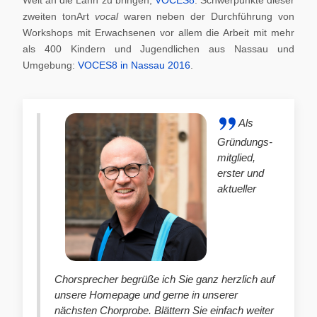
zweiten tonArt
vocal
waren neben der Durchführung von
Workshops mit Erwachsenen vor allem die Arbeit mit mehr
als 400 Kindern und Jugendlichen aus Nassau und
Umgebung:
VOCES8 in Nassau 2016
.
Als
Gründungs-
mitglied,
erster und
aktueller
Chorsprecher begrüße ich Sie ganz herzlich auf
unsere Homepage und gerne in unserer
nächsten Chorprobe. Blättern Sie einfach weiter