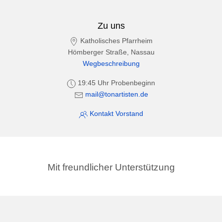
Zu uns
Katholisches Pfarrheim
Hömberger Straße, Nassau
Wegbeschreibung
19:45 Uhr Probenbeginn
mail@tonartisten.de
Kontakt Vorstand
Mit freundlicher Unterstützung