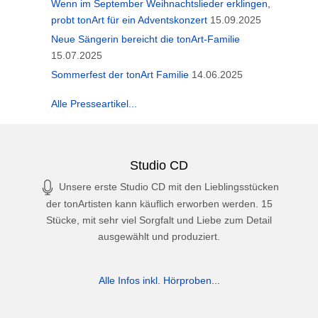
Wenn im September Weihnachtslieder erklingen,
probt tonArt für ein Adventskonzert
15.09.2025
Neue Sängerin bereicht die tonArt-Familie
15.07.2025
Sommerfest der tonArt Familie
14.06.2025
Alle Presseartikel...
Studio CD
Unsere erste Studio CD mit den Lieblingsstücken
der tonArtisten kann käuflich erworben werden. 15
Stücke, mit sehr viel Sorgfalt und Liebe zum Detail
ausgewählt und produziert.
Alle Infos inkl. Hörproben...