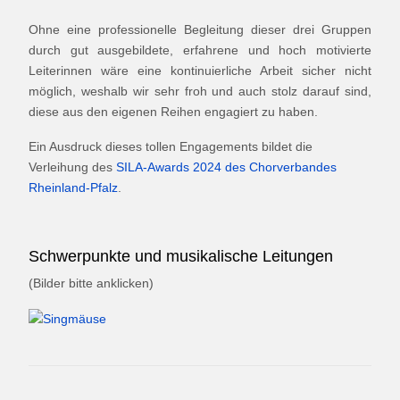
Ohne eine professionelle Begleitung dieser drei Gruppen
durch gut ausgebildete, erfahrene und hoch motivierte
Leiterinnen wäre eine kontinuierliche Arbeit sicher nicht
möglich, weshalb wir sehr froh und auch stolz darauf sind,
diese aus den eigenen Reihen engagiert zu haben.
Ein Ausdruck dieses tollen Engagements bildet die
Verleihung des
SILA-Awards 2024 des Chorverbandes
Rheinland-Pfalz
.
Schwerpunkte und musikalische Leitungen
(Bilder bitte anklicken)