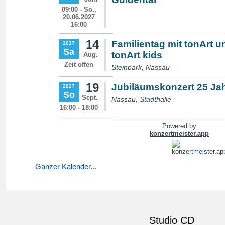
Ganzer Kalender...
Studio CD