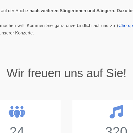
ll auf der Suche
nach weiteren Sängerinnen und Sängern.
Dazu br
tmachen will: Kommen Sie ganz unverbindlich auf uns zu (
Chorsp
unserer Konzerte.
Wir freuen uns auf Sie!
24
320