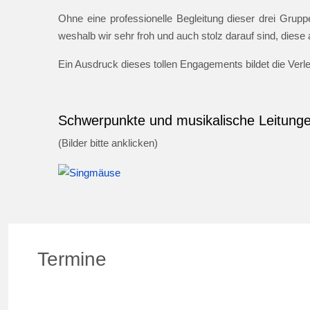
Ohne eine professionelle Begleitung dieser drei Gruppe
weshalb wir sehr froh und auch stolz darauf sind, dies
Ein Ausdruck dieses tollen Engagements bildet die Ver
Schwerpunkte und musikalische Leitung
(Bilder bitte anklicken)
Termine