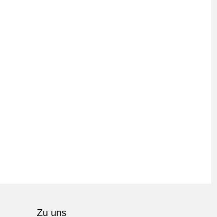
Zu uns