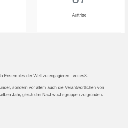
Auftritte
ella Ensembles der Welt zu engagieren - voces8.
nder, sondern vor allem auch die Verantwortlichen von
 selben Jahr, gleich drei Nachwuchsgruppen zu gründen: