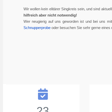
Wir wollen kein elitärer Singkreis sein, und sind aktue
hilfreich aber nicht notwendig!
Wer neugierig auf uns geworden ist und bei uns mi
Schnupperprobe
oder besuchen Sie sehr gerne eines 
23