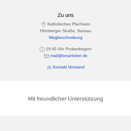
Zu uns
Katholisches Pfarrheim
Hömberger Straße, Nassau
Wegbeschreibung
19:45 Uhr Probenbeginn
mail@tonartisten.de
Kontakt Vorstand
Mit freundlicher Unterstützung