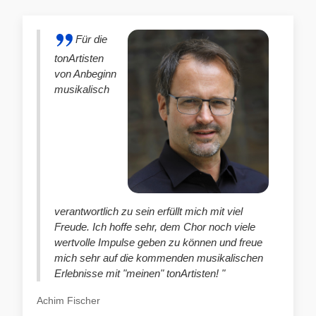
Für die
tonArtisten
von Anbeginn
musikalisch
verantwortlich zu sein erfüllt mich mit viel
Freude. Ich hoffe sehr, dem Chor noch viele
wertvolle Impulse geben zu können und freue
mich sehr auf die kommenden musikalischen
Erlebnisse mit "meinen" tonArtisten! "
Achim Fischer