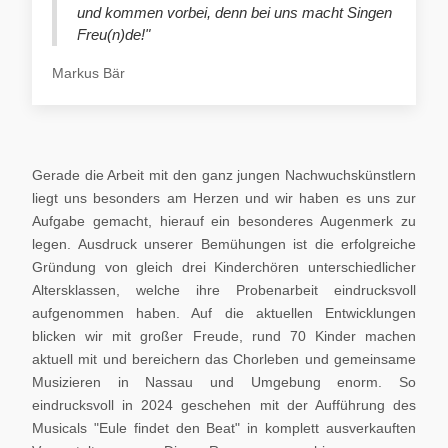
und kommen vorbei, denn bei uns macht Singen
Freu(n)de!"
Markus Bär
Gerade die Arbeit mit den ganz jungen Nachwuchskünstlern
liegt uns besonders am Herzen und wir haben es uns zur
Aufgabe gemacht, hierauf ein besonderes Augenmerk zu
legen. Ausdruck unserer Bemühungen ist die erfolgreiche
Gründung von gleich drei Kinderchören unterschiedlicher
Altersklassen, welche ihre Probenarbeit eindrucksvoll
aufgenommen haben. Auf die aktuellen Entwicklungen
blicken wir mit großer Freude, rund 70 Kinder machen
aktuell mit und bereichern das Chorleben und gemeinsame
Musizieren in Nassau und Umgebung enorm. So
eindrucksvoll in 2024 geschehen mit der Aufführung des
Musicals "Eule findet den Beat" in komplett ausverkauften