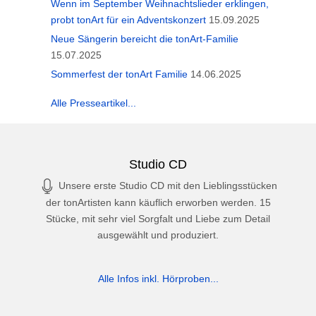
Wenn im September Weihnachtslieder erklingen,
probt tonArt für ein Adventskonzert
15.09.2025
Neue Sängerin bereicht die tonArt-Familie
15.07.2025
Sommerfest der tonArt Familie
14.06.2025
Alle Presseartikel...
Studio CD
Unsere erste Studio CD mit den Lieblingsstücken
der tonArtisten kann käuflich erworben werden. 15
Stücke, mit sehr viel Sorgfalt und Liebe zum Detail
ausgewählt und produziert.
Alle Infos inkl. Hörproben...