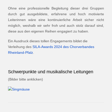
Ohne eine professionelle Begleitung dieser drei Gruppen
durch gut ausgebildete, erfahrene und hoch motivierte
Leiterinnen wäre eine kontinuierliche Arbeit sicher nicht
möglich, weshalb wir sehr froh und auch stolz darauf sind,
diese aus den eigenen Reihen engagiert zu haben.
Ein Ausdruck dieses tollen Engagements bildet die
Verleihung des
SILA-Awards 2024 des Chorverbandes
Rheinland-Pfalz
.
Schwerpunkte und musikalische Leitungen
(Bilder bitte anklicken)