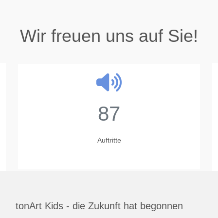
Wir freuen uns auf Sie!
87
Auftritte
tonArt Kids - die Zukunft hat begonnen