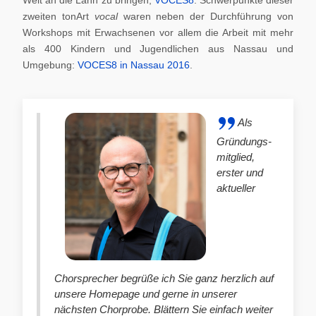
zweiten tonArt
vocal
waren neben der Durchführung von
Workshops mit Erwachsenen vor allem die Arbeit mit mehr
als 400 Kindern und Jugendlichen aus Nassau und
Umgebung:
VOCES8 in Nassau 2016
.
Als
Gründungs-
mitglied,
erster und
aktueller
Chorsprecher begrüße ich Sie ganz herzlich auf
unsere Homepage und gerne in unserer
nächsten Chorprobe. Blättern Sie einfach weiter