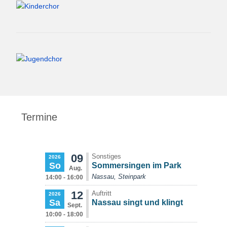
Termine