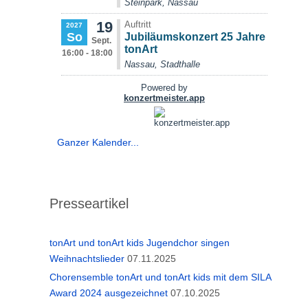
Ganzer Kalender...
Presseartikel
tonArt und tonArt kids Jugendchor singen
Weihnachtslieder
07.11.2025
Chorensemble tonArt und tonArt kids mit dem SILA
Award 2024 ausgezeichnet
07.10.2025