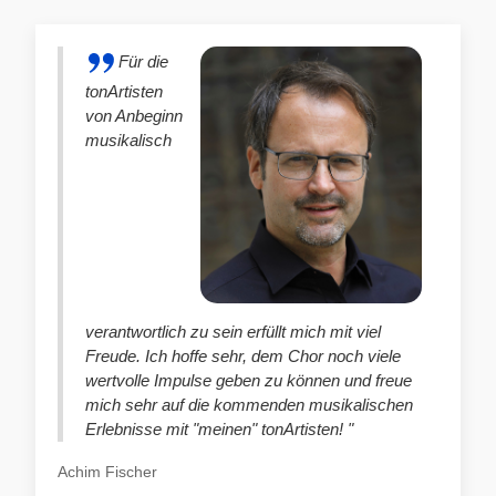
Für die
tonArtisten
von Anbeginn
musikalisch
verantwortlich zu sein erfüllt mich mit viel
Freude. Ich hoffe sehr, dem Chor noch viele
wertvolle Impulse geben zu können und freue
mich sehr auf die kommenden musikalischen
Erlebnisse mit "meinen" tonArtisten! "
Achim Fischer