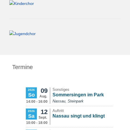
Termine