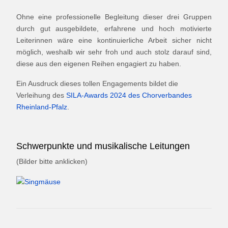
Ohne eine professionelle Begleitung dieser drei Gruppen
durch gut ausgebildete, erfahrene und hoch motivierte
Leiterinnen wäre eine kontinuierliche Arbeit sicher nicht
möglich, weshalb wir sehr froh und auch stolz darauf sind,
diese aus den eigenen Reihen engagiert zu haben.
Ein Ausdruck dieses tollen Engagements bildet die
Verleihung des
SILA-Awards 2024 des Chorverbandes
Rheinland-Pfalz
.
Schwerpunkte und musikalische Leitungen
(Bilder bitte anklicken)