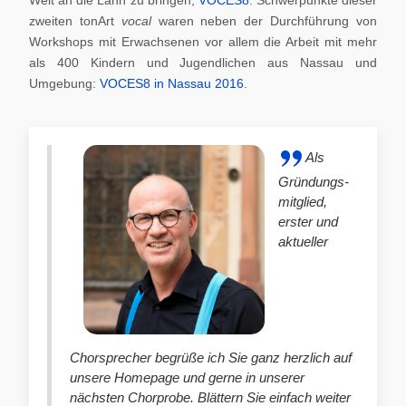
zweiten tonArt
vocal
waren neben der Durchführung von
Workshops mit Erwachsenen vor allem die Arbeit mit mehr
als 400 Kindern und Jugendlichen aus Nassau und
Umgebung:
VOCES8 in Nassau 2016
.
Als
Gründungs-
mitglied,
erster und
aktueller
Chorsprecher begrüße ich Sie ganz herzlich auf
unsere Homepage und gerne in unserer
nächsten Chorprobe. Blättern Sie einfach weiter