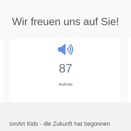
Wir freuen uns auf Sie!
87
Auftritte
tonArt Kids - die Zukunft hat begonnen