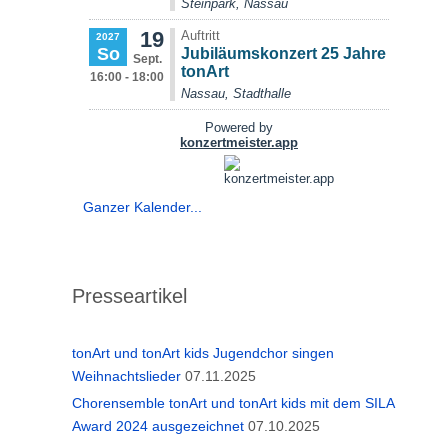
Ganzer Kalender...
Presseartikel
tonArt und tonArt kids Jugendchor singen
Weihnachtslieder
07.11.2025
Chorensemble tonArt und tonArt kids mit dem SILA
Award 2024 ausgezeichnet
07.10.2025