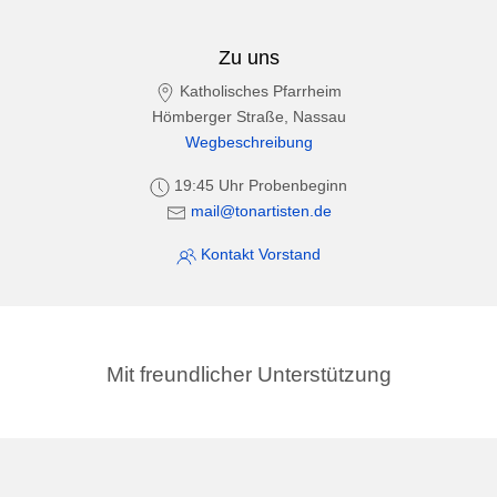
Zu uns
Katholisches Pfarrheim
Hömberger Straße, Nassau
Wegbeschreibung
19:45 Uhr Probenbeginn
mail@tonartisten.de
Kontakt Vorstand
Mit freundlicher Unterstützung