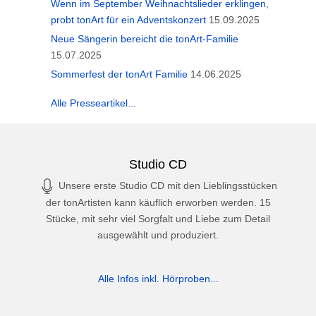
Wenn im September Weihnachtslieder erklingen,
probt tonArt für ein Adventskonzert
15.09.2025
Neue Sängerin bereicht die tonArt-Familie
15.07.2025
Sommerfest der tonArt Familie
14.06.2025
Alle Presseartikel...
Studio CD
Unsere erste Studio CD mit den Lieblingsstücken
der tonArtisten kann käuflich erworben werden. 15
Stücke, mit sehr viel Sorgfalt und Liebe zum Detail
ausgewählt und produziert.
Alle Infos inkl. Hörproben...