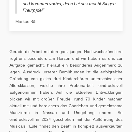
und kommen vorbei, denn bei uns macht Singen
Freu(n)de!"
Markus Bär
Gerade die Arbeit mit den ganz jungen Nachwuchskünstlern
liegt uns besonders am Herzen und wir haben es uns zur
Aufgabe gemacht, hierauf ein besonderes Augenmerk zu
legen. Ausdruck unserer Bemühungen ist die erfolgreiche
Gründung von gleich drei Kinderchören unterschiedlicher
Altersklassen, welche ihre Probenarbeit eindrucksvoll
aufgenommen haben. Auf die aktuellen Entwicklungen
blicken wir mit großer Freude, rund 70 Kinder machen
aktuell mit und bereichern das Chorleben und gemeinsame
Musizieren in Nassau und Umgebung enorm. So
eindrucksvoll in 2024 geschehen mit der Aufführung des
Musicals "Eule findet den Beat" in komplett ausverkauften