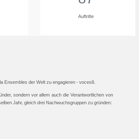
Auftritte
ella Ensembles der Welt zu engagieren - voces8.
nder, sondern vor allem auch die Verantwortlichen von
 selben Jahr, gleich drei Nachwuchsgruppen zu gründen: