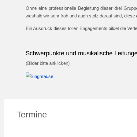
Ohne eine professionelle Begleitung dieser drei Gruppe
weshalb wir sehr froh und auch stolz darauf sind, dies
Ein Ausdruck dieses tollen Engagements bildet die Ver
Schwerpunkte und musikalische Leitung
(Bilder bitte anklicken)
Termine