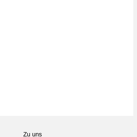
Zu uns