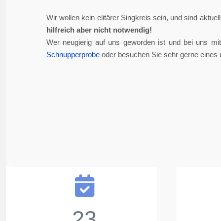
Wir wollen kein elitärer Singkreis sein, und sind aktue
hilfreich aber nicht notwendig!
Wer neugierig auf uns geworden ist und bei uns mi
Schnupperprobe
oder besuchen Sie sehr gerne eines 
23