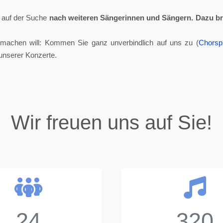
ll auf der Suche
nach weiteren Sängerinnen und Sängern.
Dazu br
tmachen will: Kommen Sie ganz unverbindlich auf uns zu (
Chorsp
unserer Konzerte.
Wir freuen uns auf Sie!
24
320