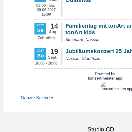
Ganzer Kalender...
Studio CD