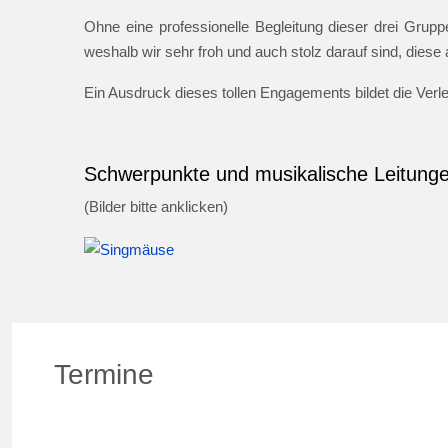
Ohne eine professionelle Begleitung dieser drei Gruppe
weshalb wir sehr froh und auch stolz darauf sind, dies
Ein Ausdruck dieses tollen Engagements bildet die Ver
Schwerpunkte und musikalische Leitung
(Bilder bitte anklicken)
Termine