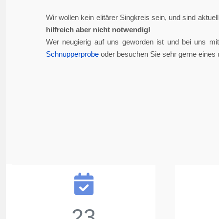
Wir wollen kein elitärer Singkreis sein, und sind aktue
hilfreich aber nicht notwendig!
Wer neugierig auf uns geworden ist und bei uns mi
Schnupperprobe
oder besuchen Sie sehr gerne eines 
23