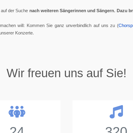
ll auf der Suche
nach weiteren Sängerinnen und Sängern.
Dazu br
tmachen will: Kommen Sie ganz unverbindlich auf uns zu (
Chorsp
unserer Konzerte.
Wir freuen uns auf Sie!
24
320