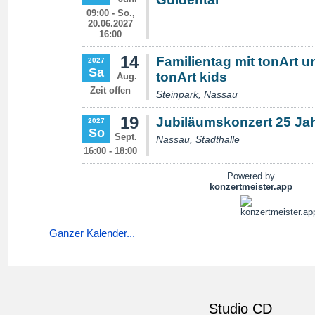
Ganzer Kalender...
Studio CD