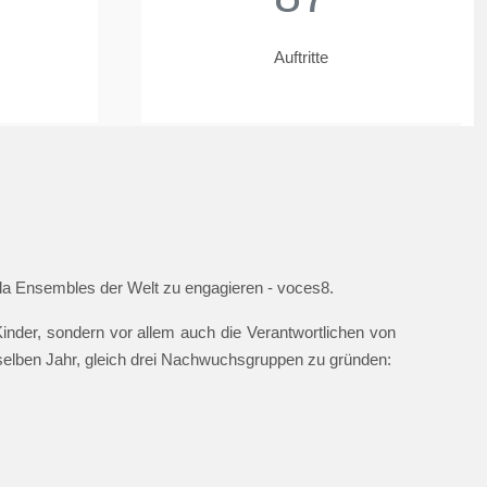
Auftritte
ella Ensembles der Welt zu engagieren - voces8.
nder, sondern vor allem auch die Verantwortlichen von
 selben Jahr, gleich drei Nachwuchsgruppen zu gründen: