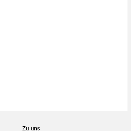
Zu uns