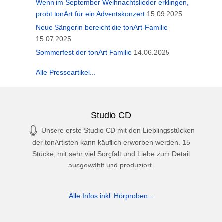
Wenn im September Weihnachtslieder erklingen,
probt tonArt für ein Adventskonzert
15.09.2025
Neue Sängerin bereicht die tonArt-Familie
15.07.2025
Sommerfest der tonArt Familie
14.06.2025
Alle Presseartikel...
Studio CD
Unsere erste Studio CD mit den Lieblingsstücken
der tonArtisten kann käuflich erworben werden. 15
Stücke, mit sehr viel Sorgfalt und Liebe zum Detail
ausgewählt und produziert.
Alle Infos inkl. Hörproben...