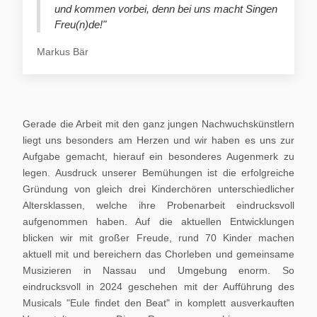
und kommen vorbei, denn bei uns macht Singen
Freu(n)de!"
Markus Bär
Gerade die Arbeit mit den ganz jungen Nachwuchskünstlern
liegt uns besonders am Herzen und wir haben es uns zur
Aufgabe gemacht, hierauf ein besonderes Augenmerk zu
legen. Ausdruck unserer Bemühungen ist die erfolgreiche
Gründung von gleich drei Kinderchören unterschiedlicher
Altersklassen, welche ihre Probenarbeit eindrucksvoll
aufgenommen haben. Auf die aktuellen Entwicklungen
blicken wir mit großer Freude, rund 70 Kinder machen
aktuell mit und bereichern das Chorleben und gemeinsame
Musizieren in Nassau und Umgebung enorm. So
eindrucksvoll in 2024 geschehen mit der Aufführung des
Musicals "Eule findet den Beat" in komplett ausverkauften