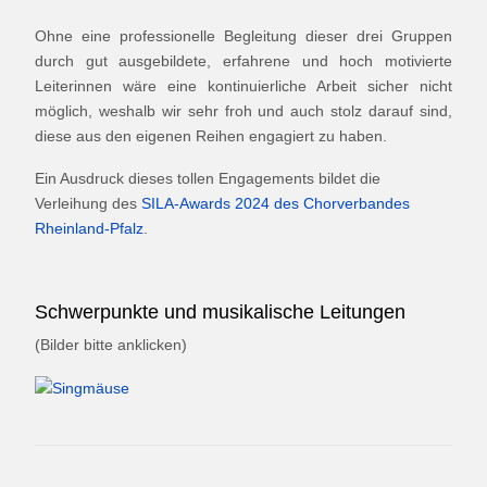
Ohne eine professionelle Begleitung dieser drei Gruppen
durch gut ausgebildete, erfahrene und hoch motivierte
Leiterinnen wäre eine kontinuierliche Arbeit sicher nicht
möglich, weshalb wir sehr froh und auch stolz darauf sind,
diese aus den eigenen Reihen engagiert zu haben.
Ein Ausdruck dieses tollen Engagements bildet die
Verleihung des
SILA-Awards 2024 des Chorverbandes
Rheinland-Pfalz
.
Schwerpunkte und musikalische Leitungen
(Bilder bitte anklicken)