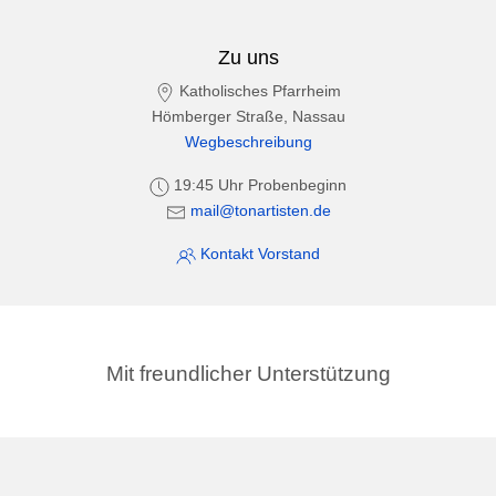
Zu uns
Katholisches Pfarrheim
Hömberger Straße, Nassau
Wegbeschreibung
19:45 Uhr Probenbeginn
mail@tonartisten.de
Kontakt Vorstand
Mit freundlicher Unterstützung