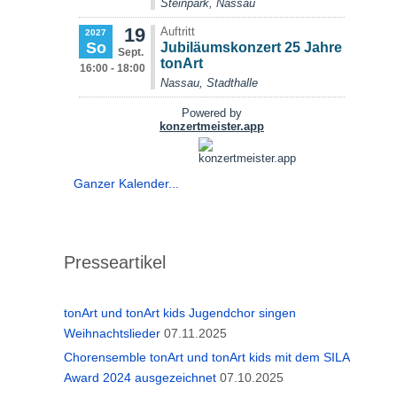
Ganzer Kalender...
Presseartikel
tonArt und tonArt kids Jugendchor singen
Weihnachtslieder
07.11.2025
Chorensemble tonArt und tonArt kids mit dem SILA
Award 2024 ausgezeichnet
07.10.2025