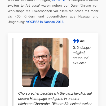
zweiten tonArt
vocal
waren neben der Durchführung von
Workshops mit Erwachsenen vor allem die Arbeit mit mehr
als 400 Kindern und Jugendlichen aus Nassau und
Umgebung:
VOCES8 in Nassau 2016
.
Als
Gründungs-
mitglied,
erster und
aktueller
Chorsprecher begrüße ich Sie ganz herzlich auf
unsere Homepage und gerne in unserer
nächsten Chorprobe. Blättern Sie einfach weiter