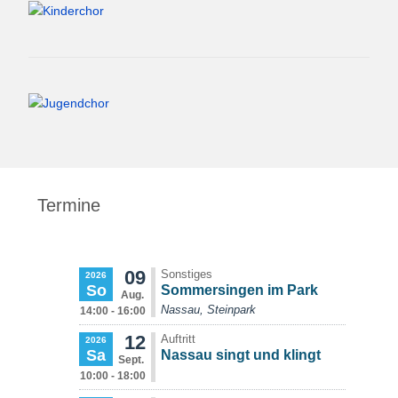
Termine