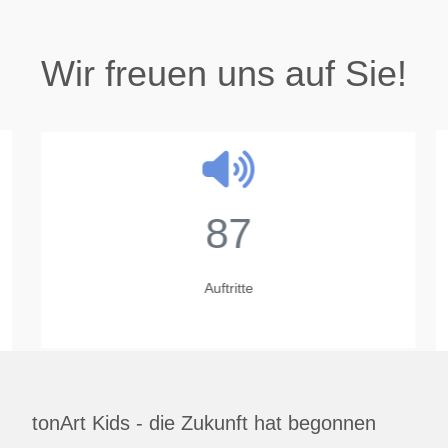
Wir freuen uns auf Sie!
87
Auftritte
tonArt Kids - die Zukunft hat begonnen