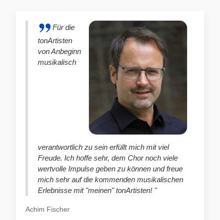
Für die
tonArtisten
von Anbeginn
musikalisch
verantwortlich zu sein erfüllt mich mit viel
Freude. Ich hoffe sehr, dem Chor noch viele
wertvolle Impulse geben zu können und freue
mich sehr auf die kommenden musikalischen
Erlebnisse mit "meinen" tonArtisten! "
Achim Fischer