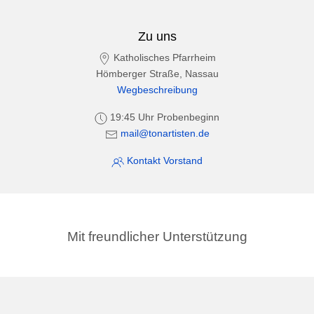
Zu uns
Katholisches Pfarrheim
Hömberger Straße, Nassau
Wegbeschreibung
19:45 Uhr Probenbeginn
mail@tonartisten.de
Kontakt Vorstand
Mit freundlicher Unterstützung