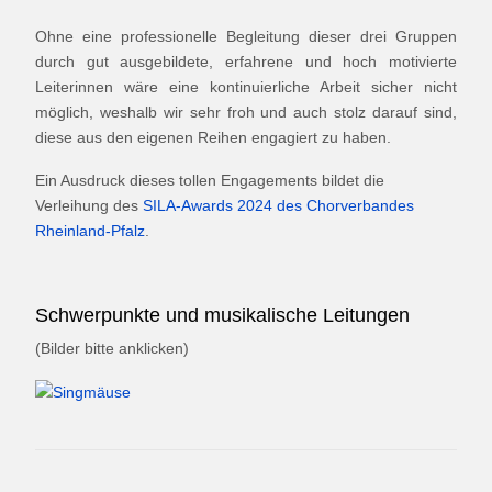
Ohne eine professionelle Begleitung dieser drei Gruppen
durch gut ausgebildete, erfahrene und hoch motivierte
Leiterinnen wäre eine kontinuierliche Arbeit sicher nicht
möglich, weshalb wir sehr froh und auch stolz darauf sind,
diese aus den eigenen Reihen engagiert zu haben.
Ein Ausdruck dieses tollen Engagements bildet die
Verleihung des
SILA-Awards 2024 des Chorverbandes
Rheinland-Pfalz
.
Schwerpunkte und musikalische Leitungen
(Bilder bitte anklicken)