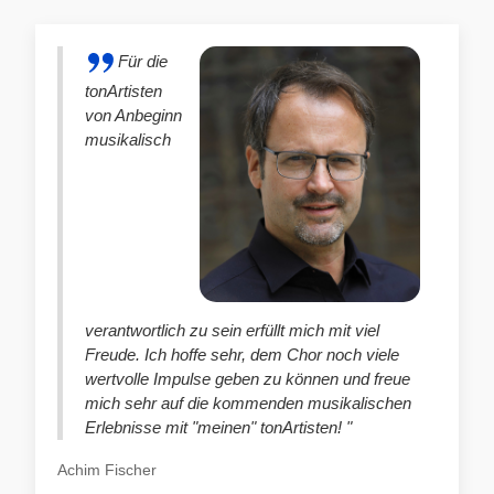
Für die
tonArtisten
von Anbeginn
musikalisch
verantwortlich zu sein erfüllt mich mit viel
Freude. Ich hoffe sehr, dem Chor noch viele
wertvolle Impulse geben zu können und freue
mich sehr auf die kommenden musikalischen
Erlebnisse mit "meinen" tonArtisten! "
Achim Fischer