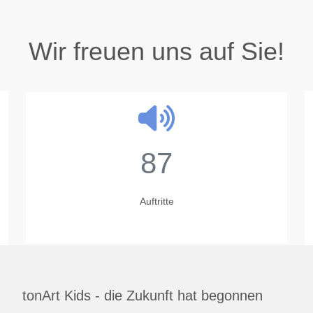
Wir freuen uns auf Sie!
87
Auftritte
tonArt Kids - die Zukunft hat begonnen