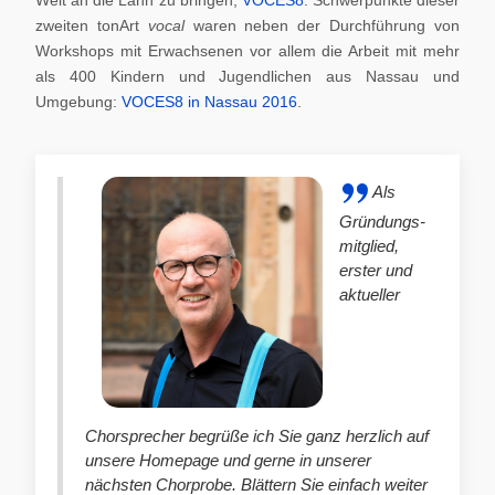
zweiten tonArt
vocal
waren neben der Durchführung von
Workshops mit Erwachsenen vor allem die Arbeit mit mehr
als 400 Kindern und Jugendlichen aus Nassau und
Umgebung:
VOCES8 in Nassau 2016
.
Als
Gründungs-
mitglied,
erster und
aktueller
Chorsprecher begrüße ich Sie ganz herzlich auf
unsere Homepage und gerne in unserer
nächsten Chorprobe. Blättern Sie einfach weiter