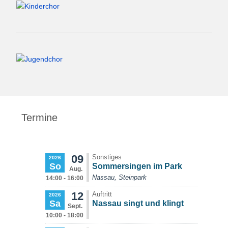
Termine