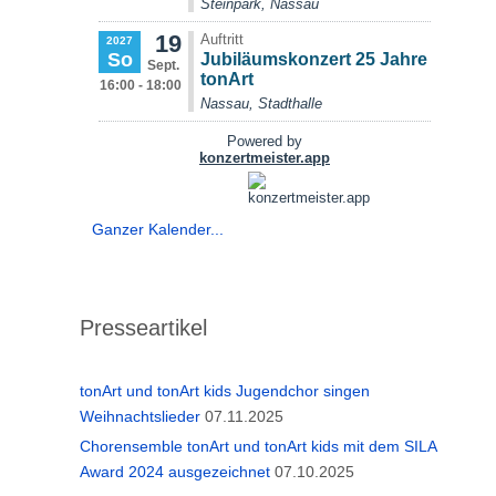
Ganzer Kalender...
Presseartikel
tonArt und tonArt kids Jugendchor singen
Weihnachtslieder
07.11.2025
Chorensemble tonArt und tonArt kids mit dem SILA
Award 2024 ausgezeichnet
07.10.2025