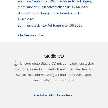
Wenn im September Weihnachtslieder erklingen,
probt tonArt für ein Adventskonzert
15.09.2025
Neue Sängerin bereicht die tonArt-Familie
15.07.2025
Sommerfest der tonArt Familie
14.06.2025
Alle Presseartikel...
Studio CD
Unsere erste Studio CD mit den Lieblingsstücken
der tonArtisten kann käuflich erworben werden. 15
Stücke, mit sehr viel Sorgfalt und Liebe zum Detail
ausgewählt und produziert.
Alle Infos inkl. Hörproben...