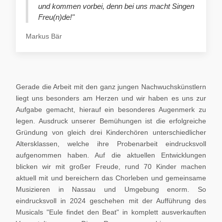
und kommen vorbei, denn bei uns macht Singen
Freu(n)de!"
Markus Bär
Gerade die Arbeit mit den ganz jungen Nachwuchskünstlern
liegt uns besonders am Herzen und wir haben es uns zur
Aufgabe gemacht, hierauf ein besonderes Augenmerk zu
legen. Ausdruck unserer Bemühungen ist die erfolgreiche
Gründung von gleich drei Kinderchören unterschiedlicher
Altersklassen, welche ihre Probenarbeit eindrucksvoll
aufgenommen haben. Auf die aktuellen Entwicklungen
blicken wir mit großer Freude, rund 70 Kinder machen
aktuell mit und bereichern das Chorleben und gemeinsame
Musizieren in Nassau und Umgebung enorm. So
eindrucksvoll in 2024 geschehen mit der Aufführung des
Musicals "Eule findet den Beat" in komplett ausverkauften