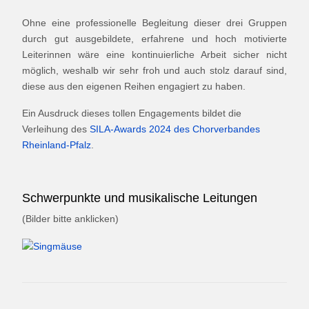
Ohne eine professionelle Begleitung dieser drei Gruppen
durch gut ausgebildete, erfahrene und hoch motivierte
Leiterinnen wäre eine kontinuierliche Arbeit sicher nicht
möglich, weshalb wir sehr froh und auch stolz darauf sind,
diese aus den eigenen Reihen engagiert zu haben.
Ein Ausdruck dieses tollen Engagements bildet die
Verleihung des
SILA-Awards 2024 des Chorverbandes
Rheinland-Pfalz
.
Schwerpunkte und musikalische Leitungen
(Bilder bitte anklicken)