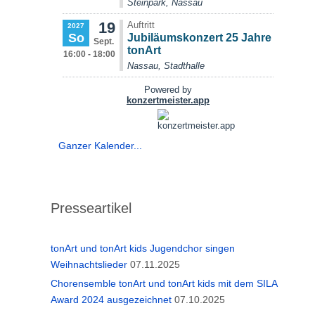
Ganzer Kalender...
Presseartikel
tonArt und tonArt kids Jugendchor singen
Weihnachtslieder
07.11.2025
Chorensemble tonArt und tonArt kids mit dem SILA
Award 2024 ausgezeichnet
07.10.2025