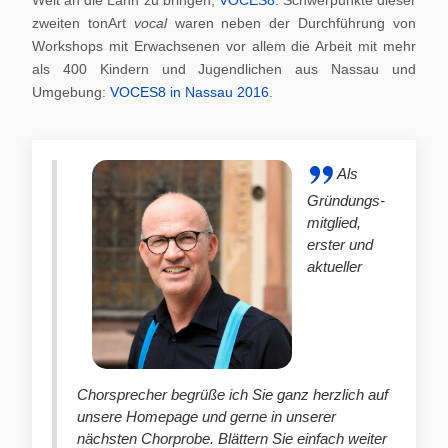
zweiten tonArt
vocal
waren neben der Durchführung von
Workshops mit Erwachsenen vor allem die Arbeit mit mehr
als 400 Kindern und Jugendlichen aus Nassau und
Umgebung:
VOCES8 in Nassau 2016
.
Als
Gründungs-
mitglied,
erster und
aktueller
Chorsprecher begrüße ich Sie ganz herzlich auf
unsere Homepage und gerne in unserer
nächsten Chorprobe. Blättern Sie einfach weiter