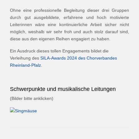
Ohne eine professionelle Begleitung dieser drei Gruppen
durch gut ausgebildete, erfahrene und hoch motivierte
Leiterinnen wäre eine kontinuierliche Arbeit sicher nicht
möglich, weshalb wir sehr froh und auch stolz darauf sind,
diese aus den eigenen Reihen engagiert zu haben.
Ein Ausdruck dieses tollen Engagements bildet die
Verleihung des
SILA-Awards 2024 des Chorverbandes
Rheinland-Pfalz
.
Schwerpunkte und musikalische Leitungen
(Bilder bitte anklicken)