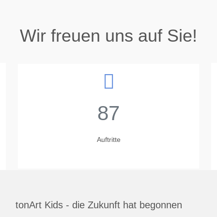
Wir freuen uns auf Sie!
87
Auftritte
tonArt Kids - die Zukunft hat begonnen