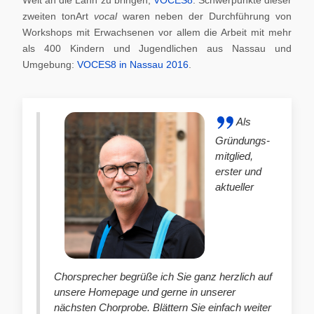
zweiten tonArt
vocal
waren neben der Durchführung von
Workshops mit Erwachsenen vor allem die Arbeit mit mehr
als 400 Kindern und Jugendlichen aus Nassau und
Umgebung:
VOCES8 in Nassau 2016
.
Als
Gründungs-
mitglied,
erster und
aktueller
Chorsprecher begrüße ich Sie ganz herzlich auf
unsere Homepage und gerne in unserer
nächsten Chorprobe. Blättern Sie einfach weiter