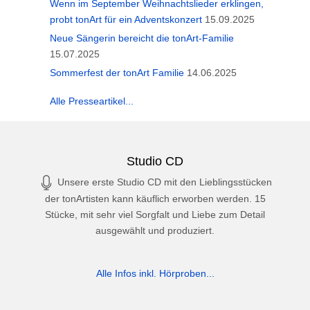
Wenn im September Weihnachtslieder erklingen,
probt tonArt für ein Adventskonzert
15.09.2025
Neue Sängerin bereicht die tonArt-Familie
15.07.2025
Sommerfest der tonArt Familie
14.06.2025
Alle Presseartikel...
Studio CD
Unsere erste Studio CD mit den Lieblingsstücken
der tonArtisten kann käuflich erworben werden. 15
Stücke, mit sehr viel Sorgfalt und Liebe zum Detail
ausgewählt und produziert.
Alle Infos inkl. Hörproben...