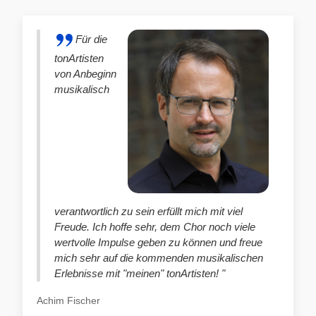
Für die
tonArtisten
von Anbeginn
musikalisch
verantwortlich zu sein erfüllt mich mit viel
Freude. Ich hoffe sehr, dem Chor noch viele
wertvolle Impulse geben zu können und freue
mich sehr auf die kommenden musikalischen
Erlebnisse mit "meinen" tonArtisten! "
Achim Fischer