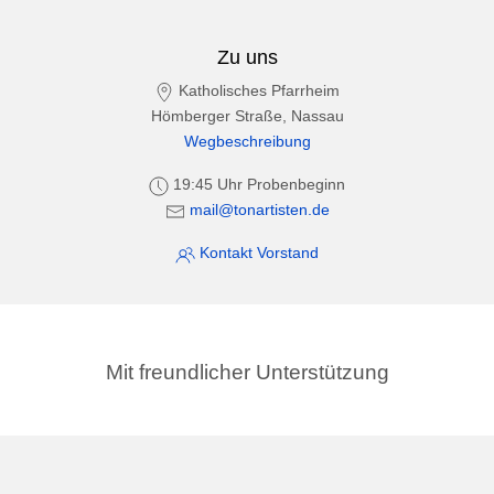
Zu uns
Katholisches Pfarrheim
Hömberger Straße, Nassau
Wegbeschreibung
19:45 Uhr Probenbeginn
mail@tonartisten.de
Kontakt Vorstand
Mit freundlicher Unterstützung