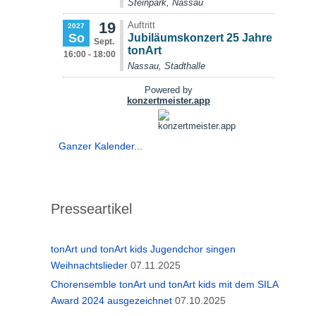
Ganzer Kalender...
Presseartikel
tonArt und tonArt kids Jugendchor singen
Weihnachtslieder
07.11.2025
Chorensemble tonArt und tonArt kids mit dem SILA
Award 2024 ausgezeichnet
07.10.2025