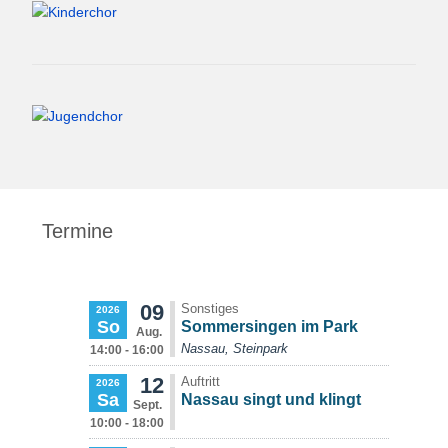
Termine