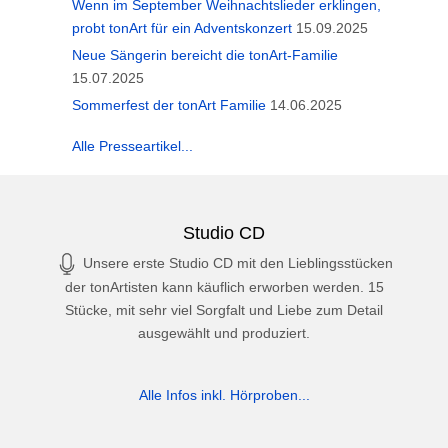
Wenn im September Weihnachtslieder erklingen,
probt tonArt für ein Adventskonzert
15.09.2025
Neue Sängerin bereicht die tonArt-Familie
15.07.2025
Sommerfest der tonArt Familie
14.06.2025
Alle Presseartikel...
Studio CD
Unsere erste Studio CD mit den Lieblingsstücken
der tonArtisten kann käuflich erworben werden. 15
Stücke, mit sehr viel Sorgfalt und Liebe zum Detail
ausgewählt und produziert.
Alle Infos inkl. Hörproben...