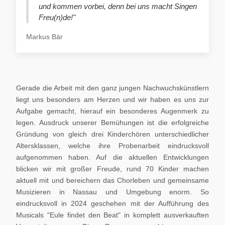
und kommen vorbei, denn bei uns macht Singen
Freu(n)de!"
Markus Bär
Gerade die Arbeit mit den ganz jungen Nachwuchskünstlern
liegt uns besonders am Herzen und wir haben es uns zur
Aufgabe gemacht, hierauf ein besonderes Augenmerk zu
legen. Ausdruck unserer Bemühungen ist die erfolgreiche
Gründung von gleich drei Kinderchören unterschiedlicher
Altersklassen, welche ihre Probenarbeit eindrucksvoll
aufgenommen haben. Auf die aktuellen Entwicklungen
blicken wir mit großer Freude, rund 70 Kinder machen
aktuell mit und bereichern das Chorleben und gemeinsame
Musizieren in Nassau und Umgebung enorm. So
eindrucksvoll in 2024 geschehen mit der Aufführung des
Musicals "Eule findet den Beat" in komplett ausverkauften