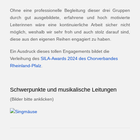
Ohne eine professionelle Begleitung dieser drei Gruppen
durch gut ausgebildete, erfahrene und hoch motivierte
Leiterinnen wäre eine kontinuierliche Arbeit sicher nicht
möglich, weshalb wir sehr froh und auch stolz darauf sind,
diese aus den eigenen Reihen engagiert zu haben.
Ein Ausdruck dieses tollen Engagements bildet die
Verleihung des
SILA-Awards 2024 des Chorverbandes
Rheinland-Pfalz
.
Schwerpunkte und musikalische Leitungen
(Bilder bitte anklicken)