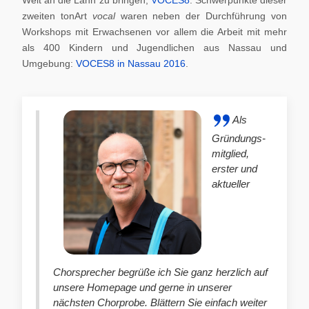
zweiten tonArt
vocal
waren neben der Durchführung von
Workshops mit Erwachsenen vor allem die Arbeit mit mehr
als 400 Kindern und Jugendlichen aus Nassau und
Umgebung:
VOCES8 in Nassau 2016
.
Als
Gründungs-
mitglied,
erster und
aktueller
Chorsprecher begrüße ich Sie ganz herzlich auf
unsere Homepage und gerne in unserer
nächsten Chorprobe. Blättern Sie einfach weiter