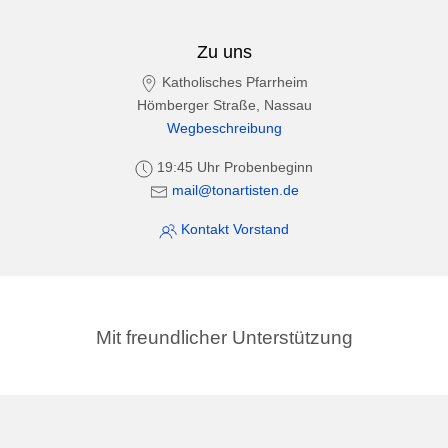
Zu uns
Katholisches Pfarrheim
Hömberger Straße, Nassau
Wegbeschreibung
19:45 Uhr Probenbeginn
mail@tonartisten.de
Kontakt Vorstand
Mit freundlicher Unterstützung