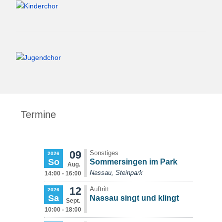
Termine