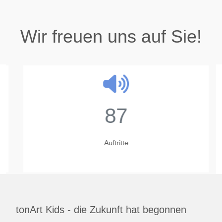
Wir freuen uns auf Sie!
87
Auftritte
tonArt Kids - die Zukunft hat begonnen