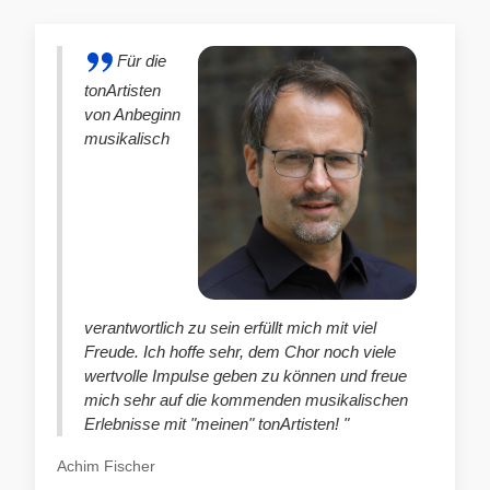
Für die
tonArtisten
von Anbeginn
musikalisch
verantwortlich zu sein erfüllt mich mit viel
Freude. Ich hoffe sehr, dem Chor noch viele
wertvolle Impulse geben zu können und freue
mich sehr auf die kommenden musikalischen
Erlebnisse mit "meinen" tonArtisten! "
Achim Fischer