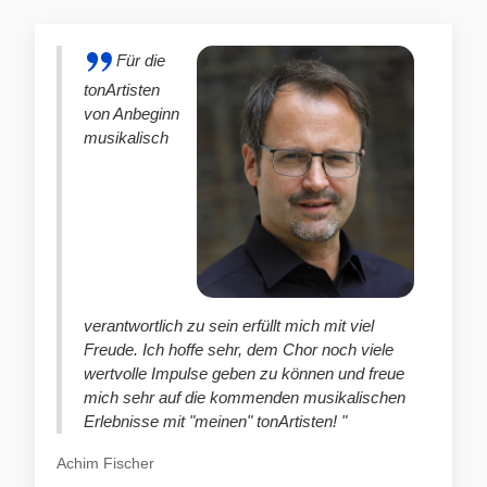
Für die
tonArtisten
von Anbeginn
musikalisch
verantwortlich zu sein erfüllt mich mit viel
Freude. Ich hoffe sehr, dem Chor noch viele
wertvolle Impulse geben zu können und freue
mich sehr auf die kommenden musikalischen
Erlebnisse mit "meinen" tonArtisten! "
Achim Fischer