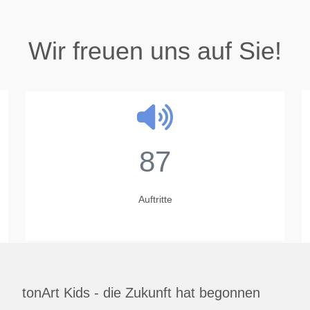
Wir freuen uns auf Sie!
87
Auftritte
tonArt Kids - die Zukunft hat begonnen