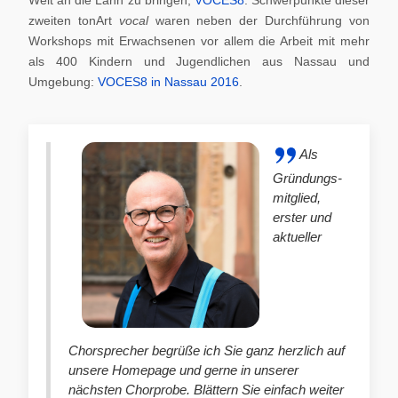
zweiten tonArt
vocal
waren neben der Durchführung von
Workshops mit Erwachsenen vor allem die Arbeit mit mehr
als 400 Kindern und Jugendlichen aus Nassau und
Umgebung:
VOCES8 in Nassau 2016
.
Als
Gründungs-
mitglied,
erster und
aktueller
Chorsprecher begrüße ich Sie ganz herzlich auf
unsere Homepage und gerne in unserer
nächsten Chorprobe. Blättern Sie einfach weiter