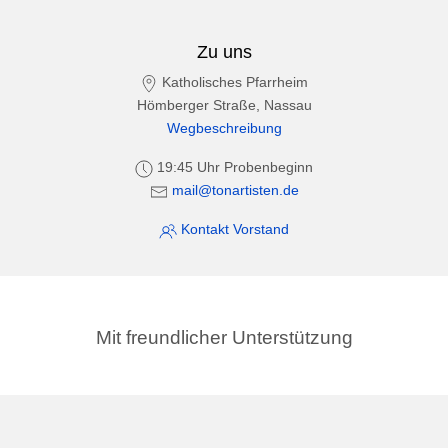
Zu uns
Katholisches Pfarrheim
Hömberger Straße, Nassau
Wegbeschreibung
19:45 Uhr Probenbeginn
mail@tonartisten.de
Kontakt Vorstand
Mit freundlicher Unterstützung