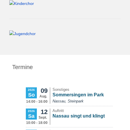
Termine