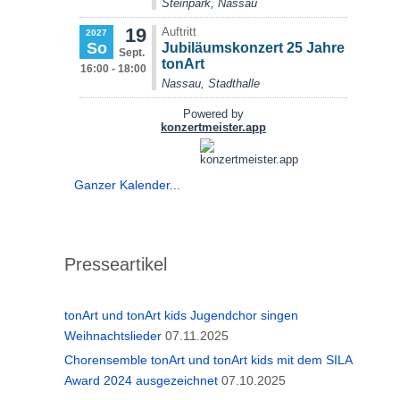
Ganzer Kalender...
Presseartikel
tonArt und tonArt kids Jugendchor singen
Weihnachtslieder
07.11.2025
Chorensemble tonArt und tonArt kids mit dem SILA
Award 2024 ausgezeichnet
07.10.2025