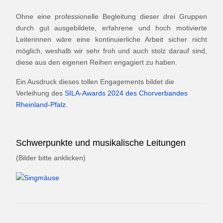
Ohne eine professionelle Begleitung dieser drei Gruppen
durch gut ausgebildete, erfahrene und hoch motivierte
Leiterinnen wäre eine kontinuierliche Arbeit sicher nicht
möglich, weshalb wir sehr froh und auch stolz darauf sind,
diese aus den eigenen Reihen engagiert zu haben.
Ein Ausdruck dieses tollen Engagements bildet die
Verleihung des
SILA-Awards 2024 des Chorverbandes
Rheinland-Pfalz
.
Schwerpunkte und musikalische Leitungen
(Bilder bitte anklicken)