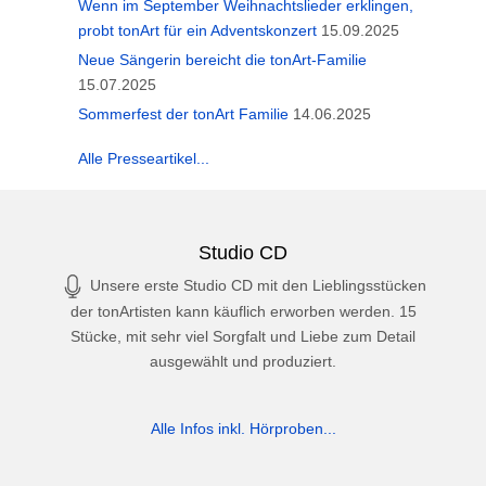
Wenn im September Weihnachtslieder erklingen,
probt tonArt für ein Adventskonzert
15.09.2025
Neue Sängerin bereicht die tonArt-Familie
15.07.2025
Sommerfest der tonArt Familie
14.06.2025
Alle Presseartikel...
Studio CD
Unsere erste Studio CD mit den Lieblingsstücken
der tonArtisten kann käuflich erworben werden. 15
Stücke, mit sehr viel Sorgfalt und Liebe zum Detail
ausgewählt und produziert.
Alle Infos inkl. Hörproben...