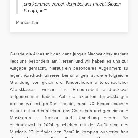
und kommen vorbei, denn bei uns macht Singen
Freu(n)de!"
Markus Bär
Gerade die Arbeit mit den ganz jungen Nachwuchskünstlern
liegt uns besonders am Herzen und wir haben es uns zur
Aufgabe gemacht, hierauf ein besonderes Augenmerk zu
legen. Ausdruck unserer Bemühungen ist die erfolgreiche
Gründung von gleich drei Kinderchören unterschiedlicher
Altersklassen, welche ihre Probenarbeit eindrucksvoll
aufgenommen haben. Auf die aktuellen Entwicklungen
blicken wir mit großer Freude, rund 70 Kinder machen
aktuell mit und bereichern das Chorleben und gemeinsame
Musizieren in Nassau und Umgebung enorm. So
eindrucksvoll in 2024 geschehen mit der Aufführung des
Musicals "Eule findet den Beat" in komplett ausverkauften