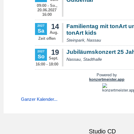
Ganzer Kalender...
Studio CD