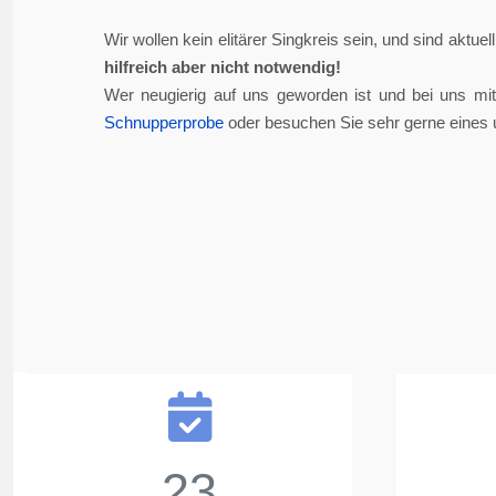
Wir wollen kein elitärer Singkreis sein, und sind aktue
hilfreich aber nicht notwendig!
Wer neugierig auf uns geworden ist und bei uns mi
Schnupperprobe
oder besuchen Sie sehr gerne eines 
23