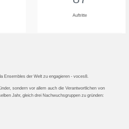
Auftritte
ella Ensembles der Welt zu engagieren - voces8.
nder, sondern vor allem auch die Verantwortlichen von
 selben Jahr, gleich drei Nachwuchsgruppen zu gründen: