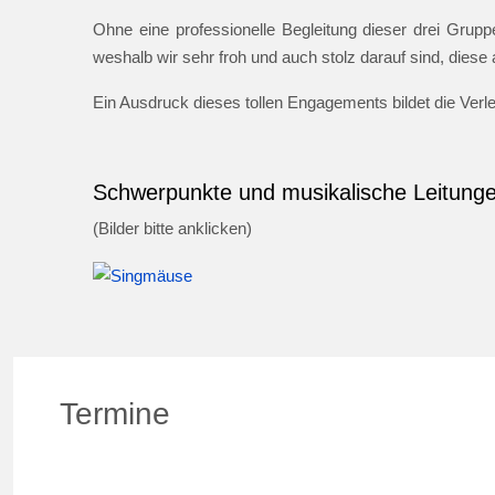
Ohne eine professionelle Begleitung dieser drei Gruppe
weshalb wir sehr froh und auch stolz darauf sind, dies
Ein Ausdruck dieses tollen Engagements bildet die Ver
Schwerpunkte und musikalische Leitung
(Bilder bitte anklicken)
Termine