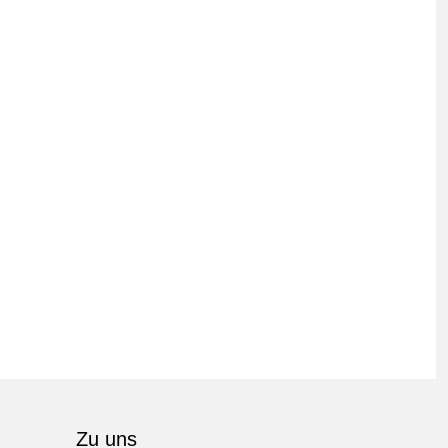
Zu uns