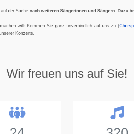
ll auf der Suche
nach weiteren Sängerinnen und Sängern.
Dazu br
tmachen will: Kommen Sie ganz unverbindlich auf uns zu (
Chorsp
unserer Konzerte.
Wir freuen uns auf Sie!
24
320