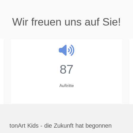
Wir freuen uns auf Sie!
87
Auftritte
tonArt Kids - die Zukunft hat begonnen