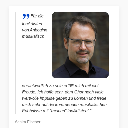
Für die
tonArtisten
von Anbeginn
musikalisch
verantwortlich zu sein erfüllt mich mit viel
Freude. Ich hoffe sehr, dem Chor noch viele
wertvolle Impulse geben zu können und freue
mich sehr auf die kommenden musikalischen
Erlebnisse mit "meinen" tonArtisten! "
Achim Fischer