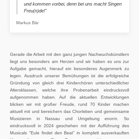
und kommen vorbei, denn bei uns macht Singen
Freu(n)de!"
Markus Bär
Gerade die Arbeit mit den ganz jungen Nachwuchskünstlern
liegt uns besonders am Herzen und wir haben es uns zur
Aufgabe gemacht, hierauf ein besonderes Augenmerk zu
legen. Ausdruck unserer Bemühungen ist die erfolgreiche
Gründung von gleich drei Kinderchören unterschiedlicher
Altersklassen, welche ihre Probenarbeit eindrucksvoll
aufgenommen haben. Auf die aktuellen Entwicklungen
blicken wir mit großer Freude, rund 70 Kinder machen
aktuell mit und bereichern das Chorleben und gemeinsame
Musizieren in Nassau und Umgebung enorm. So
eindrucksvoll in 2024 geschehen mit der Aufführung des
Musicals "Eule findet den Beat" in komplett ausverkauften