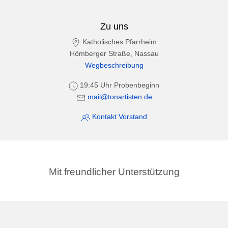
Zu uns
Katholisches Pfarrheim
Hömberger Straße, Nassau
Wegbeschreibung
19:45 Uhr Probenbeginn
mail@tonartisten.de
Kontakt Vorstand
Mit freundlicher Unterstützung