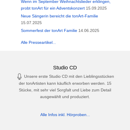
Wenn im September Weihnachtslieder erklingen,
probt tonArt für ein Adventskonzert
15.09.2025
Neue Sängerin bereicht die tonArt-Familie
15.07.2025
Sommerfest der tonArt Familie
14.06.2025
Alle Presseartikel...
Studio CD
Unsere erste Studio CD mit den Lieblingsstücken
der tonArtisten kann käuflich erworben werden. 15
Stücke, mit sehr viel Sorgfalt und Liebe zum Detail
ausgewählt und produziert.
Alle Infos inkl. Hörproben...