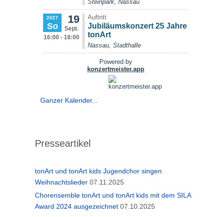
Ganzer Kalender...
Presseartikel
tonArt und tonArt kids Jugendchor singen
Weihnachtslieder
07.11.2025
Chorensemble tonArt und tonArt kids mit dem SILA
Award 2024 ausgezeichnet
07.10.2025