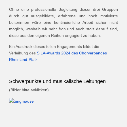
Ohne eine professionelle Begleitung dieser drei Gruppen
durch gut ausgebildete, erfahrene und hoch motivierte
Leiterinnen wäre eine kontinuierliche Arbeit sicher nicht
möglich, weshalb wir sehr froh und auch stolz darauf sind,
diese aus den eigenen Reihen engagiert zu haben.
Ein Ausdruck dieses tollen Engagements bildet die
Verleihung des
SILA-Awards 2024 des Chorverbandes
Rheinland-Pfalz
.
Schwerpunkte und musikalische Leitungen
(Bilder bitte anklicken)