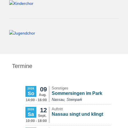
Termine