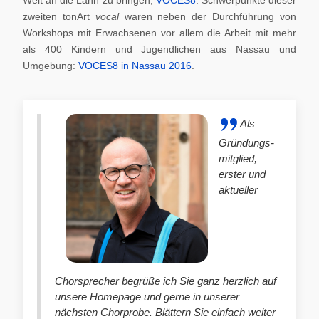
zweiten tonArt
vocal
waren neben der Durchführung von
Workshops mit Erwachsenen vor allem die Arbeit mit mehr
als 400 Kindern und Jugendlichen aus Nassau und
Umgebung:
VOCES8 in Nassau 2016
.
Als
Gründungs-
mitglied,
erster und
aktueller
Chorsprecher begrüße ich Sie ganz herzlich auf
unsere Homepage und gerne in unserer
nächsten Chorprobe. Blättern Sie einfach weiter