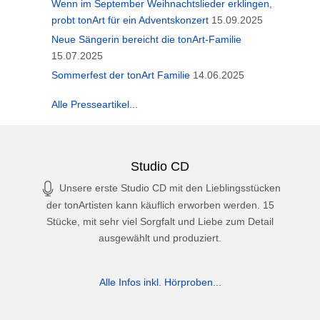
Wenn im September Weihnachtslieder erklingen,
probt tonArt für ein Adventskonzert
15.09.2025
Neue Sängerin bereicht die tonArt-Familie
15.07.2025
Sommerfest der tonArt Familie
14.06.2025
Alle Presseartikel...
Studio CD
Unsere erste Studio CD mit den Lieblingsstücken
der tonArtisten kann käuflich erworben werden. 15
Stücke, mit sehr viel Sorgfalt und Liebe zum Detail
ausgewählt und produziert.
Alle Infos inkl. Hörproben...