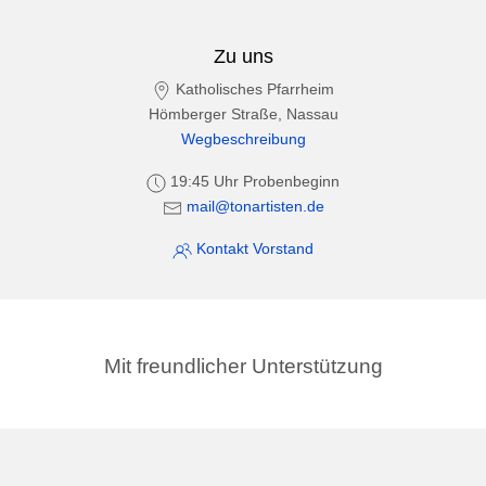
Zu uns
Katholisches Pfarrheim
Hömberger Straße, Nassau
Wegbeschreibung
19:45 Uhr Probenbeginn
mail@tonartisten.de
Kontakt Vorstand
Mit freundlicher Unterstützung