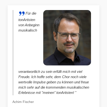
Für die
tonArtisten
von Anbeginn
musikalisch
verantwortlich zu sein erfüllt mich mit viel
Freude. Ich hoffe sehr, dem Chor noch viele
wertvolle Impulse geben zu können und freue
mich sehr auf die kommenden musikalischen
Erlebnisse mit "meinen" tonArtisten! "
Achim Fischer