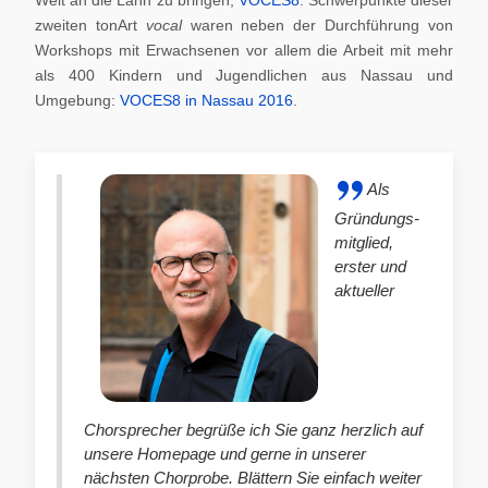
zweiten tonArt
vocal
waren neben der Durchführung von
Workshops mit Erwachsenen vor allem die Arbeit mit mehr
als 400 Kindern und Jugendlichen aus Nassau und
Umgebung:
VOCES8 in Nassau 2016
.
Als
Gründungs-
mitglied,
erster und
aktueller
Chorsprecher begrüße ich Sie ganz herzlich auf
unsere Homepage und gerne in unserer
nächsten Chorprobe. Blättern Sie einfach weiter