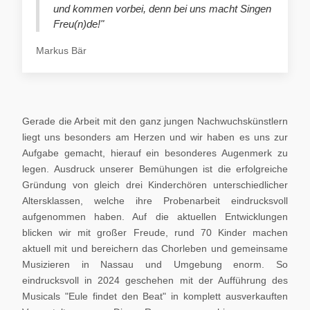
und kommen vorbei, denn bei uns macht Singen
Freu(n)de!"
Markus Bär
Gerade die Arbeit mit den ganz jungen Nachwuchskünstlern
liegt uns besonders am Herzen und wir haben es uns zur
Aufgabe gemacht, hierauf ein besonderes Augenmerk zu
legen. Ausdruck unserer Bemühungen ist die erfolgreiche
Gründung von gleich drei Kinderchören unterschiedlicher
Altersklassen, welche ihre Probenarbeit eindrucksvoll
aufgenommen haben. Auf die aktuellen Entwicklungen
blicken wir mit großer Freude, rund 70 Kinder machen
aktuell mit und bereichern das Chorleben und gemeinsame
Musizieren in Nassau und Umgebung enorm. So
eindrucksvoll in 2024 geschehen mit der Aufführung des
Musicals "Eule findet den Beat" in komplett ausverkauften