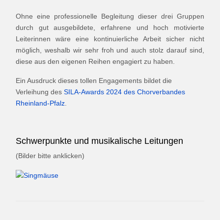
Ohne eine professionelle Begleitung dieser drei Gruppen
durch gut ausgebildete, erfahrene und hoch motivierte
Leiterinnen wäre eine kontinuierliche Arbeit sicher nicht
möglich, weshalb wir sehr froh und auch stolz darauf sind,
diese aus den eigenen Reihen engagiert zu haben.
Ein Ausdruck dieses tollen Engagements bildet die
Verleihung des
SILA-Awards 2024 des Chorverbandes
Rheinland-Pfalz
.
Schwerpunkte und musikalische Leitungen
(Bilder bitte anklicken)