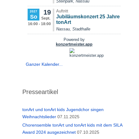
Ganzer Kalender...
Presseartikel
tonArt und tonArt kids Jugendchor singen
Weihnachtslieder
07.11.2025
Chorensemble tonArt und tonArt kids mit dem SILA
Award 2024 ausgezeichnet
07.10.2025