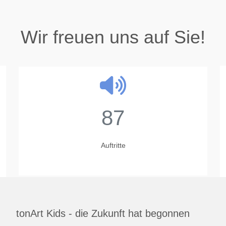
Wir freuen uns auf Sie!
87
Auftritte
tonArt Kids - die Zukunft hat begonnen