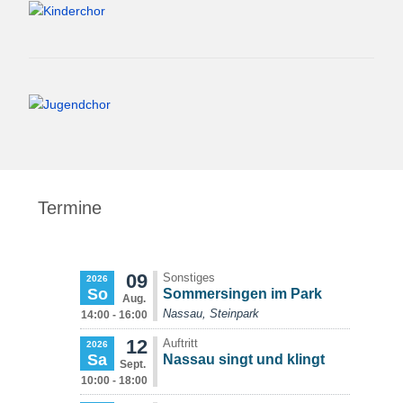
Termine