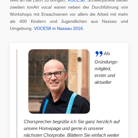
zweiten tonArt
vocal
waren neben der Durchführung von
Workshops mit Erwachsenen vor allem die Arbeit mit mehr
als 400 Kindern und Jugendlichen aus Nassau und
Umgebung:
VOCES8 in Nassau 2016
.
Als
Gründungs-
mitglied,
erster und
aktueller
Chorsprecher begrüße ich Sie ganz herzlich auf
unsere Homepage und gerne in unserer
nächsten Chorprobe. Blättern Sie einfach weiter