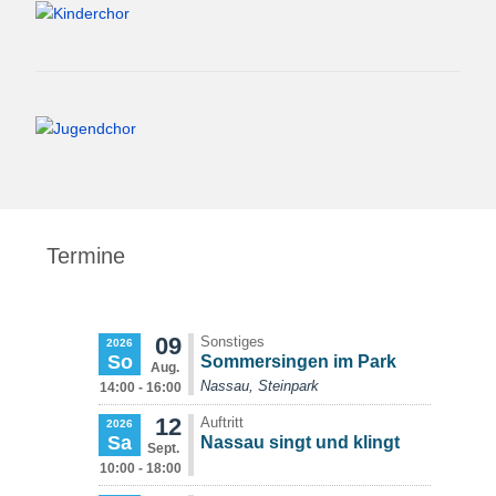
Termine