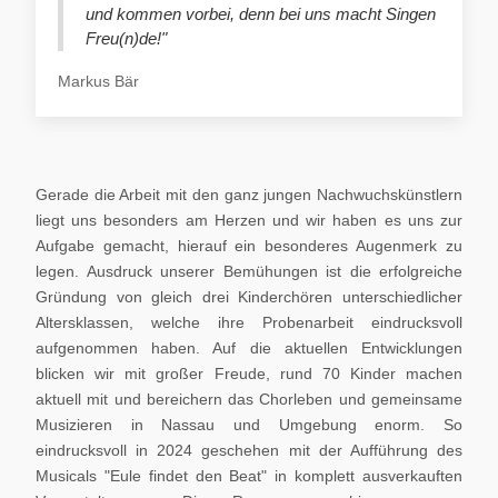
und kommen vorbei, denn bei uns macht Singen
Freu(n)de!"
Markus Bär
Gerade die Arbeit mit den ganz jungen Nachwuchskünstlern
liegt uns besonders am Herzen und wir haben es uns zur
Aufgabe gemacht, hierauf ein besonderes Augenmerk zu
legen. Ausdruck unserer Bemühungen ist die erfolgreiche
Gründung von gleich drei Kinderchören unterschiedlicher
Altersklassen, welche ihre Probenarbeit eindrucksvoll
aufgenommen haben. Auf die aktuellen Entwicklungen
blicken wir mit großer Freude, rund 70 Kinder machen
aktuell mit und bereichern das Chorleben und gemeinsame
Musizieren in Nassau und Umgebung enorm. So
eindrucksvoll in 2024 geschehen mit der Aufführung des
Musicals "Eule findet den Beat" in komplett ausverkauften