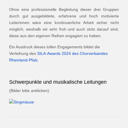
Ohne eine professionelle Begleitung dieser drei Gruppen
durch gut ausgebildete, erfahrene und hoch motivierte
Leiterinnen wäre eine kontinuierliche Arbeit sicher nicht
möglich, weshalb wir sehr froh und auch stolz darauf sind,
diese aus den eigenen Reihen engagiert zu haben.
Ein Ausdruck dieses tollen Engagements bildet die
Verleihung des
SILA-Awards 2024 des Chorverbandes
Rheinland-Pfalz
.
Schwerpunkte und musikalische Leitungen
(Bilder bitte anklicken)