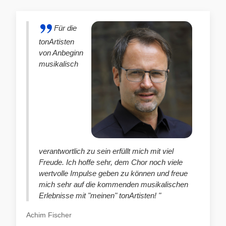
Für die
tonArtisten
von Anbeginn
musikalisch
verantwortlich zu sein erfüllt mich mit viel
Freude. Ich hoffe sehr, dem Chor noch viele
wertvolle Impulse geben zu können und freue
mich sehr auf die kommenden musikalischen
Erlebnisse mit "meinen" tonArtisten! "
Achim Fischer