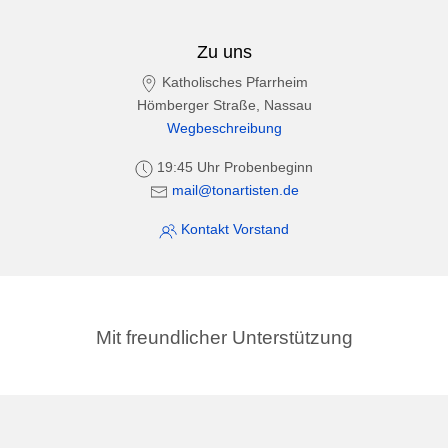
Zu uns
Katholisches Pfarrheim
Hömberger Straße, Nassau
Wegbeschreibung
19:45 Uhr Probenbeginn
mail@tonartisten.de
Kontakt Vorstand
Mit freundlicher Unterstützung