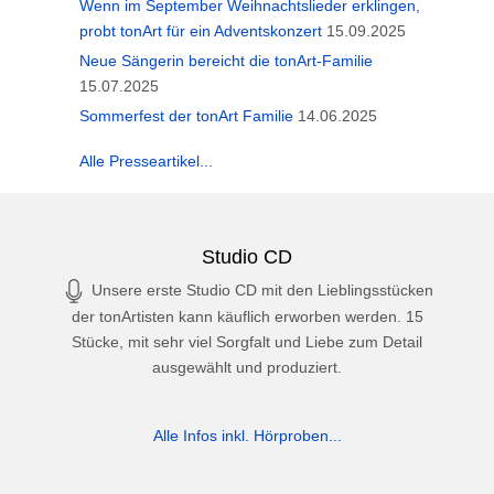
Wenn im September Weihnachtslieder erklingen,
probt tonArt für ein Adventskonzert
15.09.2025
Neue Sängerin bereicht die tonArt-Familie
15.07.2025
Sommerfest der tonArt Familie
14.06.2025
Alle Presseartikel...
Studio CD
Unsere erste Studio CD mit den Lieblingsstücken
der tonArtisten kann käuflich erworben werden. 15
Stücke, mit sehr viel Sorgfalt und Liebe zum Detail
ausgewählt und produziert.
Alle Infos inkl. Hörproben...