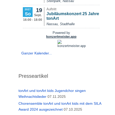
Ganzer Kalender...
Presseartikel
tonArt und tonArt kids Jugendchor singen
Weihnachtslieder
07.11.2025
Chorensemble tonArt und tonArt kids mit dem SILA
Award 2024 ausgezeichnet
07.10.2025