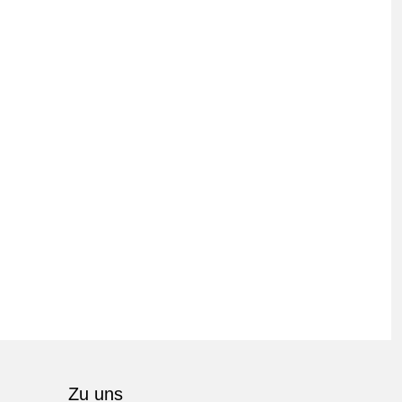
Zu uns