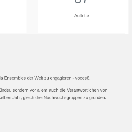
Auftritte
ella Ensembles der Welt zu engagieren - voces8.
nder, sondern vor allem auch die Verantwortlichen von
 selben Jahr, gleich drei Nachwuchsgruppen zu gründen: