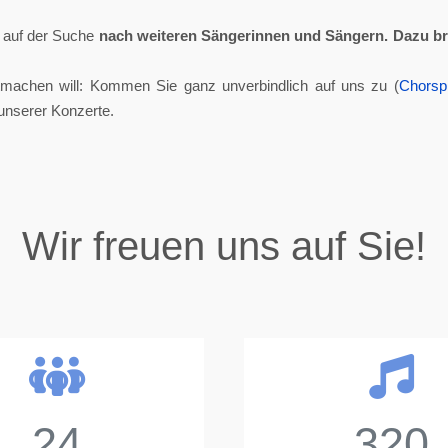
ll auf der Suche
nach weiteren Sängerinnen und Sängern.
Dazu br
tmachen will: Kommen Sie ganz unverbindlich auf uns zu (
Chorsp
unserer Konzerte.
Wir freuen uns auf Sie!
24
320