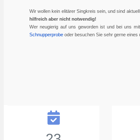
Wir wollen kein elitärer Singkreis sein, und sind aktue
hilfreich aber nicht notwendig!
Wer neugierig auf uns geworden ist und bei uns mi
Schnupperprobe
oder besuchen Sie sehr gerne eines 
23