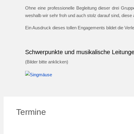
Ohne eine professionelle Begleitung dieser drei Gruppe
weshalb wir sehr froh und auch stolz darauf sind, dies
Ein Ausdruck dieses tollen Engagements bildet die Ver
Schwerpunkte und musikalische Leitung
(Bilder bitte anklicken)
Termine