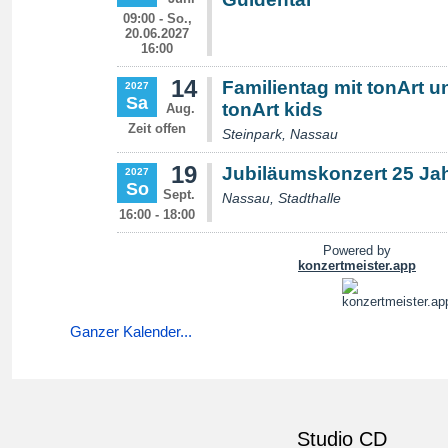
Ganzer Kalender...
Studio CD