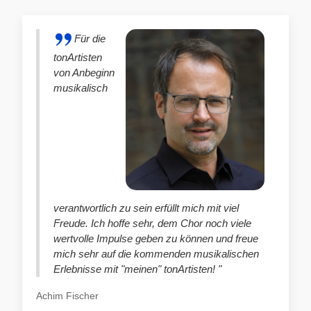
Für die
tonArtisten
von Anbeginn
musikalisch
verantwortlich zu sein erfüllt mich mit viel
Freude. Ich hoffe sehr, dem Chor noch viele
wertvolle Impulse geben zu können und freue
mich sehr auf die kommenden musikalischen
Erlebnisse mit "meinen" tonArtisten! "
Achim Fischer