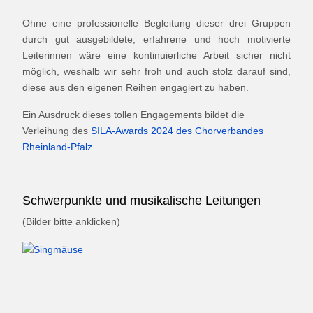
Ohne eine professionelle Begleitung dieser drei Gruppen
durch gut ausgebildete, erfahrene und hoch motivierte
Leiterinnen wäre eine kontinuierliche Arbeit sicher nicht
möglich, weshalb wir sehr froh und auch stolz darauf sind,
diese aus den eigenen Reihen engagiert zu haben.
Ein Ausdruck dieses tollen Engagements bildet die
Verleihung des
SILA-Awards 2024 des Chorverbandes
Rheinland-Pfalz
.
Schwerpunkte und musikalische Leitungen
(Bilder bitte anklicken)