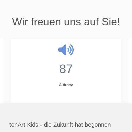
Wir freuen uns auf Sie!
87
Auftritte
tonArt Kids - die Zukunft hat begonnen