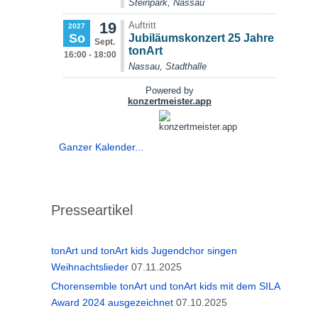
Ganzer Kalender...
Presseartikel
tonArt und tonArt kids Jugendchor singen
Weihnachtslieder
07.11.2025
Chorensemble tonArt und tonArt kids mit dem SILA
Award 2024 ausgezeichnet
07.10.2025