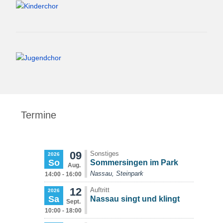
Termine