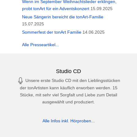
Wenn im September Weihnachtslieder erklingen,
probt tonArt für ein Adventskonzert
15.09.2025
Neue Sängerin bereicht die tonArt-Familie
15.07.2025
Sommerfest der tonArt Familie
14.06.2025
Alle Presseartikel...
Studio CD
Unsere erste Studio CD mit den Lieblingsstücken
der tonArtisten kann käuflich erworben werden. 15
Stücke, mit sehr viel Sorgfalt und Liebe zum Detail
ausgewählt und produziert.
Alle Infos inkl. Hörproben...