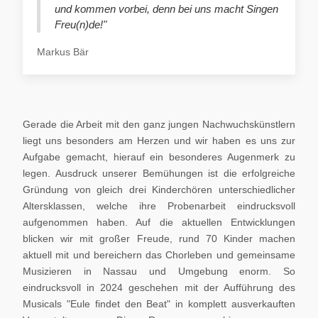
und kommen vorbei, denn bei uns macht Singen
Freu(n)de!"
Markus Bär
Gerade die Arbeit mit den ganz jungen Nachwuchskünstlern
liegt uns besonders am Herzen und wir haben es uns zur
Aufgabe gemacht, hierauf ein besonderes Augenmerk zu
legen. Ausdruck unserer Bemühungen ist die erfolgreiche
Gründung von gleich drei Kinderchören unterschiedlicher
Altersklassen, welche ihre Probenarbeit eindrucksvoll
aufgenommen haben. Auf die aktuellen Entwicklungen
blicken wir mit großer Freude, rund 70 Kinder machen
aktuell mit und bereichern das Chorleben und gemeinsame
Musizieren in Nassau und Umgebung enorm. So
eindrucksvoll in 2024 geschehen mit der Aufführung des
Musicals "Eule findet den Beat" in komplett ausverkauften