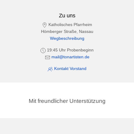
Zu uns
Katholisches Pfarrheim
Hömberger Straße, Nassau
Wegbeschreibung
19:45 Uhr Probenbeginn
mail@tonartisten.de
Kontakt Vorstand
Mit freundlicher Unterstützung