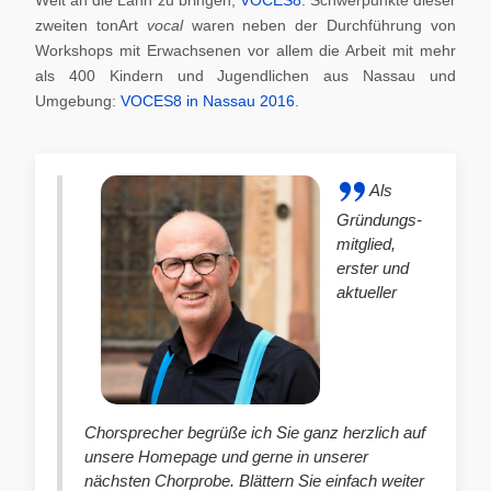
zweiten tonArt
vocal
waren neben der Durchführung von
Workshops mit Erwachsenen vor allem die Arbeit mit mehr
als 400 Kindern und Jugendlichen aus Nassau und
Umgebung:
VOCES8 in Nassau 2016
.
Als
Gründungs-
mitglied,
erster und
aktueller
Chorsprecher begrüße ich Sie ganz herzlich auf
unsere Homepage und gerne in unserer
nächsten Chorprobe. Blättern Sie einfach weiter