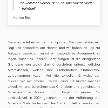
und kommen vorbei, denn bei uns macht Singen
Freu(n)de!"
Markus Bär
Gerade die Arbeit mit den ganz jungen Nachwuchskünstlern
liegt uns besonders am Herzen und wir haben es uns zur
Aufgabe gemacht, hierauf ein besonderes Augenmerk zu
legen. Ausdruck unserer Bemühungen ist die erfolgreiche
Gründung von gleich drei Kinderchören unterschiedlicher
Altersklassen, welche ihre Probenarbeit eindrucksvoll
aufgenommen haben. Auf die aktuellen Entwicklungen
blicken wir mit großer Freude, rund 70 Kinder machen
aktuell mit und bereichern das Chorleben und gemeinsame
Musizieren in Nassau und Umgebung enorm. So
eindrucksvoll in 2024 geschehen mit der Aufführung des
Musicals "Eule findet den Beat" in komplett ausverkauften