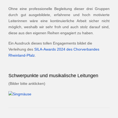
Ohne eine professionelle Begleitung dieser drei Gruppen
durch gut ausgebildete, erfahrene und hoch motivierte
Leiterinnen wäre eine kontinuierliche Arbeit sicher nicht
möglich, weshalb wir sehr froh und auch stolz darauf sind,
diese aus den eigenen Reihen engagiert zu haben.
Ein Ausdruck dieses tollen Engagements bildet die
Verleihung des
SILA-Awards 2024 des Chorverbandes
Rheinland-Pfalz
.
Schwerpunkte und musikalische Leitungen
(Bilder bitte anklicken)