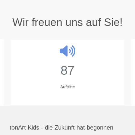
Wir freuen uns auf Sie!
87
Auftritte
tonArt Kids - die Zukunft hat begonnen