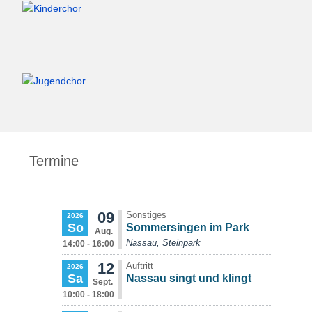
Termine