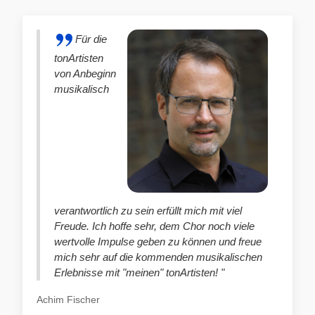
Für die
tonArtisten
von Anbeginn
musikalisch
verantwortlich zu sein erfüllt mich mit viel
Freude. Ich hoffe sehr, dem Chor noch viele
wertvolle Impulse geben zu können und freue
mich sehr auf die kommenden musikalischen
Erlebnisse mit "meinen" tonArtisten! "
Achim Fischer