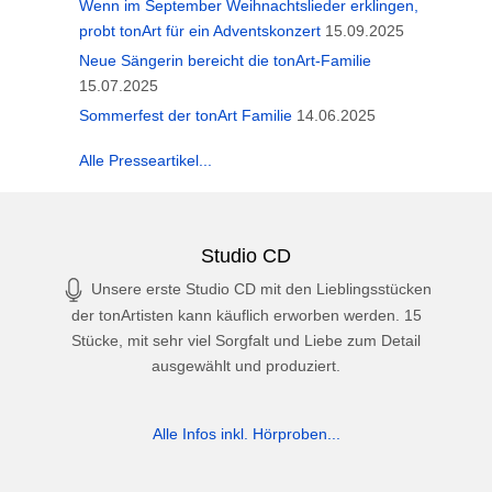
Wenn im September Weihnachtslieder erklingen,
probt tonArt für ein Adventskonzert
15.09.2025
Neue Sängerin bereicht die tonArt-Familie
15.07.2025
Sommerfest der tonArt Familie
14.06.2025
Alle Presseartikel...
Studio CD
Unsere erste Studio CD mit den Lieblingsstücken
der tonArtisten kann käuflich erworben werden. 15
Stücke, mit sehr viel Sorgfalt und Liebe zum Detail
ausgewählt und produziert.
Alle Infos inkl. Hörproben...