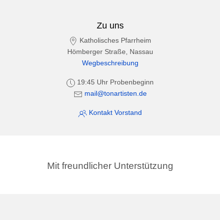
Zu uns
Katholisches Pfarrheim
Hömberger Straße, Nassau
Wegbeschreibung
19:45 Uhr Probenbeginn
mail@tonartisten.de
Kontakt Vorstand
Mit freundlicher Unterstützung