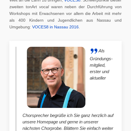
zweiten tonArt
vocal
waren neben der Durchführung von
Workshops mit Erwachsenen vor allem die Arbeit mit mehr
als 400 Kindern und Jugendlichen aus Nassau und
Umgebung:
VOCES8 in Nassau 2016
.
Als
Gründungs-
mitglied,
erster und
aktueller
Chorsprecher begrüße ich Sie ganz herzlich auf
unsere Homepage und gerne in unserer
nächsten Chorprobe. Blättern Sie einfach weiter