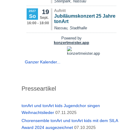
Ganzer Kalender...
Presseartikel
tonArt und tonArt kids Jugendchor singen
Weihnachtslieder
07.11.2025
Chorensemble tonArt und tonArt kids mit dem SILA
Award 2024 ausgezeichnet
07.10.2025