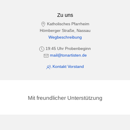
Zu uns
Katholisches Pfarrheim
Hömberger Straße, Nassau
Wegbeschreibung
19:45 Uhr Probenbeginn
mail@tonartisten.de
Kontakt Vorstand
Mit freundlicher Unterstützung