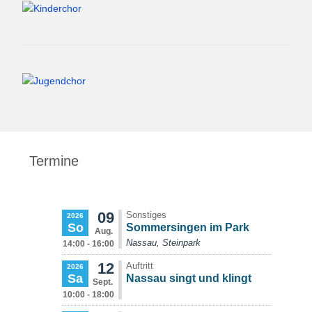
Termine