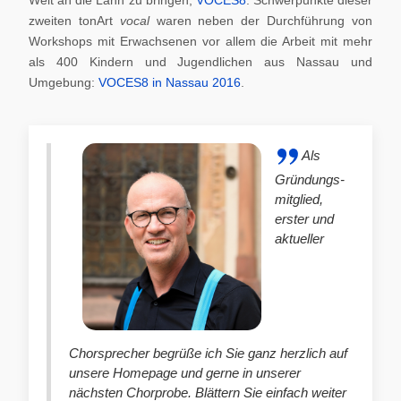
zweiten tonArt
vocal
waren neben der Durchführung von
Workshops mit Erwachsenen vor allem die Arbeit mit mehr
als 400 Kindern und Jugendlichen aus Nassau und
Umgebung:
VOCES8 in Nassau 2016
.
Als
Gründungs-
mitglied,
erster und
aktueller
Chorsprecher begrüße ich Sie ganz herzlich auf
unsere Homepage und gerne in unserer
nächsten Chorprobe. Blättern Sie einfach weiter