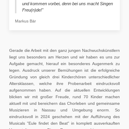
und kommen vorbei, denn bei uns macht Singen
Freu(n)de!"
Markus Bär
Gerade die Arbeit mit den ganz jungen Nachwuchskünstlern
liegt uns besonders am Herzen und wir haben es uns zur
Aufgabe gemacht, hierauf ein besonderes Augenmerk zu
legen. Ausdruck unserer Bemühungen ist die erfolgreiche
Gründung von gleich drei Kinderchören unterschiedlicher
Altersklassen, welche ihre Probenarbeit eindrucksvoll
aufgenommen haben. Auf die aktuellen Entwicklungen
blicken wir mit großer Freude, rund 70 Kinder machen
aktuell mit und bereichern das Chorleben und gemeinsame
Musizieren in Nassau und Umgebung enorm. So
eindrucksvoll in 2024 geschehen mit der Aufführung des
Musicals "Eule findet den Beat" in komplett ausverkauften