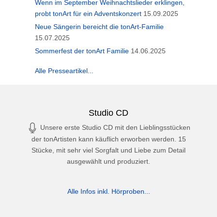
Wenn im September Weihnachtslieder erklingen,
probt tonArt für ein Adventskonzert
15.09.2025
Neue Sängerin bereicht die tonArt-Familie
15.07.2025
Sommerfest der tonArt Familie
14.06.2025
Alle Presseartikel...
Studio CD
Unsere erste Studio CD mit den Lieblingsstücken
der tonArtisten kann käuflich erworben werden. 15
Stücke, mit sehr viel Sorgfalt und Liebe zum Detail
ausgewählt und produziert.
Alle Infos inkl. Hörproben...