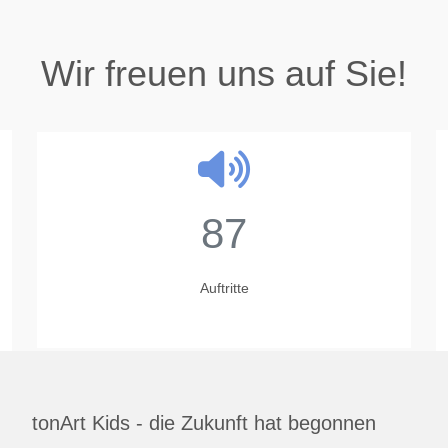
Wir freuen uns auf Sie!
87
Auftritte
tonArt Kids - die Zukunft hat begonnen