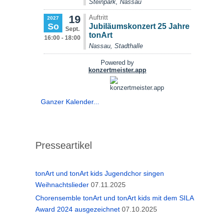
Ganzer Kalender...
Presseartikel
tonArt und tonArt kids Jugendchor singen
Weihnachtslieder
07.11.2025
Chorensemble tonArt und tonArt kids mit dem SILA
Award 2024 ausgezeichnet
07.10.2025