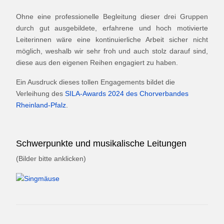
Ohne eine professionelle Begleitung dieser drei Gruppen
durch gut ausgebildete, erfahrene und hoch motivierte
Leiterinnen wäre eine kontinuierliche Arbeit sicher nicht
möglich, weshalb wir sehr froh und auch stolz darauf sind,
diese aus den eigenen Reihen engagiert zu haben.
Ein Ausdruck dieses tollen Engagements bildet die
Verleihung des
SILA-Awards 2024 des Chorverbandes
Rheinland-Pfalz
.
Schwerpunkte und musikalische Leitungen
(Bilder bitte anklicken)