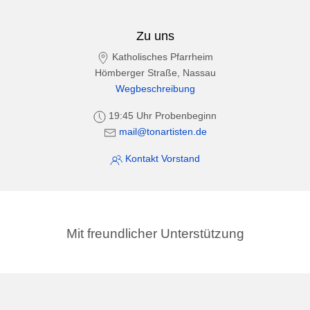
Zu uns
Katholisches Pfarrheim
Hömberger Straße, Nassau
Wegbeschreibung
19:45 Uhr Probenbeginn
mail@tonartisten.de
Kontakt Vorstand
Mit freundlicher Unterstützung