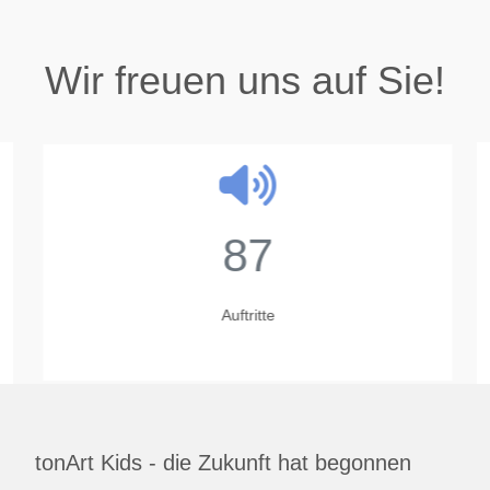
Wir freuen uns auf Sie!
87
Auftritte
tonArt Kids - die Zukunft hat begonnen