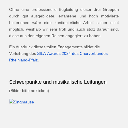
Ohne eine professionelle Begleitung dieser drei Gruppen
durch gut ausgebildete, erfahrene und hoch motivierte
Leiterinnen wäre eine kontinuierliche Arbeit sicher nicht
möglich, weshalb wir sehr froh und auch stolz darauf sind,
diese aus den eigenen Reihen engagiert zu haben.
Ein Ausdruck dieses tollen Engagements bildet die
Verleihung des
SILA-Awards 2024 des Chorverbandes
Rheinland-Pfalz
.
Schwerpunkte und musikalische Leitungen
(Bilder bitte anklicken)