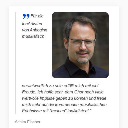
Für die
tonArtisten
von Anbeginn
musikalisch
verantwortlich zu sein erfüllt mich mit viel
Freude. Ich hoffe sehr, dem Chor noch viele
wertvolle Impulse geben zu können und freue
mich sehr auf die kommenden musikalischen
Erlebnisse mit "meinen" tonArtisten! "
Achim Fischer