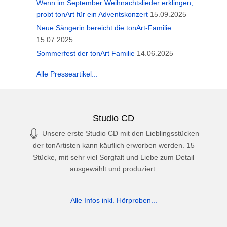
Wenn im September Weihnachtslieder erklingen,
probt tonArt für ein Adventskonzert
15.09.2025
Neue Sängerin bereicht die tonArt-Familie
15.07.2025
Sommerfest der tonArt Familie
14.06.2025
Alle Presseartikel...
Studio CD
Unsere erste Studio CD mit den Lieblingsstücken
der tonArtisten kann käuflich erworben werden. 15
Stücke, mit sehr viel Sorgfalt und Liebe zum Detail
ausgewählt und produziert.
Alle Infos inkl. Hörproben...