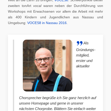
zweiten tonArt
vocal
waren neben der Durchführung von
Workshops mit Erwachsenen vor allem die Arbeit mit mehr
als 400 Kindern und Jugendlichen aus Nassau und
Umgebung:
VOCES8 in Nassau 2016
.
Als
Gründungs-
mitglied,
erster und
aktueller
Chorsprecher begrüße ich Sie ganz herzlich auf
unsere Homepage und gerne in unserer
nächsten Chorprobe. Blättern Sie einfach weiter