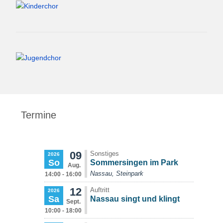
Termine