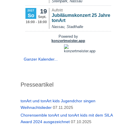
Ganzer Kalender...
Presseartikel
tonArt und tonArt kids Jugendchor singen
Weihnachtslieder
07.11.2025
Chorensemble tonArt und tonArt kids mit dem SILA
Award 2024 ausgezeichnet
07.10.2025