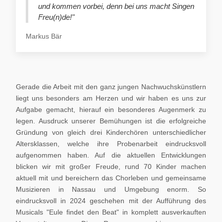
und kommen vorbei, denn bei uns macht Singen
Freu(n)de!"
Markus Bär
Gerade die Arbeit mit den ganz jungen Nachwuchskünstlern
liegt uns besonders am Herzen und wir haben es uns zur
Aufgabe gemacht, hierauf ein besonderes Augenmerk zu
legen. Ausdruck unserer Bemühungen ist die erfolgreiche
Gründung von gleich drei Kinderchören unterschiedlicher
Altersklassen, welche ihre Probenarbeit eindrucksvoll
aufgenommen haben. Auf die aktuellen Entwicklungen
blicken wir mit großer Freude, rund 70 Kinder machen
aktuell mit und bereichern das Chorleben und gemeinsame
Musizieren in Nassau und Umgebung enorm. So
eindrucksvoll in 2024 geschehen mit der Aufführung des
Musicals "Eule findet den Beat" in komplett ausverkauften