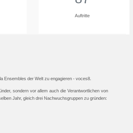
Auftritte
ella Ensembles der Welt zu engagieren - voces8.
nder, sondern vor allem auch die Verantwortlichen von
 selben Jahr, gleich drei Nachwuchsgruppen zu gründen: