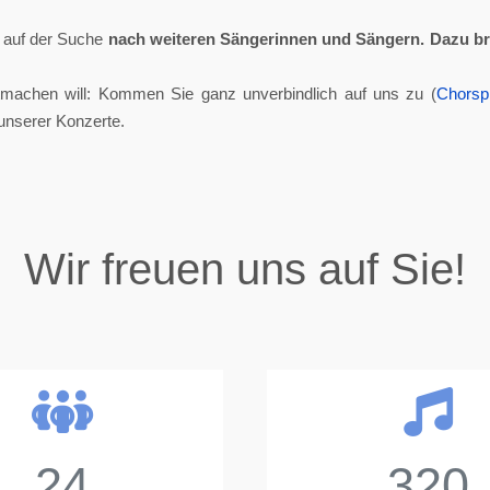
ll auf der Suche
nach weiteren Sängerinnen und Sängern.
Dazu br
tmachen will: Kommen Sie ganz unverbindlich auf uns zu (
Chorsp
unserer Konzerte.
Wir freuen uns auf Sie!
24
320