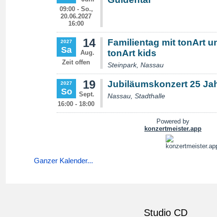
Ganzer Kalender...
Studio CD