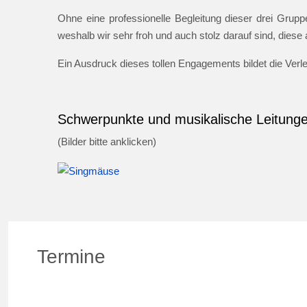
Ohne eine professionelle Begleitung dieser drei Gruppe
weshalb wir sehr froh und auch stolz darauf sind, dies
Ein Ausdruck dieses tollen Engagements bildet die Ver
Schwerpunkte und musikalische Leitung
(Bilder bitte anklicken)
Termine