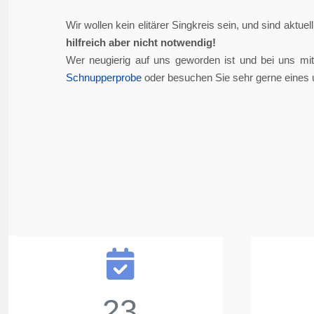
Wir wollen kein elitärer Singkreis sein, und sind aktue
hilfreich aber nicht notwendig!
Wer neugierig auf uns geworden ist und bei uns mi
Schnupperprobe
oder besuchen Sie sehr gerne eines 
23