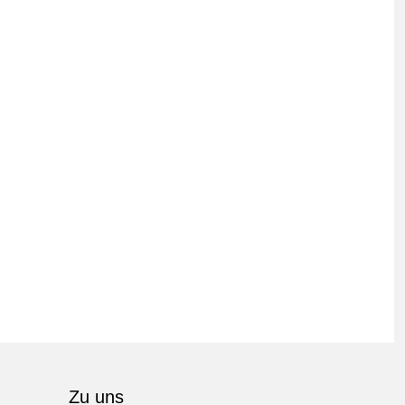
Zu uns