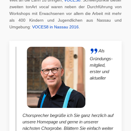
zweiten tonArt
vocal
waren neben der Durchführung von
Workshops mit Erwachsenen vor allem die Arbeit mit mehr
als 400 Kindern und Jugendlichen aus Nassau und
Umgebung:
VOCES8 in Nassau 2016
.
Als
Gründungs-
mitglied,
erster und
aktueller
Chorsprecher begrüße ich Sie ganz herzlich auf
unsere Homepage und gerne in unserer
nächsten Chorprobe. Blättern Sie einfach weiter