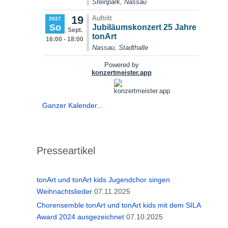
Ganzer Kalender...
Presseartikel
tonArt und tonArt kids Jugendchor singen
Weihnachtslieder
07.11.2025
Chorensemble tonArt und tonArt kids mit dem SILA
Award 2024 ausgezeichnet
07.10.2025