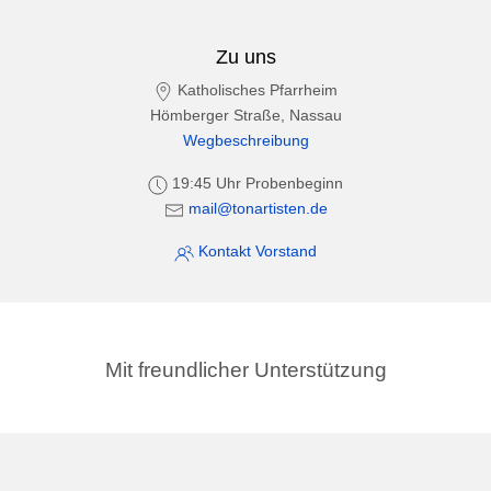
Zu uns
Katholisches Pfarrheim
Hömberger Straße, Nassau
Wegbeschreibung
19:45 Uhr Probenbeginn
mail@tonartisten.de
Kontakt Vorstand
Mit freundlicher Unterstützung