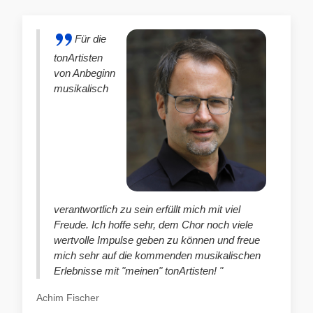
Für die
tonArtisten
von Anbeginn
musikalisch
verantwortlich zu sein erfüllt mich mit viel
Freude. Ich hoffe sehr, dem Chor noch viele
wertvolle Impulse geben zu können und freue
mich sehr auf die kommenden musikalischen
Erlebnisse mit "meinen" tonArtisten! "
Achim Fischer