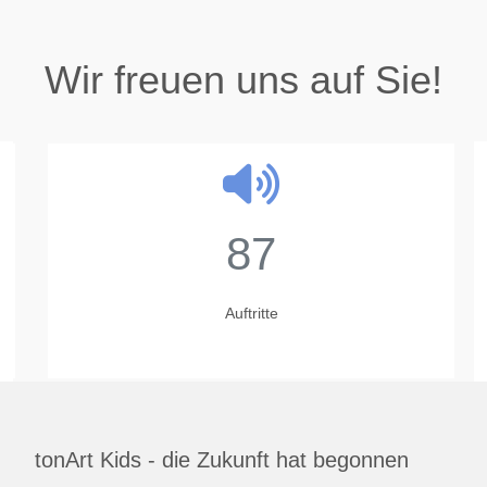
Wir freuen uns auf Sie!
87
Auftritte
tonArt Kids - die Zukunft hat begonnen