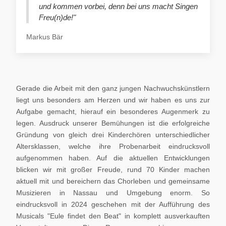
und kommen vorbei, denn bei uns macht Singen
Freu(n)de!"
Markus Bär
Gerade die Arbeit mit den ganz jungen Nachwuchskünstlern
liegt uns besonders am Herzen und wir haben es uns zur
Aufgabe gemacht, hierauf ein besonderes Augenmerk zu
legen. Ausdruck unserer Bemühungen ist die erfolgreiche
Gründung von gleich drei Kinderchören unterschiedlicher
Altersklassen, welche ihre Probenarbeit eindrucksvoll
aufgenommen haben. Auf die aktuellen Entwicklungen
blicken wir mit großer Freude, rund 70 Kinder machen
aktuell mit und bereichern das Chorleben und gemeinsame
Musizieren in Nassau und Umgebung enorm. So
eindrucksvoll in 2024 geschehen mit der Aufführung des
Musicals "Eule findet den Beat" in komplett ausverkauften