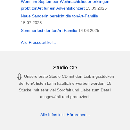
Wenn im September Weihnachtslieder erklingen,
probt tonArt für ein Adventskonzert
15.09.2025
Neue Sängerin bereicht die tonArt-Familie
15.07.2025
Sommerfest der tonArt Familie
14.06.2025
Alle Presseartikel...
Studio CD
Unsere erste Studio CD mit den Lieblingsstücken
der tonArtisten kann käuflich erworben werden. 15
Stücke, mit sehr viel Sorgfalt und Liebe zum Detail
ausgewählt und produziert.
Alle Infos inkl. Hörproben...