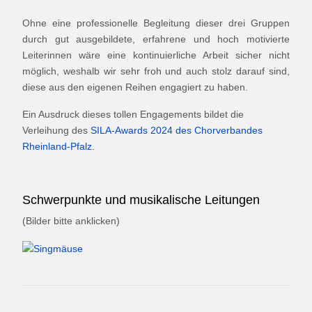
Ohne eine professionelle Begleitung dieser drei Gruppen
durch gut ausgebildete, erfahrene und hoch motivierte
Leiterinnen wäre eine kontinuierliche Arbeit sicher nicht
möglich, weshalb wir sehr froh und auch stolz darauf sind,
diese aus den eigenen Reihen engagiert zu haben.
Ein Ausdruck dieses tollen Engagements bildet die
Verleihung des
SILA-Awards 2024 des Chorverbandes
Rheinland-Pfalz
.
Schwerpunkte und musikalische Leitungen
(Bilder bitte anklicken)