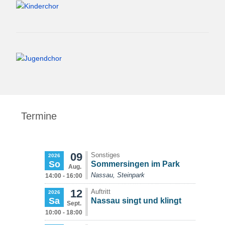
Termine