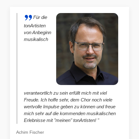
Für die
tonArtisten
von Anbeginn
musikalisch
verantwortlich zu sein erfüllt mich mit viel
Freude. Ich hoffe sehr, dem Chor noch viele
wertvolle Impulse geben zu können und freue
mich sehr auf die kommenden musikalischen
Erlebnisse mit "meinen" tonArtisten! "
Achim Fischer