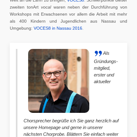
zweiten tonArt
vocal
waren neben der Durchführung von
Workshops mit Erwachsenen vor allem die Arbeit mit mehr
als 400 Kindern und Jugendlichen aus Nassau und
Umgebung:
VOCES8 in Nassau 2016
.
Als
Gründungs-
mitglied,
erster und
aktueller
Chorsprecher begrüße ich Sie ganz herzlich auf
unsere Homepage und gerne in unserer
nächsten Chorprobe. Blättern Sie einfach weiter