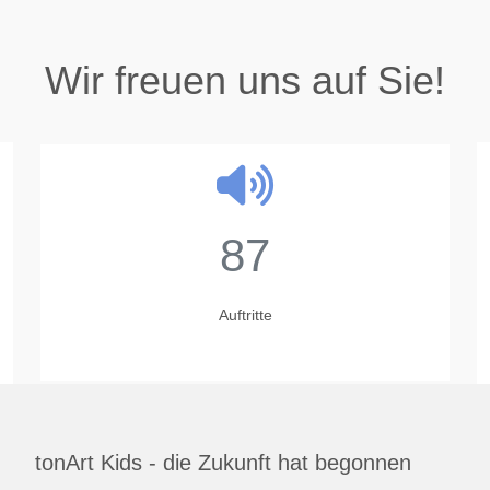
Wir freuen uns auf Sie!
87
Auftritte
tonArt Kids - die Zukunft hat begonnen