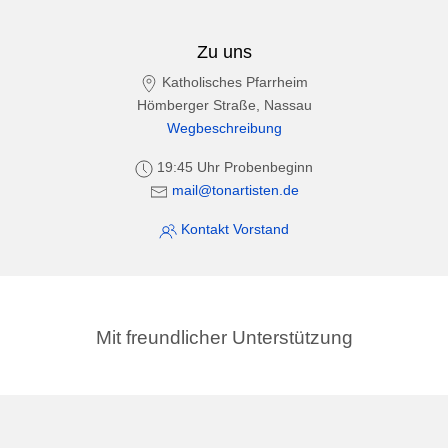
Zu uns
Katholisches Pfarrheim
Hömberger Straße, Nassau
Wegbeschreibung
19:45 Uhr Probenbeginn
mail@tonartisten.de
Kontakt Vorstand
Mit freundlicher Unterstützung