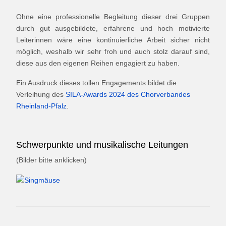
Ohne eine professionelle Begleitung dieser drei Gruppen
durch gut ausgebildete, erfahrene und hoch motivierte
Leiterinnen wäre eine kontinuierliche Arbeit sicher nicht
möglich, weshalb wir sehr froh und auch stolz darauf sind,
diese aus den eigenen Reihen engagiert zu haben.
Ein Ausdruck dieses tollen Engagements bildet die
Verleihung des
SILA-Awards 2024 des Chorverbandes
Rheinland-Pfalz
.
Schwerpunkte und musikalische Leitungen
(Bilder bitte anklicken)