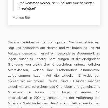
und kommen vorbei, denn bei uns macht Singen
Freu(n)de!"
Markus Bär
Gerade die Arbeit mit den ganz jungen Nachwuchskünstlern
liegt uns besonders am Herzen und wir haben es uns zur
Aufgabe gemacht, hierauf ein besonderes Augenmerk zu
legen. Ausdruck unserer Bemühungen ist die erfolgreiche
Gründung von gleich drei Kinderchören unterschiedlicher
Altersklassen, welche ihre Probenarbeit eindrucksvoll
aufgenommen haben. Auf die aktuellen Entwicklungen
blicken wir mit großer Freude, rund 70 Kinder machen
aktuell mit und bereichern das Chorleben und gemeinsame
Musizieren in Nassau und Umgebung enorm. So
eindrucksvoll in 2024 geschehen mit der Aufführung des
Musicals "Eule findet den Beat" in komplett ausverkauften