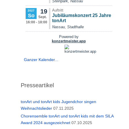
Ganzer Kalender...
Presseartikel
tonArt und tonArt kids Jugendchor singen
Weihnachtslieder
07.11.2025
Chorensemble tonArt und tonArt kids mit dem SILA
Award 2024 ausgezeichnet
07.10.2025