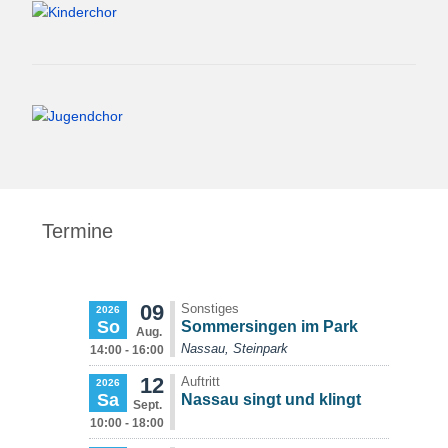
Termine