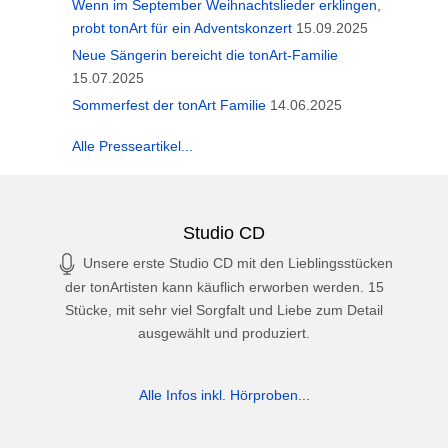
Wenn im September Weihnachtslieder erklingen,
probt tonArt für ein Adventskonzert
15.09.2025
Neue Sängerin bereicht die tonArt-Familie
15.07.2025
Sommerfest der tonArt Familie
14.06.2025
Alle Presseartikel...
Studio CD
Unsere erste Studio CD mit den Lieblingsstücken
der tonArtisten kann käuflich erworben werden. 15
Stücke, mit sehr viel Sorgfalt und Liebe zum Detail
ausgewählt und produziert.
Alle Infos inkl. Hörproben...