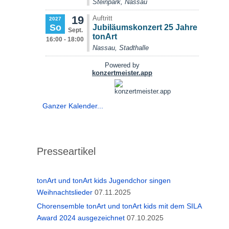
Ganzer Kalender...
Presseartikel
tonArt und tonArt kids Jugendchor singen
Weihnachtslieder
07.11.2025
Chorensemble tonArt und tonArt kids mit dem SILA
Award 2024 ausgezeichnet
07.10.2025