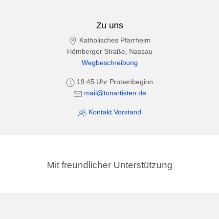
Zu uns
Katholisches Pfarrheim
Hömberger Straße, Nassau
Wegbeschreibung
19:45 Uhr Probenbeginn
mail@tonartisten.de
Kontakt Vorstand
Mit freundlicher Unterstützung