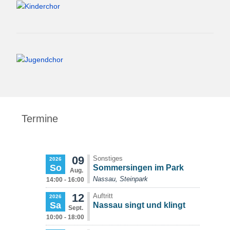
Termine