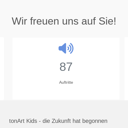
Wir freuen uns auf Sie!
87
Auftritte
tonArt Kids - die Zukunft hat begonnen