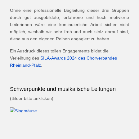
Ohne eine professionelle Begleitung dieser drei Gruppen
durch gut ausgebildete, erfahrene und hoch motivierte
Leiterinnen wäre eine kontinuierliche Arbeit sicher nicht
möglich, weshalb wir sehr froh und auch stolz darauf sind,
diese aus den eigenen Reihen engagiert zu haben.
Ein Ausdruck dieses tollen Engagements bildet die
Verleihung des
SILA-Awards 2024 des Chorverbandes
Rheinland-Pfalz
.
Schwerpunkte und musikalische Leitungen
(Bilder bitte anklicken)