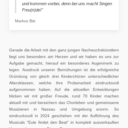
und kommen vorbei, denn bei uns macht Singen
Freu(n)de!"
Markus Bär
Gerade die Arbeit mit den ganz jungen Nachwuchskünstlern
liegt uns besonders am Herzen und wir haben es uns zur
Aufgabe gemacht, hierauf ein besonderes Augenmerk zu
legen. Ausdruck unserer Bemühungen ist die erfolgreiche
Gründung von gleich drei Kinderchören unterschiedlicher
Altersklassen, welche ihre Probenarbeit eindrucksvoll
aufgenommen haben. Auf die aktuellen Entwicklungen
blicken wir mit großer Freude, rund 70 Kinder machen
aktuell mit und bereichern das Chorleben und gemeinsame
Musizieren in Nassau und Umgebung enorm. So
eindrucksvoll in 2024 geschehen mit der Aufführung des
Musicals "Eule findet den Beat" in komplett ausverkauften