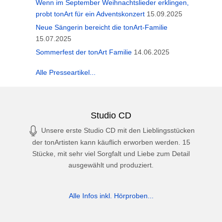
Wenn im September Weihnachtslieder erklingen,
probt tonArt für ein Adventskonzert
15.09.2025
Neue Sängerin bereicht die tonArt-Familie
15.07.2025
Sommerfest der tonArt Familie
14.06.2025
Alle Presseartikel...
Studio CD
Unsere erste Studio CD mit den Lieblingsstücken
der tonArtisten kann käuflich erworben werden. 15
Stücke, mit sehr viel Sorgfalt und Liebe zum Detail
ausgewählt und produziert.
Alle Infos inkl. Hörproben...