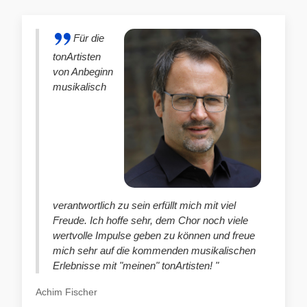
Für die
tonArtisten
von Anbeginn
musikalisch
verantwortlich zu sein erfüllt mich mit viel
Freude. Ich hoffe sehr, dem Chor noch viele
wertvolle Impulse geben zu können und freue
mich sehr auf die kommenden musikalischen
Erlebnisse mit "meinen" tonArtisten! "
Achim Fischer