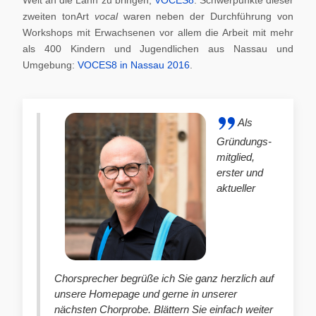
zweiten tonArt
vocal
waren neben der Durchführung von
Workshops mit Erwachsenen vor allem die Arbeit mit mehr
als 400 Kindern und Jugendlichen aus Nassau und
Umgebung:
VOCES8 in Nassau 2016
.
Als
Gründungs-
mitglied,
erster und
aktueller
Chorsprecher begrüße ich Sie ganz herzlich auf
unsere Homepage und gerne in unserer
nächsten Chorprobe. Blättern Sie einfach weiter