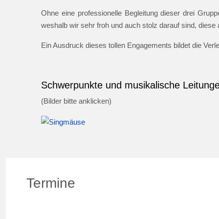
Ohne eine professionelle Begleitung dieser drei Gruppe
weshalb wir sehr froh und auch stolz darauf sind, dies
Ein Ausdruck dieses tollen Engagements bildet die Ver
Schwerpunkte und musikalische Leitung
(Bilder bitte anklicken)
Termine