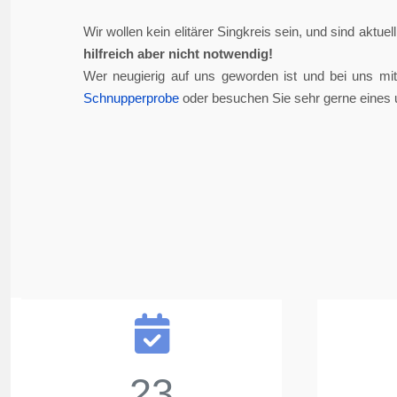
Wir wollen kein elitärer Singkreis sein, und sind aktue
hilfreich aber nicht notwendig!
Wer neugierig auf uns geworden ist und bei uns mi
Schnupperprobe
oder besuchen Sie sehr gerne eines 
23