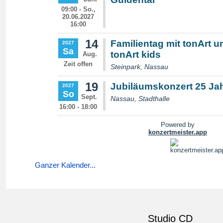
Ganzer Kalender...
Studio CD