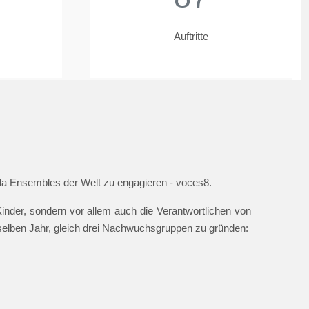
Auftritte
ella Ensembles der Welt zu engagieren - voces8.
nder, sondern vor allem auch die Verantwortlichen von
 selben Jahr, gleich drei Nachwuchsgruppen zu gründen: