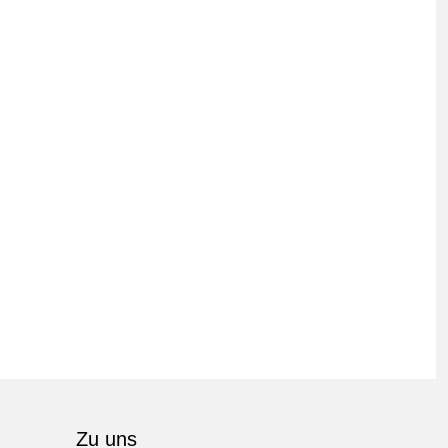
Zu uns