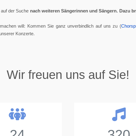
ll auf der Suche
nach weiteren Sängerinnen und Sängern.
Dazu br
tmachen will: Kommen Sie ganz unverbindlich auf uns zu (
Chorsp
unserer Konzerte.
Wir freuen uns auf Sie!
24
320