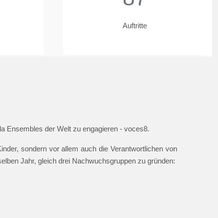
Auftritte
ella Ensembles der Welt zu engagieren - voces8.
nder, sondern vor allem auch die Verantwortlichen von
 selben Jahr, gleich drei Nachwuchsgruppen zu gründen: