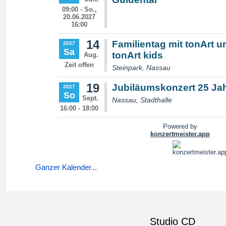
Ganzer Kalender...
Studio CD