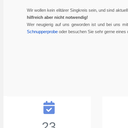
Wir wollen kein elitärer Singkreis sein, und sind aktue
hilfreich aber nicht notwendig!
Wer neugierig auf uns geworden ist und bei uns mi
Schnupperprobe
oder besuchen Sie sehr gerne eines 
23