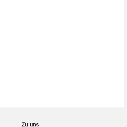
Zu uns