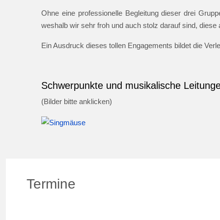
Ohne eine professionelle Begleitung dieser drei Gruppe
weshalb wir sehr froh und auch stolz darauf sind, dies
Ein Ausdruck dieses tollen Engagements bildet die Ver
Schwerpunkte und musikalische Leitung
(Bilder bitte anklicken)
Termine