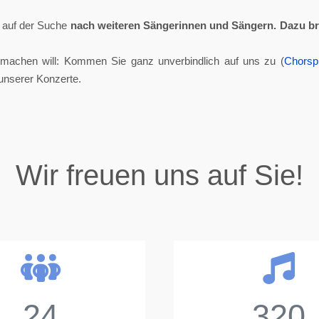
ll auf der Suche
nach weiteren Sängerinnen und Sängern.
Dazu br
tmachen will: Kommen Sie ganz unverbindlich auf uns zu (
Chorsp
unserer Konzerte.
Wir freuen uns auf Sie!
24
320