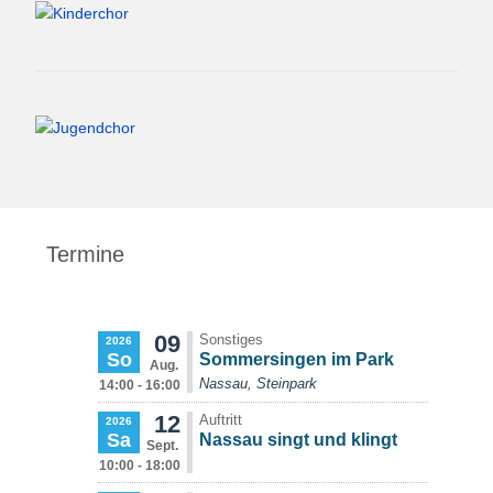
Termine