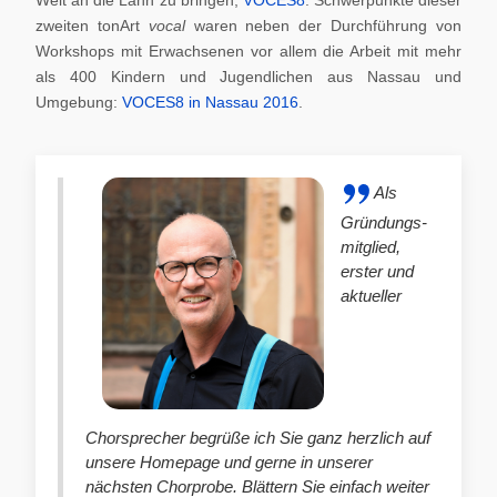
zweiten tonArt
vocal
waren neben der Durchführung von
Workshops mit Erwachsenen vor allem die Arbeit mit mehr
als 400 Kindern und Jugendlichen aus Nassau und
Umgebung:
VOCES8 in Nassau 2016
.
Als
Gründungs-
mitglied,
erster und
aktueller
Chorsprecher begrüße ich Sie ganz herzlich auf
unsere Homepage und gerne in unserer
nächsten Chorprobe. Blättern Sie einfach weiter