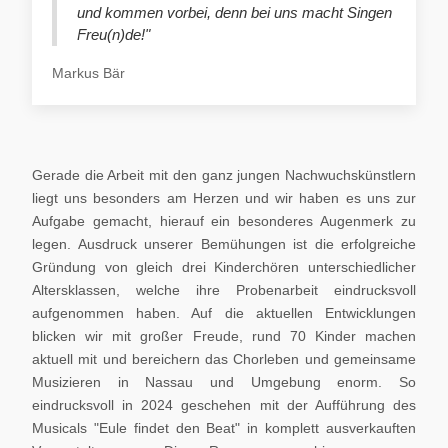
und kommen vorbei, denn bei uns macht Singen
Freu(n)de!"
Markus Bär
Gerade die Arbeit mit den ganz jungen Nachwuchskünstlern
liegt uns besonders am Herzen und wir haben es uns zur
Aufgabe gemacht, hierauf ein besonderes Augenmerk zu
legen. Ausdruck unserer Bemühungen ist die erfolgreiche
Gründung von gleich drei Kinderchören unterschiedlicher
Altersklassen, welche ihre Probenarbeit eindrucksvoll
aufgenommen haben. Auf die aktuellen Entwicklungen
blicken wir mit großer Freude, rund 70 Kinder machen
aktuell mit und bereichern das Chorleben und gemeinsame
Musizieren in Nassau und Umgebung enorm. So
eindrucksvoll in 2024 geschehen mit der Aufführung des
Musicals "Eule findet den Beat" in komplett ausverkauften