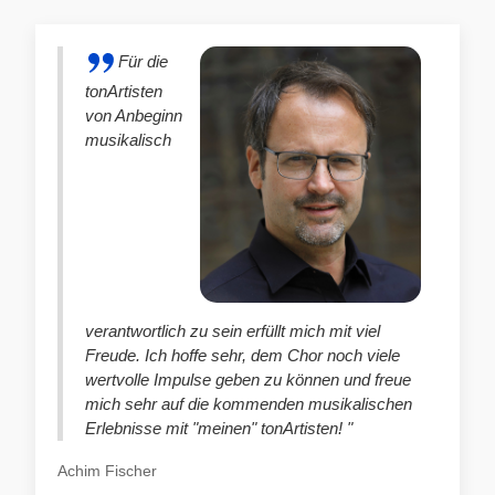
Für die
tonArtisten
von Anbeginn
musikalisch
verantwortlich zu sein erfüllt mich mit viel
Freude. Ich hoffe sehr, dem Chor noch viele
wertvolle Impulse geben zu können und freue
mich sehr auf die kommenden musikalischen
Erlebnisse mit "meinen" tonArtisten! "
Achim Fischer