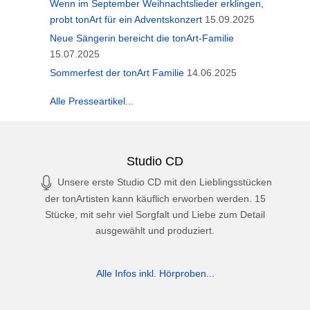
Wenn im September Weihnachtslieder erklingen,
probt tonArt für ein Adventskonzert
15.09.2025
Neue Sängerin bereicht die tonArt-Familie
15.07.2025
Sommerfest der tonArt Familie
14.06.2025
Alle Presseartikel...
Studio CD
Unsere erste Studio CD mit den Lieblingsstücken
der tonArtisten kann käuflich erworben werden. 15
Stücke, mit sehr viel Sorgfalt und Liebe zum Detail
ausgewählt und produziert.
Alle Infos inkl. Hörproben...