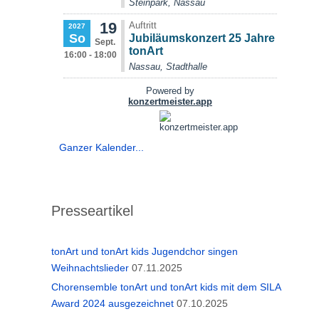
Ganzer Kalender...
Presseartikel
tonArt und tonArt kids Jugendchor singen
Weihnachtslieder
07.11.2025
Chorensemble tonArt und tonArt kids mit dem SILA
Award 2024 ausgezeichnet
07.10.2025