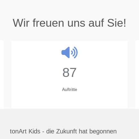
Wir freuen uns auf Sie!
87
Auftritte
tonArt Kids - die Zukunft hat begonnen