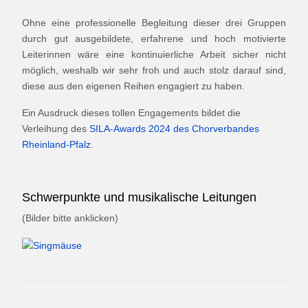
Ohne eine professionelle Begleitung dieser drei Gruppen
durch gut ausgebildete, erfahrene und hoch motivierte
Leiterinnen wäre eine kontinuierliche Arbeit sicher nicht
möglich, weshalb wir sehr froh und auch stolz darauf sind,
diese aus den eigenen Reihen engagiert zu haben.
Ein Ausdruck dieses tollen Engagements bildet die
Verleihung des
SILA-Awards 2024 des Chorverbandes
Rheinland-Pfalz
.
Schwerpunkte und musikalische Leitungen
(Bilder bitte anklicken)