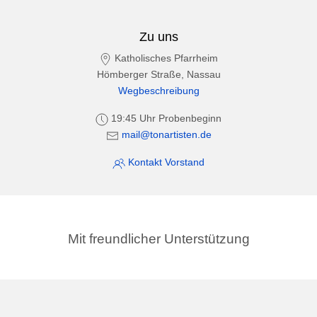
Zu uns
Katholisches Pfarrheim
Hömberger Straße, Nassau
Wegbeschreibung
19:45 Uhr Probenbeginn
mail@tonartisten.de
Kontakt Vorstand
Mit freundlicher Unterstützung