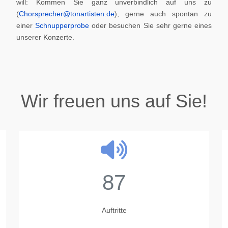
will: Kommen Sie ganz unverbindlich auf uns zu
(
Chorsprecher@tonartisten.de
), gerne auch spontan zu
einer
Schnupperprobe
oder besuchen Sie sehr gerne eines
unserer Konzerte.
Wir freuen uns auf Sie!
87
Auftritte