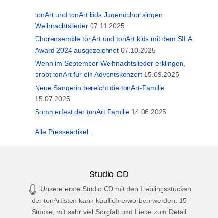
tonArt und tonArt kids Jugendchor singen
Weihnachtslieder
07.11.2025
Chorensemble tonArt und tonArt kids mit dem SILA
Award 2024 ausgezeichnet
07.10.2025
Wenn im September Weihnachtslieder erklingen,
probt tonArt für ein Adventskonzert
15.09.2025
Neue Sängerin bereicht die tonArt-Familie
15.07.2025
Sommerfest der tonArt Familie
14.06.2025
Alle Presseartikel...
Studio CD
Unsere erste Studio CD mit den Lieblingsstücken
der tonArtisten kann käuflich erworben werden. 15
Stücke, mit sehr viel Sorgfalt und Liebe zum Detail