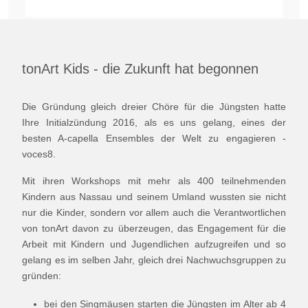
tonArt Kids - die Zukunft hat begonnen
Die Gründung gleich dreier Chöre für die Jüngsten hatte
Ihre Initialzündung 2016, als es uns gelang, eines der
besten A-capella Ensembles der Welt zu engagieren -
voces8.
Mit ihren Workshops mit mehr als 400 teilnehmenden
Kindern aus Nassau und seinem Umland wussten sie nicht
nur die Kinder, sondern vor allem auch die Verantwortlichen
von tonArt davon zu überzeugen, das Engagement für die
Arbeit mit Kindern und Jugendlichen aufzugreifen und so
gelang es im selben Jahr, gleich drei Nachwuchsgruppen zu
gründen:
bei den Singmäusen starten die Jüngsten im Alter ab 4