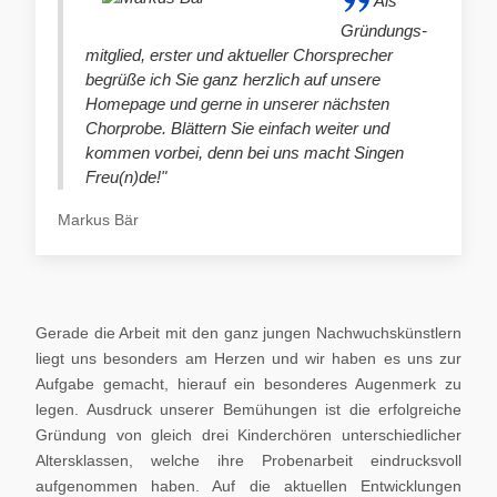
Als
Gründungs-
mitglied, erster und aktueller Chorsprecher
begrüße ich Sie ganz herzlich auf unsere
Homepage und gerne in unserer nächsten
Chorprobe. Blättern Sie einfach weiter und
kommen vorbei, denn bei uns macht Singen
Freu(n)de!"
Markus Bär
Gerade die Arbeit mit den ganz jungen Nachwuchskünstlern
liegt uns besonders am Herzen und wir haben es uns zur
Aufgabe gemacht, hierauf ein besonderes Augenmerk zu
legen. Ausdruck unserer Bemühungen ist die erfolgreiche
Gründung von gleich drei Kinderchören unterschiedlicher
Altersklassen, welche ihre Probenarbeit eindrucksvoll
aufgenommen haben. Auf die aktuellen Entwicklungen