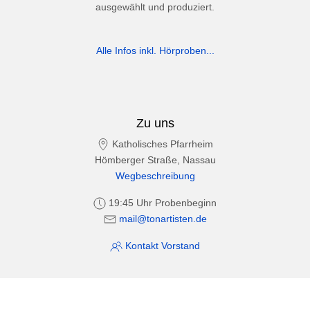
ausgewählt und produziert.
Alle Infos inkl. Hörproben...
Zu uns
Katholisches Pfarrheim
Hömberger Straße, Nassau
Wegbeschreibung
19:45 Uhr Probenbeginn
mail@tonartisten.de
Kontakt Vorstand