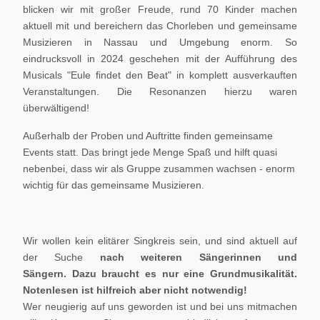
blicken wir mit großer Freude, rund 70 Kinder machen
aktuell mit und bereichern das Chorleben und gemeinsame
Musizieren in Nassau und Umgebung enorm. So
eindrucksvoll in 2024 geschehen mit der Aufführung des
Musicals "Eule findet den Beat" in komplett ausverkauften
Veranstaltungen. Die Resonanzen hierzu waren
überwältigend!
Außerhalb der Proben und Auftritte finden gemeinsame
Events statt. Das bringt jede Menge Spaß und hilft quasi
nebenbei, dass wir als Gruppe zusammen wachsen - enorm
wichtig für das gemeinsame Musizieren.
Wir wollen kein elitärer Singkreis sein, und sind aktuell auf
der Suche
nach weiteren Sängerinnen und
Sängern.
Dazu braucht es nur eine Grundmusikalität.
Notenlesen ist hilfreich aber nicht notwendig!
Wer neugierig auf uns geworden ist und bei uns mitmachen