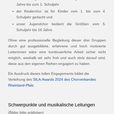
Jahre bis zum 1. Schuljahr
der Kinderchor ist für Kinder vom 1. bis zum 4.
Schuljahr gedacht und
unser Jugendchor bedient die Größten vom 5.
Schuljahr bis 16 Jahre.
Ohne eine professionelle Begleitung dieser drei Gruppen
durch gut ausgebildete, erfahrene und hoch motivierte
Leiterinnen wäre eine kontinuierliche Arbeit sicher nicht
möglich, weshalb wir sehr froh und auch stolz darauf sind,
diese aus den eigenen Reihen engagiert zu haben.
Ein Ausdruck dieses tollen Engagements bildet die
Verleihung des
SILA-Awards 2024 des Chorverbandes
Rheinland-Pfalz
.
Schwerpunkte und musikalische Leitungen
(Bilder bitte anklicken)