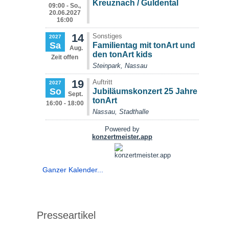
Ganzer Kalender...
Presseartikel