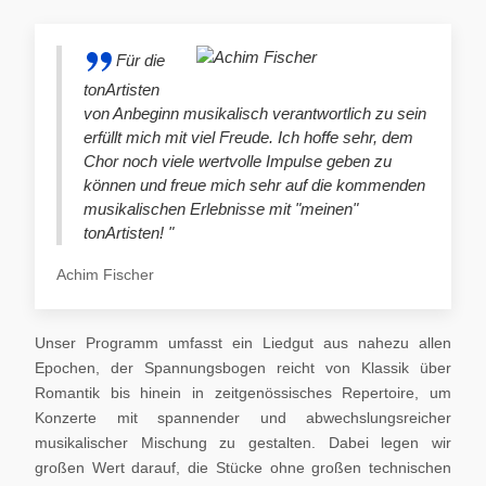
Für die
tonArtisten
von Anbeginn musikalisch verantwortlich zu sein
erfüllt mich mit viel Freude. Ich hoffe sehr, dem
Chor noch viele wertvolle Impulse geben zu
können und freue mich sehr auf die kommenden
musikalischen Erlebnisse mit "meinen"
tonArtisten! "
Achim Fischer
Unser Programm umfasst ein Liedgut aus nahezu allen
Epochen, der Spannungsbogen reicht von Klassik über
Romantik bis hinein in zeitgenössisches Repertoire, um
Konzerte mit spannender und abwechslungsreicher
musikalischer Mischung zu gestalten. Dabei legen wir
großen Wert darauf, die Stücke ohne großen technischen