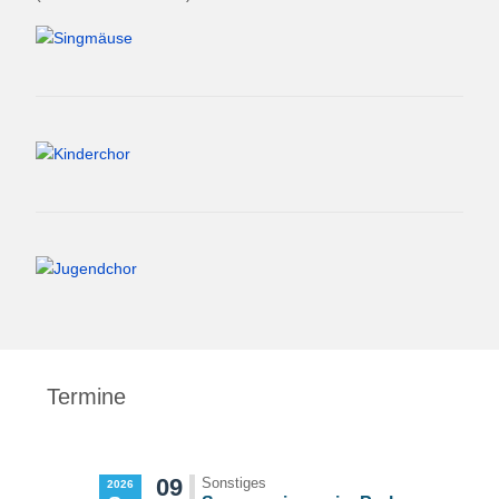
Termine