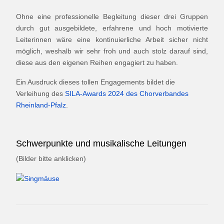
Ohne eine professionelle Begleitung dieser drei Gruppen
durch gut ausgebildete, erfahrene und hoch motivierte
Leiterinnen wäre eine kontinuierliche Arbeit sicher nicht
möglich, weshalb wir sehr froh und auch stolz darauf sind,
diese aus den eigenen Reihen engagiert zu haben.
Ein Ausdruck dieses tollen Engagements bildet die
Verleihung des
SILA-Awards 2024 des Chorverbandes
Rheinland-Pfalz
.
Schwerpunkte und musikalische Leitungen
(Bilder bitte anklicken)