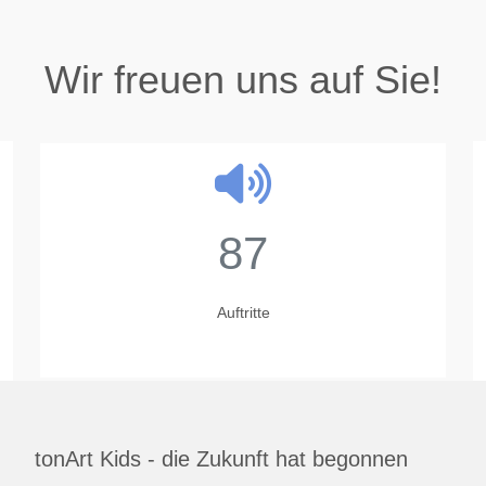
Wir freuen uns auf Sie!
87
Auftritte
tonArt Kids - die Zukunft hat begonnen