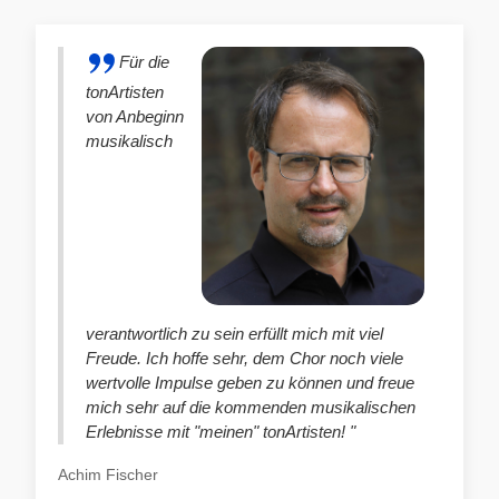
Für die
tonArtisten
von Anbeginn
musikalisch
verantwortlich zu sein erfüllt mich mit viel
Freude. Ich hoffe sehr, dem Chor noch viele
wertvolle Impulse geben zu können und freue
mich sehr auf die kommenden musikalischen
Erlebnisse mit "meinen" tonArtisten! "
Achim Fischer