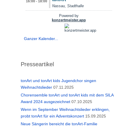
Ganzer Kalender...
Presseartikel
tonArt und tonArt kids Jugendchor singen
Weihnachtslieder
07.11.2025
Chorensemble tonArt und tonArt kids mit dem SILA
Award 2024 ausgezeichnet
07.10.2025
Wenn im September Weihnachtslieder erklingen,
probt tonArt für ein Adventskonzert
15.09.2025
Neue Sängerin bereicht die tonArt-Familie