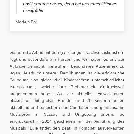
und kommen vorbei, denn bei uns macht Singen
Freu(n)de!"
Markus Bär
Gerade die Arbeit mit den ganz jungen Nachwuchskünstlern
liegt uns besonders am Herzen und wir haben es uns zur
Aufgabe gemacht, hierauf ein besonderes Augenmerk zu
legen. Ausdruck unserer Bemühungen ist die erfolgreiche
Gründung von gleich drei Kinderchören unterschiedlicher
Altersklassen, welche ihre Probenarbeit eindrucksvoll
aufgenommen haben. Auf die aktuellen Entwicklungen
blicken wir mit großer Freude, rund 70 Kinder machen
aktuell mit und bereichern das Chorleben und gemeinsame
Musizieren in Nassau und Umgebung enorm. So
eindrucksvoll in 2024 geschehen mit der Aufführung des
Musicals "Eule findet den Beat" in komplett ausverkauften