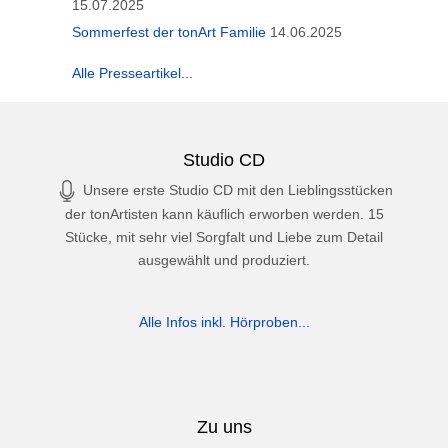
15.07.2025
Sommerfest der tonArt Familie
14.06.2025
Alle Presseartikel...
Studio CD
Unsere erste Studio CD mit den Lieblingsstücken
der tonArtisten kann käuflich erworben werden. 15
Stücke, mit sehr viel Sorgfalt und Liebe zum Detail
ausgewählt und produziert.
Alle Infos inkl. Hörproben...
Zu uns