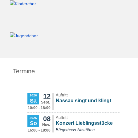
Termine