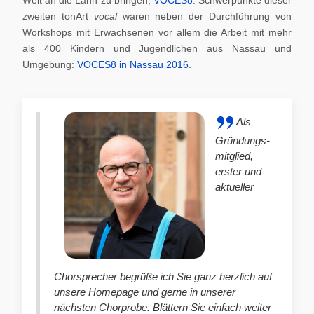
zweiten tonArt
vocal
waren neben der Durchführung von
Workshops mit Erwachsenen vor allem die Arbeit mit mehr
als 400 Kindern und Jugendlichen aus Nassau und
Umgebung:
VOCES8 in Nassau 2016
.
Als
Gründungs-
mitglied,
erster und
aktueller
Chorsprecher begrüße ich Sie ganz herzlich auf
unsere Homepage und gerne in unserer
nächsten Chorprobe. Blättern Sie einfach weiter