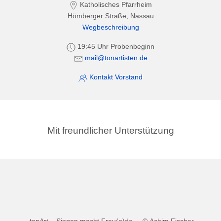
Katholisches Pfarrheim
Hömberger Straße, Nassau
Wegbeschreibung
19:45 Uhr Probenbeginn
mail@tonartisten.de
Kontakt Vorstand
Mit freundlicher Unterstützung