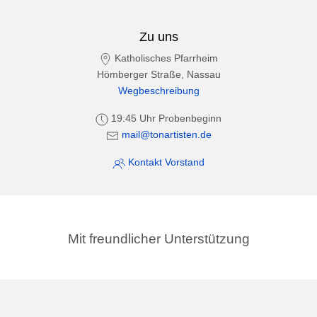
Zu uns
Katholisches Pfarrheim
Hömberger Straße, Nassau
Wegbeschreibung
19:45 Uhr Probenbeginn
mail@tonartisten.de
Kontakt Vorstand
Mit freundlicher Unterstützung