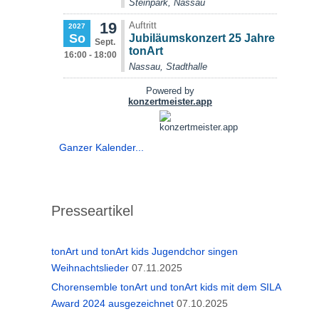
Ganzer Kalender...
Presseartikel
tonArt und tonArt kids Jugendchor singen
Weihnachtslieder
07.11.2025
Chorensemble tonArt und tonArt kids mit dem SILA
Award 2024 ausgezeichnet
07.10.2025