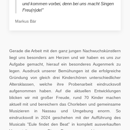
und kommen vorbei, denn bei uns macht Singen
Freu(n)de!"
Markus Bär
Gerade die Arbeit mit den ganz jungen Nachwuchskünstlern
liegt uns besonders am Herzen und wir haben es uns zur
Aufgabe gemacht, hierauf ein besonderes Augenmerk zu
legen. Ausdruck unserer Bemühungen ist die erfolgreiche
Gründung von gleich drei Kinderchören unterschiedlicher
Altersklassen, welche ihre Probenarbeit eindrucksvoll
aufgenommen haben. Auf die aktuellen Entwicklungen
blicken wir mit großer Freude, rund 70 Kinder machen
aktuell mit und bereichern das Chorleben und gemeinsame
Musizieren in Nassau und Umgebung enorm. So
eindrucksvoll in 2024 geschehen mit der Aufführung des
Musicals "Eule findet den Beat" in komplett ausverkauften