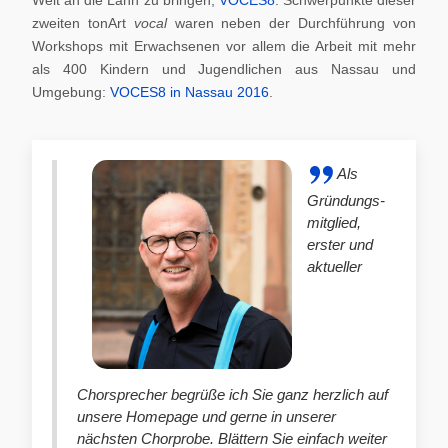
zweiten tonArt
vocal
waren neben der Durchführung von
Workshops mit Erwachsenen vor allem die Arbeit mit mehr
als 400 Kindern und Jugendlichen aus Nassau und
Umgebung:
VOCES8 in Nassau 2016
.
Als
Gründungs-
mitglied,
erster und
aktueller
Chorsprecher begrüße ich Sie ganz herzlich auf
unsere Homepage und gerne in unserer
nächsten Chorprobe. Blättern Sie einfach weiter