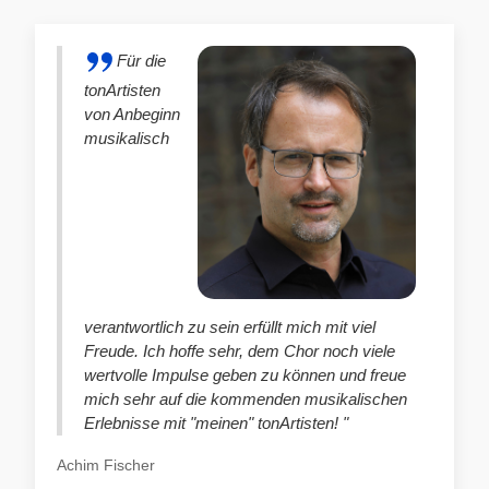
Für die
tonArtisten
von Anbeginn
musikalisch
verantwortlich zu sein erfüllt mich mit viel
Freude. Ich hoffe sehr, dem Chor noch viele
wertvolle Impulse geben zu können und freue
mich sehr auf die kommenden musikalischen
Erlebnisse mit "meinen" tonArtisten! "
Achim Fischer