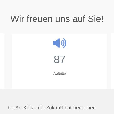
Wir freuen uns auf Sie!
87
Auftritte
tonArt Kids - die Zukunft hat begonnen