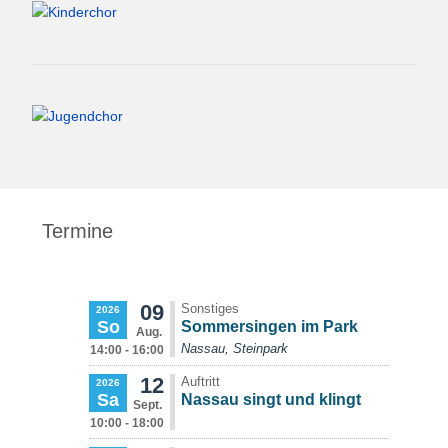
Termine