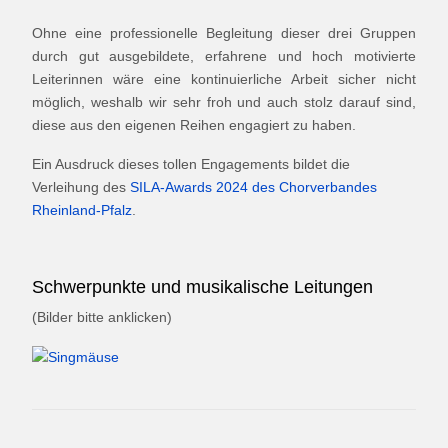
Ohne eine professionelle Begleitung dieser drei Gruppen
durch gut ausgebildete, erfahrene und hoch motivierte
Leiterinnen wäre eine kontinuierliche Arbeit sicher nicht
möglich, weshalb wir sehr froh und auch stolz darauf sind,
diese aus den eigenen Reihen engagiert zu haben.
Ein Ausdruck dieses tollen Engagements bildet die
Verleihung des
SILA-Awards 2024 des Chorverbandes
Rheinland-Pfalz
.
Schwerpunkte und musikalische Leitungen
(Bilder bitte anklicken)