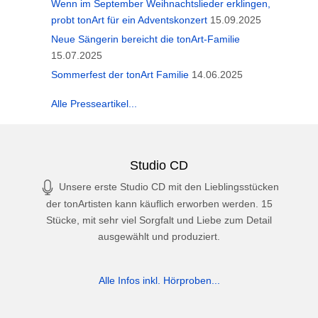
Wenn im September Weihnachtslieder erklingen,
probt tonArt für ein Adventskonzert
15.09.2025
Neue Sängerin bereicht die tonArt-Familie
15.07.2025
Sommerfest der tonArt Familie
14.06.2025
Alle Presseartikel...
Studio CD
Unsere erste Studio CD mit den Lieblingsstücken
der tonArtisten kann käuflich erworben werden. 15
Stücke, mit sehr viel Sorgfalt und Liebe zum Detail
ausgewählt und produziert.
Alle Infos inkl. Hörproben...