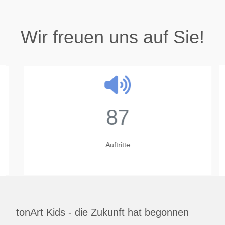
Wir freuen uns auf Sie!
87
Auftritte
tonArt Kids - die Zukunft hat begonnen