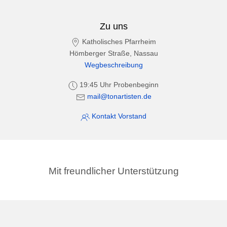
Zu uns
Katholisches Pfarrheim
Hömberger Straße, Nassau
Wegbeschreibung
19:45 Uhr Probenbeginn
mail@tonartisten.de
Kontakt Vorstand
Mit freundlicher Unterstützung