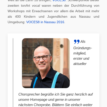
zweiten tonArt
vocal
waren neben der Durchführung von
Workshops mit Erwachsenen vor allem die Arbeit mit mehr
als 400 Kindern und Jugendlichen aus Nassau und
Umgebung:
VOCES8 in Nassau 2016
.
Als
Gründungs-
mitglied,
erster und
aktueller
Chorsprecher begrüße ich Sie ganz herzlich auf
unsere Homepage und gerne in unserer
nächsten Chorprobe. Blättern Sie einfach weiter