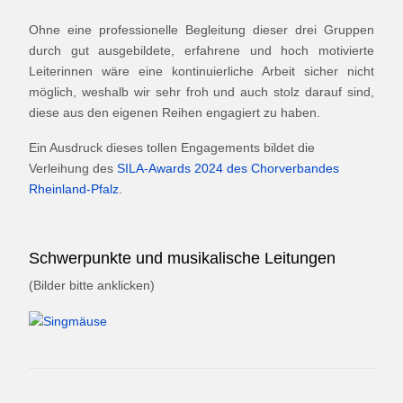
Ohne eine professionelle Begleitung dieser drei Gruppen
durch gut ausgebildete, erfahrene und hoch motivierte
Leiterinnen wäre eine kontinuierliche Arbeit sicher nicht
möglich, weshalb wir sehr froh und auch stolz darauf sind,
diese aus den eigenen Reihen engagiert zu haben.
Ein Ausdruck dieses tollen Engagements bildet die
Verleihung des
SILA-Awards 2024 des Chorverbandes
Rheinland-Pfalz
.
Schwerpunkte und musikalische Leitungen
(Bilder bitte anklicken)