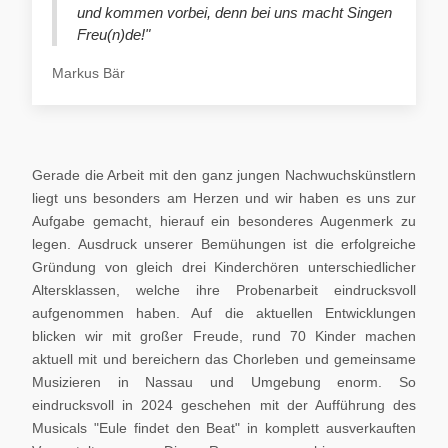
und kommen vorbei, denn bei uns macht Singen
Freu(n)de!"
Markus Bär
Gerade die Arbeit mit den ganz jungen Nachwuchskünstlern
liegt uns besonders am Herzen und wir haben es uns zur
Aufgabe gemacht, hierauf ein besonderes Augenmerk zu
legen. Ausdruck unserer Bemühungen ist die erfolgreiche
Gründung von gleich drei Kinderchören unterschiedlicher
Altersklassen, welche ihre Probenarbeit eindrucksvoll
aufgenommen haben. Auf die aktuellen Entwicklungen
blicken wir mit großer Freude, rund 70 Kinder machen
aktuell mit und bereichern das Chorleben und gemeinsame
Musizieren in Nassau und Umgebung enorm. So
eindrucksvoll in 2024 geschehen mit der Aufführung des
Musicals "Eule findet den Beat" in komplett ausverkauften