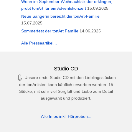
Wenn im September Weihnachtslieder erklingen,
probt tonArt für ein Adventskonzert
15.09.2025
Neue Sängerin bereicht die tonArt-Familie
15.07.2025
Sommerfest der tonArt Familie
14.06.2025
Alle Presseartikel...
Studio CD
Unsere erste Studio CD mit den Lieblingsstücken
der tonArtisten kann käuflich erworben werden. 15
Stücke, mit sehr viel Sorgfalt und Liebe zum Detail
ausgewählt und produziert.
Alle Infos inkl. Hörproben...