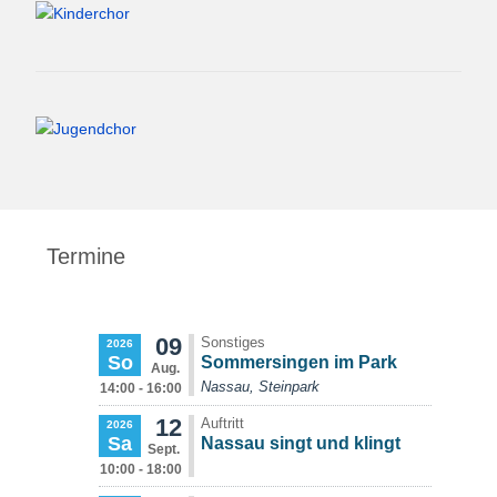
Termine