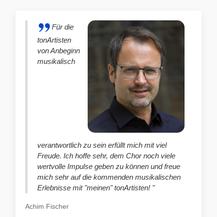
Für die
tonArtisten
von Anbeginn
musikalisch
verantwortlich zu sein erfüllt mich mit viel
Freude. Ich hoffe sehr, dem Chor noch viele
wertvolle Impulse geben zu können und freue
mich sehr auf die kommenden musikalischen
Erlebnisse mit "meinen" tonArtisten! "
Achim Fischer