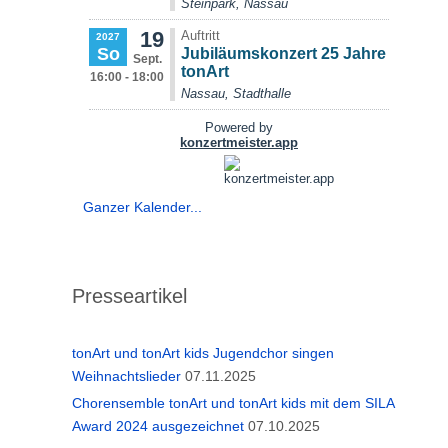
Ganzer Kalender...
Presseartikel
tonArt und tonArt kids Jugendchor singen
Weihnachtslieder
07.11.2025
Chorensemble tonArt und tonArt kids mit dem SILA
Award 2024 ausgezeichnet
07.10.2025