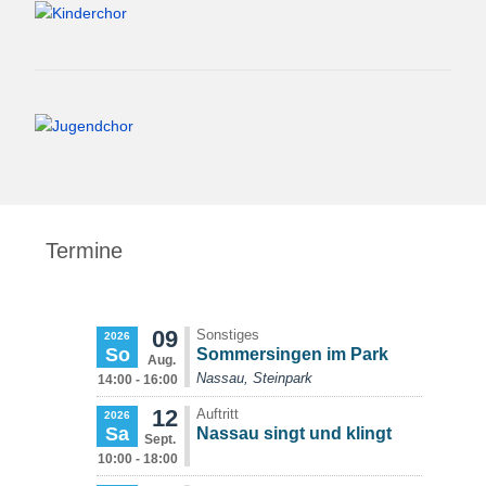
Termine