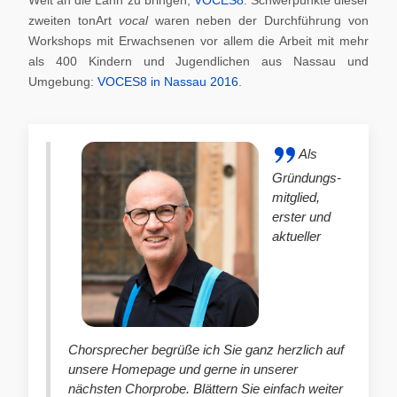
zweiten tonArt
vocal
waren neben der Durchführung von
Workshops mit Erwachsenen vor allem die Arbeit mit mehr
als 400 Kindern und Jugendlichen aus Nassau und
Umgebung:
VOCES8 in Nassau 2016
.
Als
Gründungs-
mitglied,
erster und
aktueller
Chorsprecher begrüße ich Sie ganz herzlich auf
unsere Homepage und gerne in unserer
nächsten Chorprobe. Blättern Sie einfach weiter