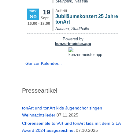
Ganzer Kalender...
Presseartikel
tonArt und tonArt kids Jugendchor singen
Weihnachtslieder
07.11.2025
Chorensemble tonArt und tonArt kids mit dem SILA
Award 2024 ausgezeichnet
07.10.2025