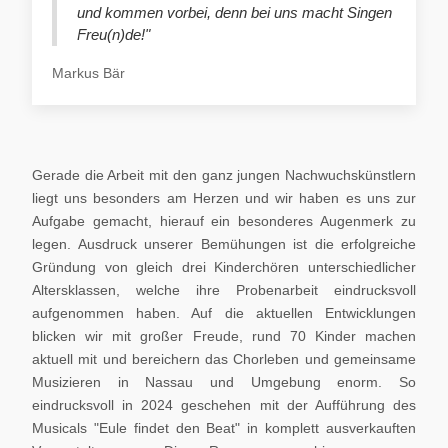
und kommen vorbei, denn bei uns macht Singen
Freu(n)de!"
Markus Bär
Gerade die Arbeit mit den ganz jungen Nachwuchskünstlern
liegt uns besonders am Herzen und wir haben es uns zur
Aufgabe gemacht, hierauf ein besonderes Augenmerk zu
legen. Ausdruck unserer Bemühungen ist die erfolgreiche
Gründung von gleich drei Kinderchören unterschiedlicher
Altersklassen, welche ihre Probenarbeit eindrucksvoll
aufgenommen haben. Auf die aktuellen Entwicklungen
blicken wir mit großer Freude, rund 70 Kinder machen
aktuell mit und bereichern das Chorleben und gemeinsame
Musizieren in Nassau und Umgebung enorm. So
eindrucksvoll in 2024 geschehen mit der Aufführung des
Musicals "Eule findet den Beat" in komplett ausverkauften