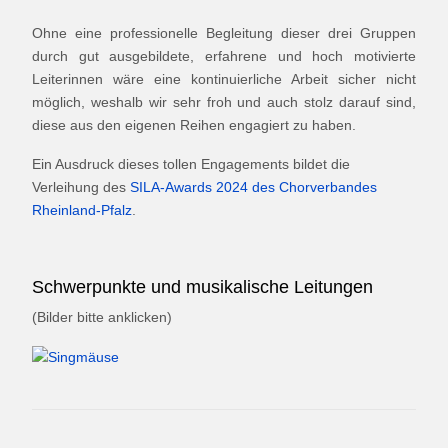
Ohne eine professionelle Begleitung dieser drei Gruppen
durch gut ausgebildete, erfahrene und hoch motivierte
Leiterinnen wäre eine kontinuierliche Arbeit sicher nicht
möglich, weshalb wir sehr froh und auch stolz darauf sind,
diese aus den eigenen Reihen engagiert zu haben.
Ein Ausdruck dieses tollen Engagements bildet die
Verleihung des
SILA-Awards 2024 des Chorverbandes
Rheinland-Pfalz
.
Schwerpunkte und musikalische Leitungen
(Bilder bitte anklicken)