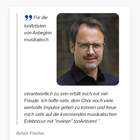
Für die
tonArtisten
von Anbeginn
musikalisch
verantwortlich zu sein erfüllt mich mit viel
Freude. Ich hoffe sehr, dem Chor noch viele
wertvolle Impulse geben zu können und freue
mich sehr auf die kommenden musikalischen
Erlebnisse mit "meinen" tonArtisten! "
Achim Fischer