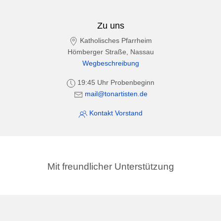
Zu uns
Katholisches Pfarrheim
Hömberger Straße, Nassau
Wegbeschreibung
19:45 Uhr Probenbeginn
mail@tonartisten.de
Kontakt Vorstand
Mit freundlicher Unterstützung