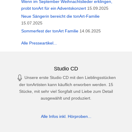
Wenn im September Weihnachtslieder erklingen,
probt tonArt für ein Adventskonzert
15.09.2025
Neue Sängerin bereicht die tonArt-Familie
15.07.2025
Sommerfest der tonArt Familie
14.06.2025
Alle Presseartikel...
Studio CD
Unsere erste Studio CD mit den Lieblingsstücken
der tonArtisten kann käuflich erworben werden. 15
Stücke, mit sehr viel Sorgfalt und Liebe zum Detail
ausgewählt und produziert.
Alle Infos inkl. Hörproben...