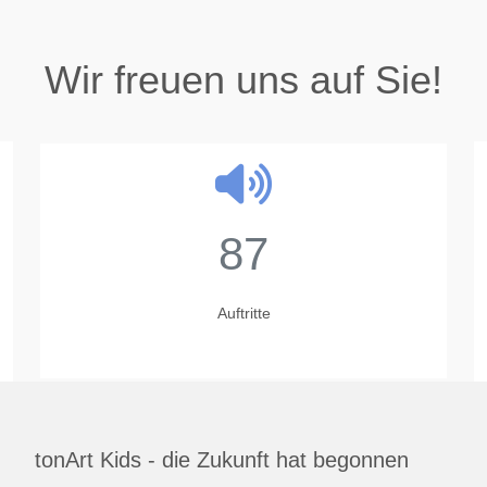
Wir freuen uns auf Sie!
87
Auftritte
tonArt Kids - die Zukunft hat begonnen