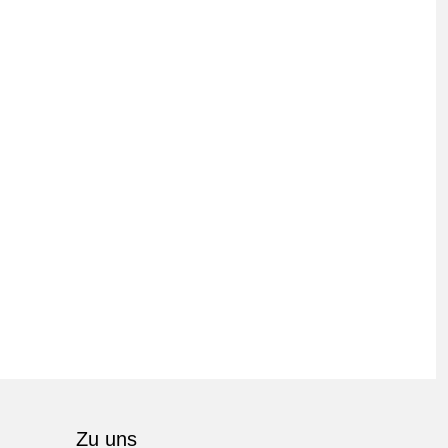
Zu uns