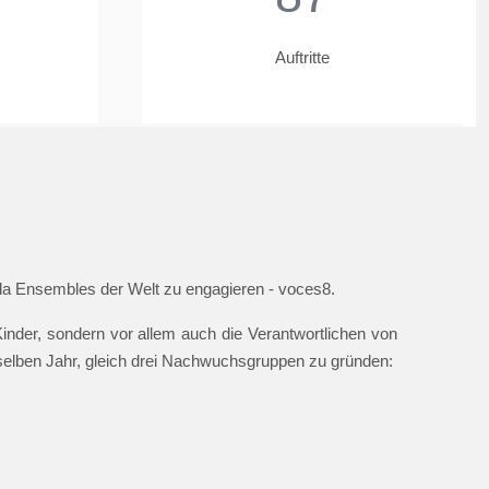
Auftritte
ella Ensembles der Welt zu engagieren - voces8.
nder, sondern vor allem auch die Verantwortlichen von
 selben Jahr, gleich drei Nachwuchsgruppen zu gründen: