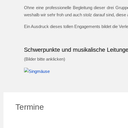
Ohne eine professionelle Begleitung dieser drei Gruppe
weshalb wir sehr froh und auch stolz darauf sind, dies
Ein Ausdruck dieses tollen Engagements bildet die Ver
Schwerpunkte und musikalische Leitung
(Bilder bitte anklicken)
Termine