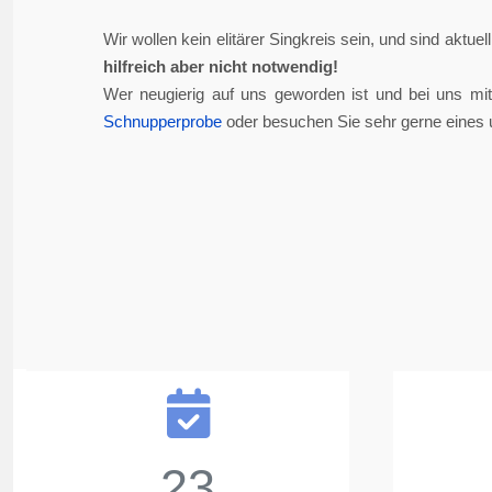
Wir wollen kein elitärer Singkreis sein, und sind aktue
hilfreich aber nicht notwendig!
Wer neugierig auf uns geworden ist und bei uns mi
Schnupperprobe
oder besuchen Sie sehr gerne eines 
23