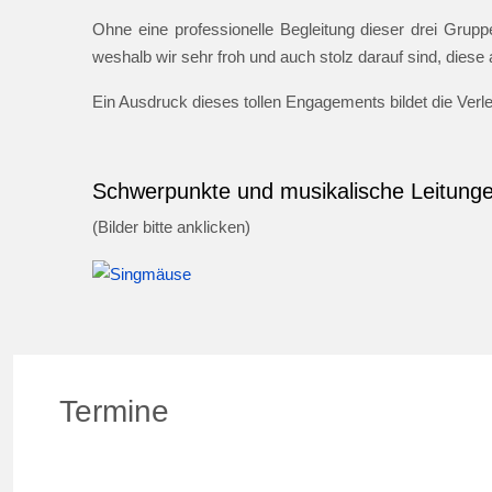
Ohne eine professionelle Begleitung dieser drei Gruppe
weshalb wir sehr froh und auch stolz darauf sind, dies
Ein Ausdruck dieses tollen Engagements bildet die Ver
Schwerpunkte und musikalische Leitung
(Bilder bitte anklicken)
Termine