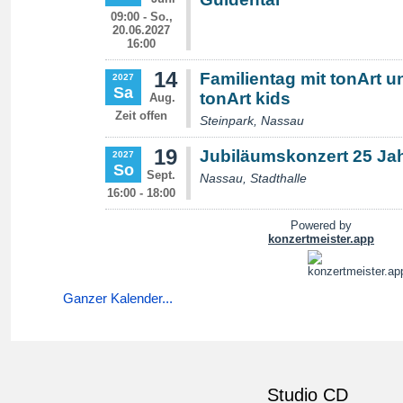
Ganzer Kalender...
Studio CD