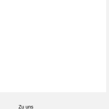
Zu uns