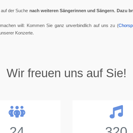
ll auf der Suche
nach weiteren Sängerinnen und Sängern.
Dazu br
tmachen will: Kommen Sie ganz unverbindlich auf uns zu (
Chorsp
unserer Konzerte.
Wir freuen uns auf Sie!
24
320