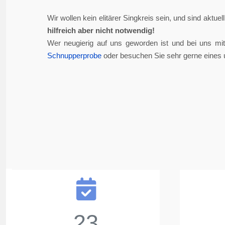
Wir wollen kein elitärer Singkreis sein, und sind aktue
hilfreich aber nicht notwendig!
Wer neugierig auf uns geworden ist und bei uns mi
Schnupperprobe
oder besuchen Sie sehr gerne eines 
23