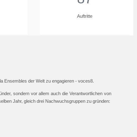
Auftritte
ella Ensembles der Welt zu engagieren - voces8.
nder, sondern vor allem auch die Verantwortlichen von
 selben Jahr, gleich drei Nachwuchsgruppen zu gründen: