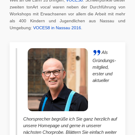
zweiten tonArt
vocal
waren neben der Durchführung von
Workshops mit Erwachsenen vor allem die Arbeit mit mehr
als 400 Kindern und Jugendlichen aus Nassau und
Umgebung:
VOCES8 in Nassau 2016
.
Als
Gründungs-
mitglied,
erster und
aktueller
Chorsprecher begrüße ich Sie ganz herzlich auf
unsere Homepage und gerne in unserer
nächsten Chorprobe. Blättern Sie einfach weiter