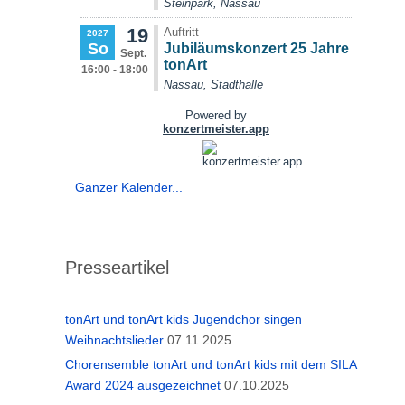
Ganzer Kalender...
Presseartikel
tonArt und tonArt kids Jugendchor singen
Weihnachtslieder
07.11.2025
Chorensemble tonArt und tonArt kids mit dem SILA
Award 2024 ausgezeichnet
07.10.2025