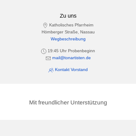
Zu uns
Katholisches Pfarrheim
Hömberger Straße, Nassau
Wegbeschreibung
19:45 Uhr Probenbeginn
mail@tonartisten.de
Kontakt Vorstand
Mit freundlicher Unterstützung