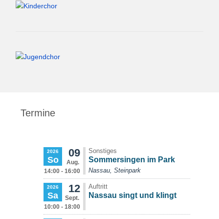
Termine