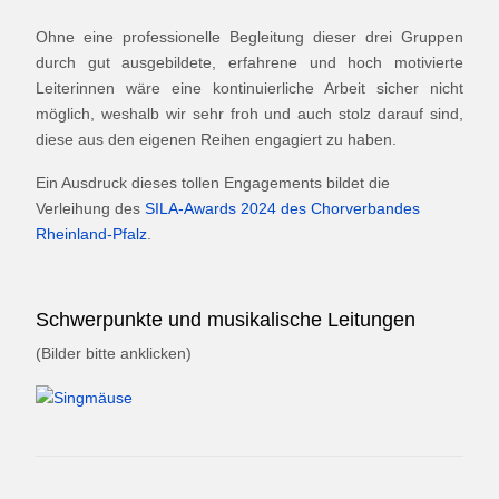
Ohne eine professionelle Begleitung dieser drei Gruppen
durch gut ausgebildete, erfahrene und hoch motivierte
Leiterinnen wäre eine kontinuierliche Arbeit sicher nicht
möglich, weshalb wir sehr froh und auch stolz darauf sind,
diese aus den eigenen Reihen engagiert zu haben.
Ein Ausdruck dieses tollen Engagements bildet die
Verleihung des
SILA-Awards 2024 des Chorverbandes
Rheinland-Pfalz
.
Schwerpunkte und musikalische Leitungen
(Bilder bitte anklicken)