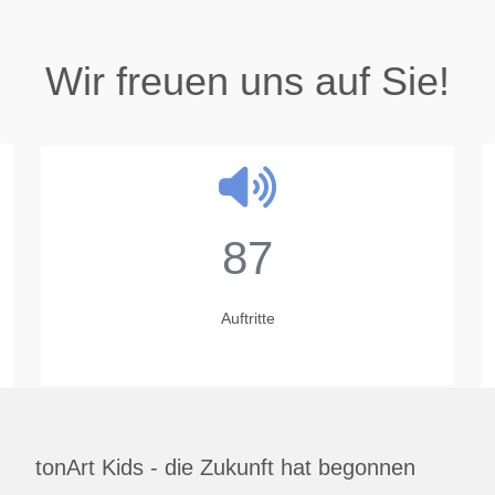
Wir freuen uns auf Sie!
87
Auftritte
tonArt Kids - die Zukunft hat begonnen