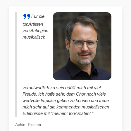
Für die
tonArtisten
von Anbeginn
musikalisch
verantwortlich zu sein erfüllt mich mit viel
Freude. Ich hoffe sehr, dem Chor noch viele
wertvolle Impulse geben zu können und freue
mich sehr auf die kommenden musikalischen
Erlebnisse mit "meinen" tonArtisten! "
Achim Fischer