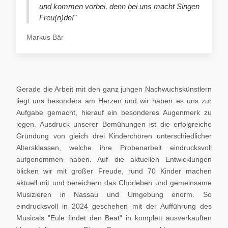
und kommen vorbei, denn bei uns macht Singen
Freu(n)de!"
Markus Bär
Gerade die Arbeit mit den ganz jungen Nachwuchskünstlern
liegt uns besonders am Herzen und wir haben es uns zur
Aufgabe gemacht, hierauf ein besonderes Augenmerk zu
legen. Ausdruck unserer Bemühungen ist die erfolgreiche
Gründung von gleich drei Kinderchören unterschiedlicher
Altersklassen, welche ihre Probenarbeit eindrucksvoll
aufgenommen haben. Auf die aktuellen Entwicklungen
blicken wir mit großer Freude, rund 70 Kinder machen
aktuell mit und bereichern das Chorleben und gemeinsame
Musizieren in Nassau und Umgebung enorm. So
eindrucksvoll in 2024 geschehen mit der Aufführung des
Musicals "Eule findet den Beat" in komplett ausverkauften