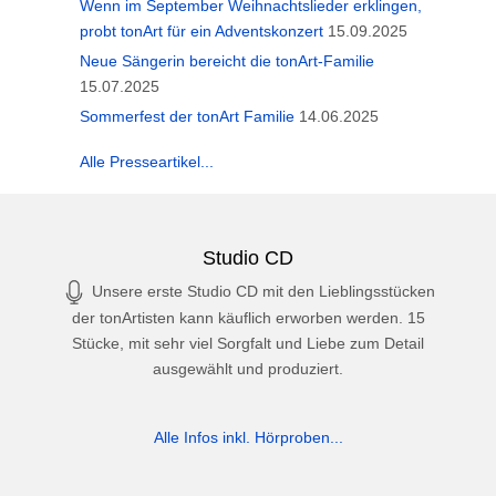
Wenn im September Weihnachtslieder erklingen,
probt tonArt für ein Adventskonzert
15.09.2025
Neue Sängerin bereicht die tonArt-Familie
15.07.2025
Sommerfest der tonArt Familie
14.06.2025
Alle Presseartikel...
Studio CD
Unsere erste Studio CD mit den Lieblingsstücken
der tonArtisten kann käuflich erworben werden. 15
Stücke, mit sehr viel Sorgfalt und Liebe zum Detail
ausgewählt und produziert.
Alle Infos inkl. Hörproben...