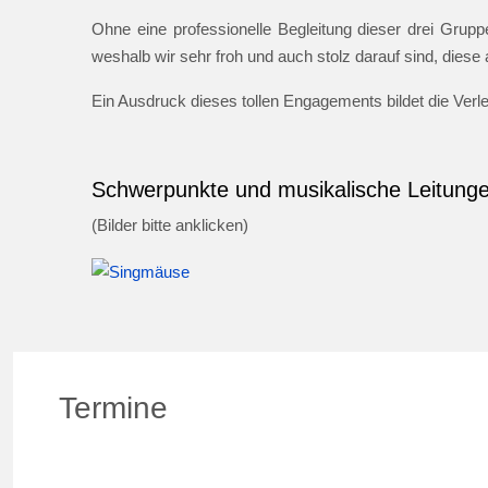
Ohne eine professionelle Begleitung dieser drei Gruppe
weshalb wir sehr froh und auch stolz darauf sind, dies
Ein Ausdruck dieses tollen Engagements bildet die Ver
Schwerpunkte und musikalische Leitung
(Bilder bitte anklicken)
Termine