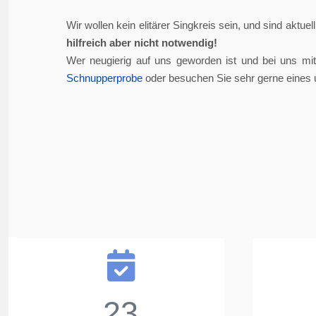
Wir wollen kein elitärer Singkreis sein, und sind aktue
hilfreich aber nicht notwendig!
Wer neugierig auf uns geworden ist und bei uns mi
Schnupperprobe
oder besuchen Sie sehr gerne eines 
23