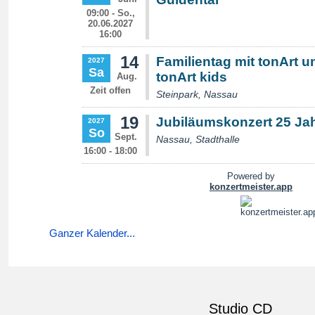
Ganzer Kalender...
Studio CD