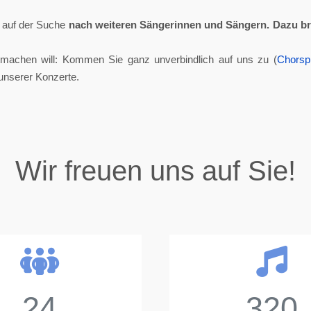
ll auf der Suche
nach weiteren Sängerinnen und Sängern.
Dazu br
tmachen will: Kommen Sie ganz unverbindlich auf uns zu (
Chorsp
unserer Konzerte.
Wir freuen uns auf Sie!
24
320