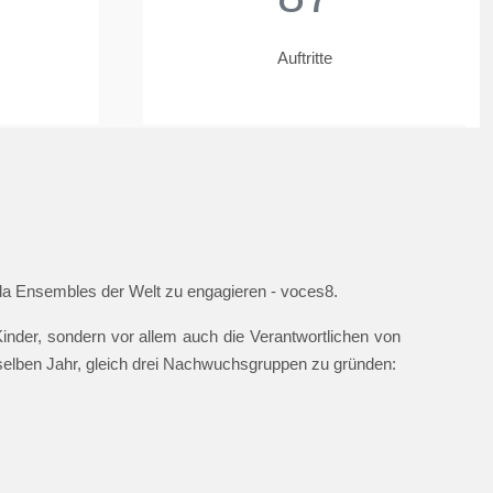
Auftritte
ella Ensembles der Welt zu engagieren - voces8.
nder, sondern vor allem auch die Verantwortlichen von
 selben Jahr, gleich drei Nachwuchsgruppen zu gründen: