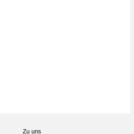
Zu uns