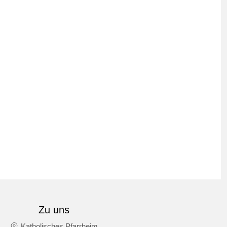
Zu uns
Katholisches Pfarrheim