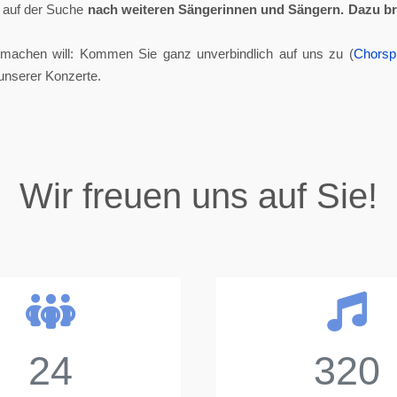
ll auf der Suche
nach weiteren Sängerinnen und Sängern.
Dazu br
tmachen will: Kommen Sie ganz unverbindlich auf uns zu (
Chorsp
unserer Konzerte.
Wir freuen uns auf Sie!
24
320