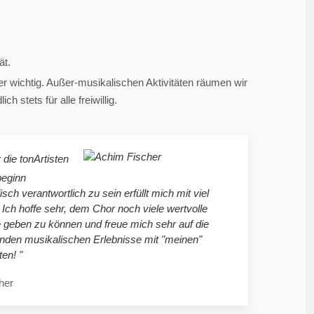
ät.
 wichtig. Außer-musikalischen Aktivitäten räumen wir
 stets für alle freiwillig.
 die tonArtisten
beginn
sch verantwortlich zu sein erfüllt mich mit viel
 Ich hoffe sehr, dem Chor noch viele wertvolle
 geben zu können und freue mich sehr auf die
en musikalischen Erlebnisse mit "meinen"
ten! "
her