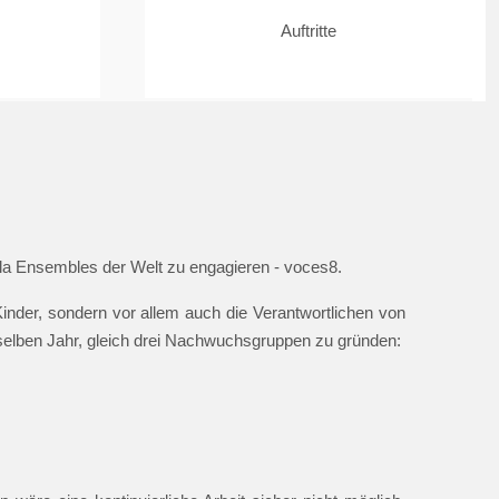
Auftritte
ella Ensembles der Welt zu engagieren - voces8.
nder, sondern vor allem auch die Verantwortlichen von
 selben Jahr, gleich drei Nachwuchsgruppen zu gründen: