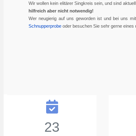
Wir wollen kein elitärer Singkreis sein, und sind aktue
hilfreich aber nicht notwendig!
Wer neugierig auf uns geworden ist und bei uns mi
Schnupperprobe
oder besuchen Sie sehr gerne eines 
23