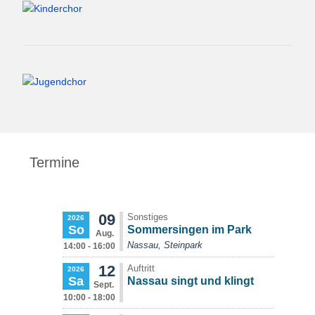
Termine