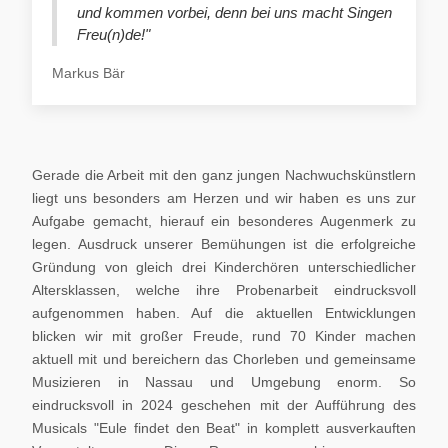
und kommen vorbei, denn bei uns macht Singen
Freu(n)de!"
Markus Bär
Gerade die Arbeit mit den ganz jungen Nachwuchskünstlern
liegt uns besonders am Herzen und wir haben es uns zur
Aufgabe gemacht, hierauf ein besonderes Augenmerk zu
legen. Ausdruck unserer Bemühungen ist die erfolgreiche
Gründung von gleich drei Kinderchören unterschiedlicher
Altersklassen, welche ihre Probenarbeit eindrucksvoll
aufgenommen haben. Auf die aktuellen Entwicklungen
blicken wir mit großer Freude, rund 70 Kinder machen
aktuell mit und bereichern das Chorleben und gemeinsame
Musizieren in Nassau und Umgebung enorm. So
eindrucksvoll in 2024 geschehen mit der Aufführung des
Musicals "Eule findet den Beat" in komplett ausverkauften