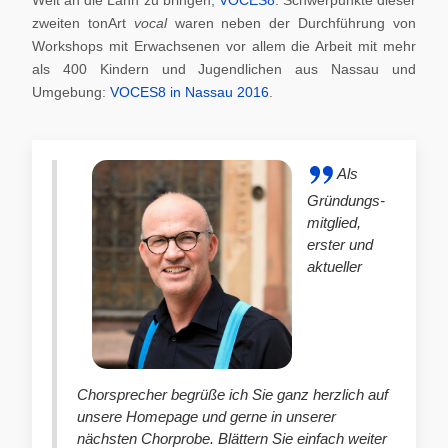
zweiten tonArt
vocal
waren neben der Durchführung von
Workshops mit Erwachsenen vor allem die Arbeit mit mehr
als 400 Kindern und Jugendlichen aus Nassau und
Umgebung:
VOCES8 in Nassau 2016
.
Als
Gründungs-
mitglied,
erster und
aktueller
Chorsprecher begrüße ich Sie ganz herzlich auf
unsere Homepage und gerne in unserer
nächsten Chorprobe. Blättern Sie einfach weiter