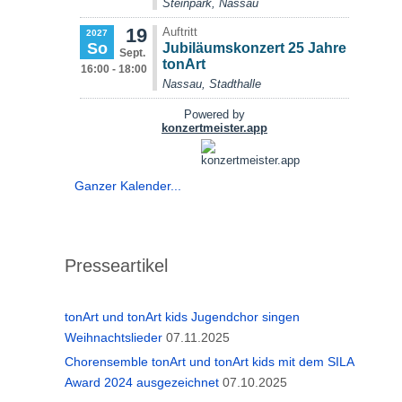
Ganzer Kalender...
Presseartikel
tonArt und tonArt kids Jugendchor singen
Weihnachtslieder
07.11.2025
Chorensemble tonArt und tonArt kids mit dem SILA
Award 2024 ausgezeichnet
07.10.2025