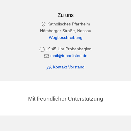
Zu uns
Katholisches Pfarrheim
Hömberger Straße, Nassau
Wegbeschreibung
19:45 Uhr Probenbeginn
mail@tonartisten.de
Kontakt Vorstand
Mit freundlicher Unterstützung