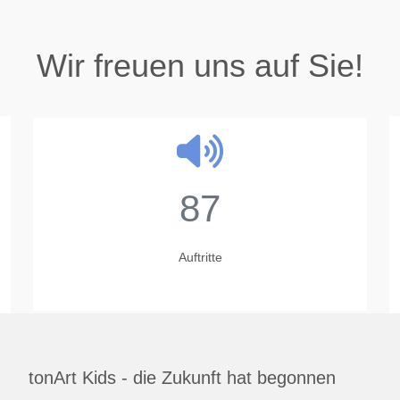
Wir freuen uns auf Sie!
87
Auftritte
tonArt Kids - die Zukunft hat begonnen