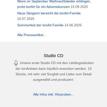
Wenn im September Weihnachtslieder erklingen,
probt tonArt für ein Adventskonzert
15.09.2025
Neue Sängerin bereicht die tonArt-Familie
15.07.2025
Sommerfest der tonArt Familie
14.06.2025
Alle Presseartikel...
Studio CD
Unsere erste Studio CD mit den Lieblingsstücken
der tonArtisten kann käuflich erworben werden. 15
Stücke, mit sehr viel Sorgfalt und Liebe zum Detail
ausgewählt und produziert.
Alle Infos inkl. Hörproben...