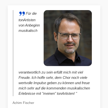
Für die
tonArtisten
von Anbeginn
musikalisch
verantwortlich zu sein erfüllt mich mit viel
Freude. Ich hoffe sehr, dem Chor noch viele
wertvolle Impulse geben zu können und freue
mich sehr auf die kommenden musikalischen
Erlebnisse mit "meinen" tonArtisten! "
Achim Fischer