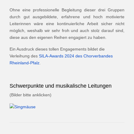
Ohne eine professionelle Begleitung dieser drei Gruppen
durch gut ausgebildete, erfahrene und hoch motivierte
Leiterinnen wäre eine kontinuierliche Arbeit sicher nicht
möglich, weshalb wir sehr froh und auch stolz darauf sind,
diese aus den eigenen Reihen engagiert zu haben.
Ein Ausdruck dieses tollen Engagements bildet die
Verleihung des
SILA-Awards 2024 des Chorverbandes
Rheinland-Pfalz
.
Schwerpunkte und musikalische Leitungen
(Bilder bitte anklicken)