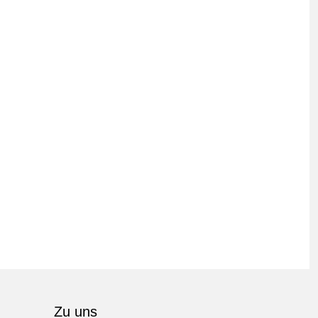
Zu uns