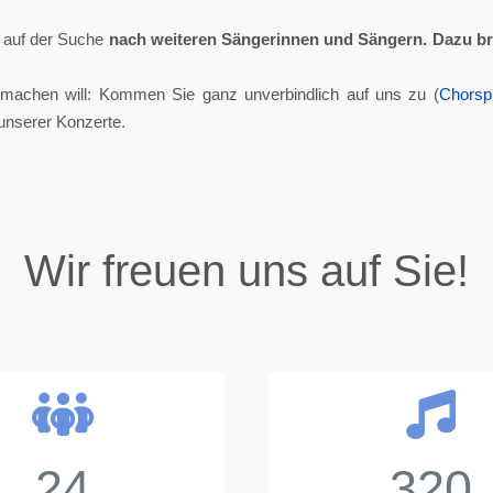
ll auf der Suche
nach weiteren Sängerinnen und Sängern.
Dazu br
tmachen will: Kommen Sie ganz unverbindlich auf uns zu (
Chorsp
unserer Konzerte.
Wir freuen uns auf Sie!
24
320