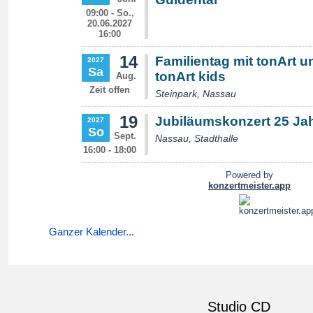
Ganzer Kalender...
Studio CD