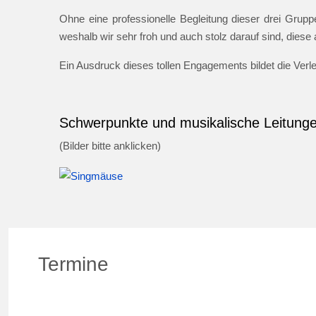
Ohne eine professionelle Begleitung dieser drei Gruppe
weshalb wir sehr froh und auch stolz darauf sind, dies
Ein Ausdruck dieses tollen Engagements bildet die Ver
Schwerpunkte und musikalische Leitung
(Bilder bitte anklicken)
Termine