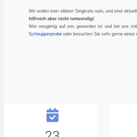
Wir wollen kein elitärer Singkreis sein, und sind aktue
hilfreich aber nicht notwendig!
Wer neugierig auf uns geworden ist und bei uns mi
Schnupperprobe
oder besuchen Sie sehr gerne eines 
23