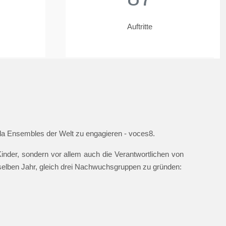
Auftritte
ella Ensembles der Welt zu engagieren - voces8.
nder, sondern vor allem auch die Verantwortlichen von
 selben Jahr, gleich drei Nachwuchsgruppen zu gründen: