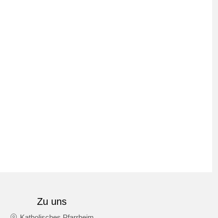
Zu uns
Katholisches Pfarrheim