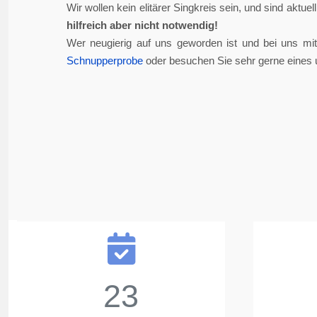
Wir wollen kein elitärer Singkreis sein, und sind aktue
hilfreich aber nicht notwendig!
Wer neugierig auf uns geworden ist und bei uns mi
Schnupperprobe
oder besuchen Sie sehr gerne eines 
23