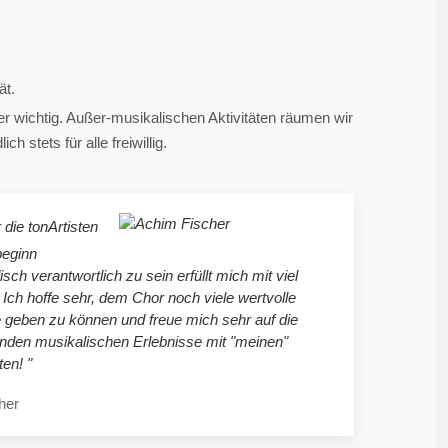
ät.
 wichtig. Außer-musikalischen Aktivitäten räumen wir
 stets für alle freiwillig.
 die tonArtisten
beginn
sch verantwortlich zu sein erfüllt mich mit viel
 Ich hoffe sehr, dem Chor noch viele wertvolle
 geben zu können und freue mich sehr auf die
en musikalischen Erlebnisse mit "meinen"
ten! "
her