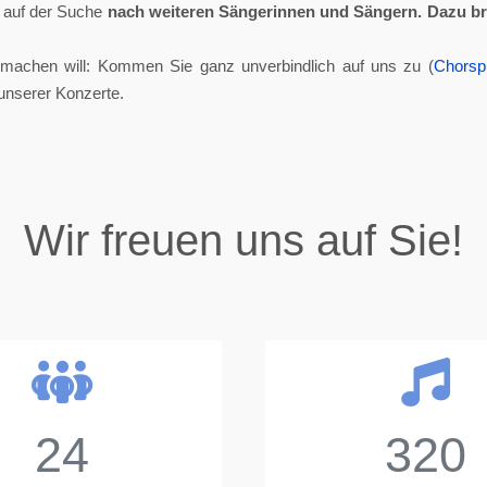
ll auf der Suche
nach weiteren Sängerinnen und Sängern.
Dazu br
tmachen will: Kommen Sie ganz unverbindlich auf uns zu (
Chorsp
unserer Konzerte.
Wir freuen uns auf Sie!
24
320