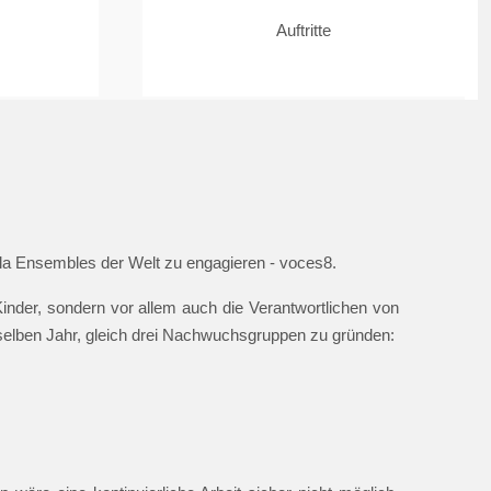
Auftritte
ella Ensembles der Welt zu engagieren - voces8.
nder, sondern vor allem auch die Verantwortlichen von
 selben Jahr, gleich drei Nachwuchsgruppen zu gründen: