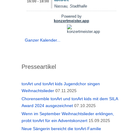
Ganzer Kalender...
Presseartikel
tonArt und tonArt kids Jugendchor singen
Weihnachtslieder
07.11.2025
Chorensemble tonArt und tonArt kids mit dem SILA
Award 2024 ausgezeichnet
07.10.2025
Wenn im September Weihnachtslieder erklingen,
probt tonArt für ein Adventskonzert
15.09.2025
Neue Sängerin bereicht die tonArt-Familie