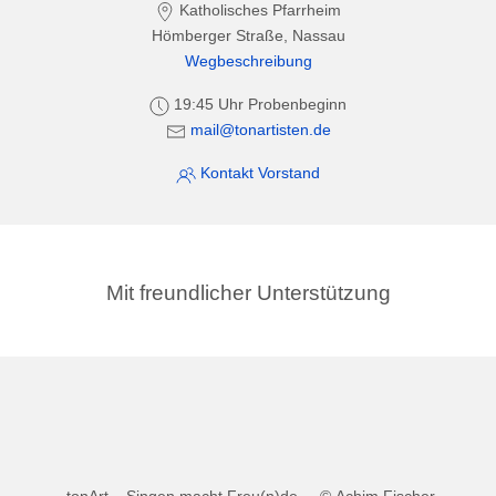
Katholisches Pfarrheim
Hömberger Straße, Nassau
Wegbeschreibung
19:45 Uhr Probenbeginn
mail@tonartisten.de
Kontakt Vorstand
Mit freundlicher Unterstützung