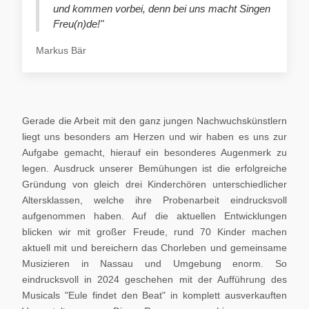
und kommen vorbei, denn bei uns macht Singen
Freu(n)de!"
Markus Bär
Gerade die Arbeit mit den ganz jungen Nachwuchskünstlern
liegt uns besonders am Herzen und wir haben es uns zur
Aufgabe gemacht, hierauf ein besonderes Augenmerk zu
legen. Ausdruck unserer Bemühungen ist die erfolgreiche
Gründung von gleich drei Kinderchören unterschiedlicher
Altersklassen, welche ihre Probenarbeit eindrucksvoll
aufgenommen haben. Auf die aktuellen Entwicklungen
blicken wir mit großer Freude, rund 70 Kinder machen
aktuell mit und bereichern das Chorleben und gemeinsame
Musizieren in Nassau und Umgebung enorm. So
eindrucksvoll in 2024 geschehen mit der Aufführung des
Musicals "Eule findet den Beat" in komplett ausverkauften