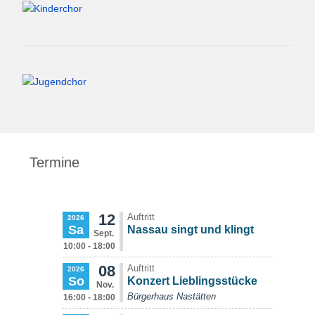
Termine