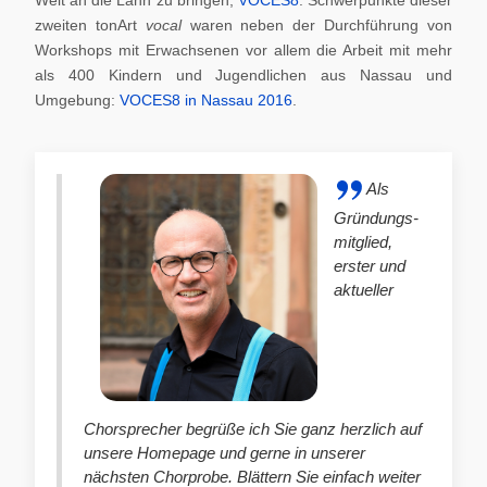
zweiten tonArt
vocal
waren neben der Durchführung von
Workshops mit Erwachsenen vor allem die Arbeit mit mehr
als 400 Kindern und Jugendlichen aus Nassau und
Umgebung:
VOCES8 in Nassau 2016
.
Als
Gründungs-
mitglied,
erster und
aktueller
Chorsprecher begrüße ich Sie ganz herzlich auf
unsere Homepage und gerne in unserer
nächsten Chorprobe. Blättern Sie einfach weiter