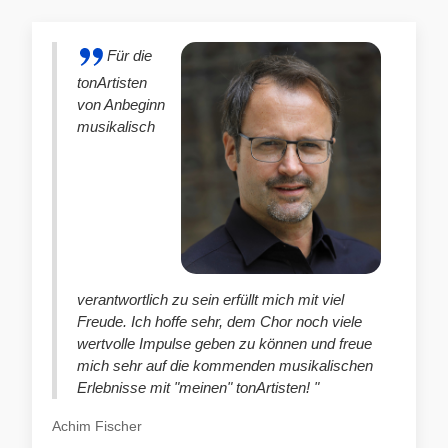
Für die
tonArtisten
von Anbeginn
musikalisch
verantwortlich zu sein erfüllt mich mit viel
Freude. Ich hoffe sehr, dem Chor noch viele
wertvolle Impulse geben zu können und freue
mich sehr auf die kommenden musikalischen
Erlebnisse mit "meinen" tonArtisten! "
Achim Fischer