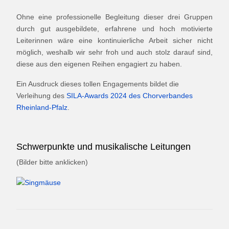
Ohne eine professionelle Begleitung dieser drei Gruppen
durch gut ausgebildete, erfahrene und hoch motivierte
Leiterinnen wäre eine kontinuierliche Arbeit sicher nicht
möglich, weshalb wir sehr froh und auch stolz darauf sind,
diese aus den eigenen Reihen engagiert zu haben.
Ein Ausdruck dieses tollen Engagements bildet die
Verleihung des
SILA-Awards 2024 des Chorverbandes
Rheinland-Pfalz
.
Schwerpunkte und musikalische Leitungen
(Bilder bitte anklicken)