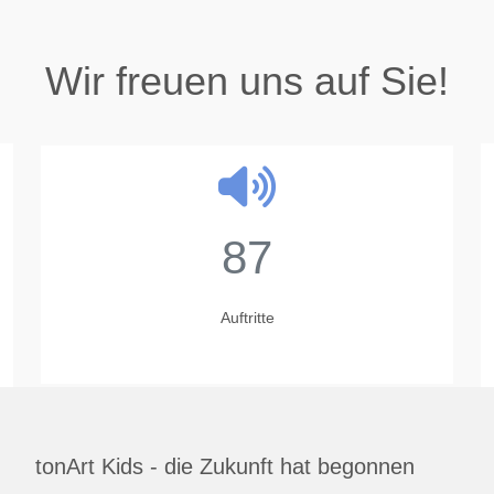
Wir freuen uns auf Sie!
87
Auftritte
tonArt Kids - die Zukunft hat begonnen