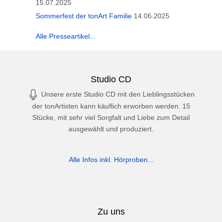
15.07.2025
Sommerfest der tonArt Familie
14.06.2025
Alle Presseartikel...
Studio CD
Unsere erste Studio CD mit den Lieblingsstücken
der tonArtisten kann käuflich erworben werden. 15
Stücke, mit sehr viel Sorgfalt und Liebe zum Detail
ausgewählt und produziert.
Alle Infos inkl. Hörproben...
Zu uns