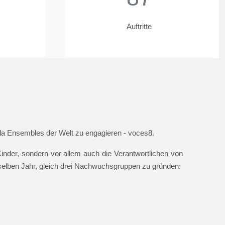
Auftritte
ella Ensembles der Welt zu engagieren - voces8.
nder, sondern vor allem auch die Verantwortlichen von
 selben Jahr, gleich drei Nachwuchsgruppen zu gründen: