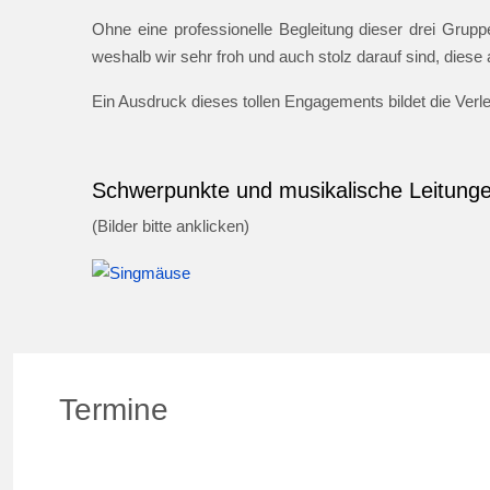
Ohne eine professionelle Begleitung dieser drei Gruppe
weshalb wir sehr froh und auch stolz darauf sind, dies
Ein Ausdruck dieses tollen Engagements bildet die Ver
Schwerpunkte und musikalische Leitung
(Bilder bitte anklicken)
Termine