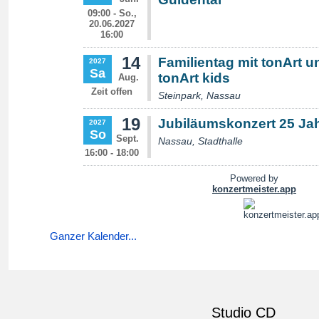
Ganzer Kalender...
Studio CD