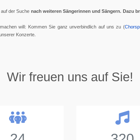
ll auf der Suche
nach weiteren Sängerinnen und Sängern.
Dazu br
tmachen will: Kommen Sie ganz unverbindlich auf uns zu (
Chorsp
unserer Konzerte.
Wir freuen uns auf Sie!
24
320