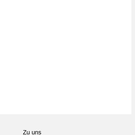
Zu uns