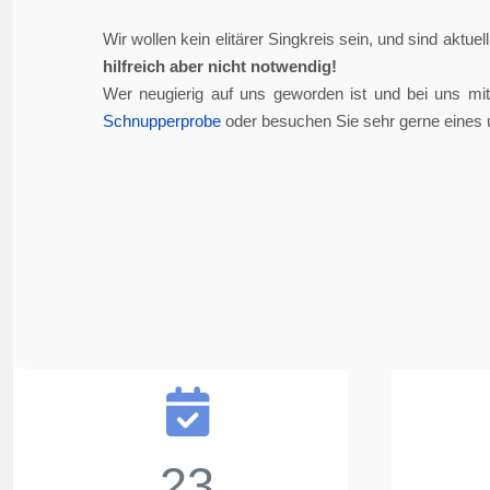
Wir wollen kein elitärer Singkreis sein, und sind aktue
hilfreich aber nicht notwendig!
Wer neugierig auf uns geworden ist und bei uns mi
Schnupperprobe
oder besuchen Sie sehr gerne eines 
23