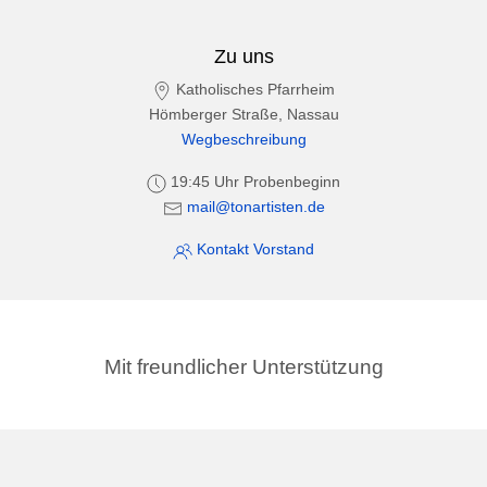
Zu uns
Katholisches Pfarrheim
Hömberger Straße, Nassau
Wegbeschreibung
19:45 Uhr Probenbeginn
mail@tonartisten.de
Kontakt Vorstand
Mit freundlicher Unterstützung