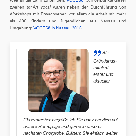
zweiten tonArt
vocal
waren neben der Durchführung von
Workshops mit Erwachsenen vor allem die Arbeit mit mehr
als 400 Kindern und Jugendlichen aus Nassau und
Umgebung:
VOCES8 in Nassau 2016
.
Als
Gründungs-
mitglied,
erster und
aktueller
Chorsprecher begrüße ich Sie ganz herzlich auf
unsere Homepage und gerne in unserer
nächsten Chorprobe. Blättern Sie einfach weiter