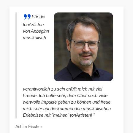
Für die
tonArtisten
von Anbeginn
musikalisch
verantwortlich zu sein erfüllt mich mit viel
Freude. Ich hoffe sehr, dem Chor noch viele
wertvolle Impulse geben zu können und freue
mich sehr auf die kommenden musikalischen
Erlebnisse mit "meinen" tonArtisten! "
Achim Fischer