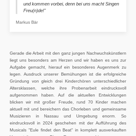
und kommen vorbei, denn bei uns macht Singen
Freu(n)de!"
Markus Bär
Gerade die Arbeit mit den ganz jungen Nachwuchskünstlern
liegt uns besonders am Herzen und wir haben es uns zur
Aufgabe gemacht, hierauf ein besonderes Augenmerk zu
legen. Ausdruck unserer Bemühungen ist die erfolgreiche
Gründung von gleich drei Kinderchören unterschiedlicher
Altersklassen, welche ihre Probenarbeit eindrucksvoll
aufgenommen haben. Auf die aktuellen Entwicklungen
blicken wir mit großer Freude, rund 70 Kinder machen
aktuell mit und bereichern das Chorleben und gemeinsame
Musizieren in Nassau und Umgebung enorm. So
eindrucksvoll in 2024 geschehen mit der Aufführung des
Musicals "Eule findet den Beat" in komplett ausverkauften