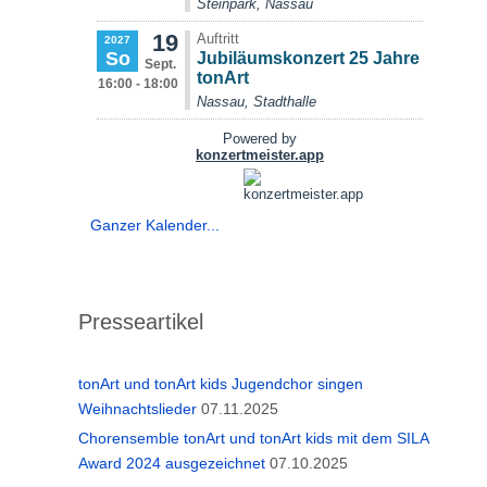
Ganzer Kalender...
Presseartikel
tonArt und tonArt kids Jugendchor singen
Weihnachtslieder
07.11.2025
Chorensemble tonArt und tonArt kids mit dem SILA
Award 2024 ausgezeichnet
07.10.2025