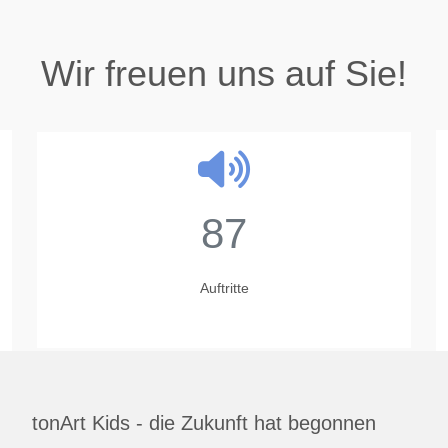
Wir freuen uns auf Sie!
87
Auftritte
tonArt Kids - die Zukunft hat begonnen