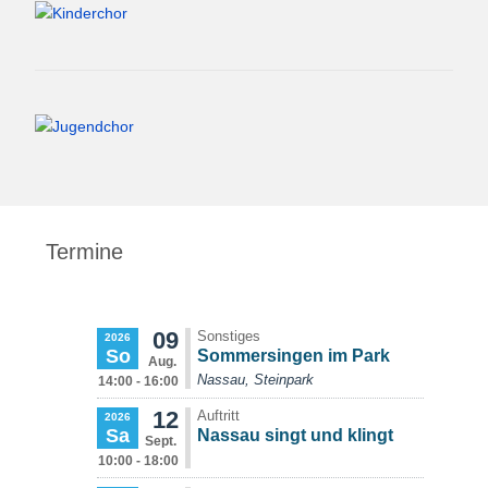
Termine