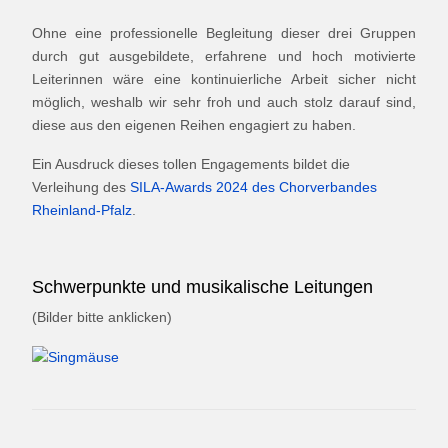
Ohne eine professionelle Begleitung dieser drei Gruppen
durch gut ausgebildete, erfahrene und hoch motivierte
Leiterinnen wäre eine kontinuierliche Arbeit sicher nicht
möglich, weshalb wir sehr froh und auch stolz darauf sind,
diese aus den eigenen Reihen engagiert zu haben.
Ein Ausdruck dieses tollen Engagements bildet die
Verleihung des
SILA-Awards 2024 des Chorverbandes
Rheinland-Pfalz
.
Schwerpunkte und musikalische Leitungen
(Bilder bitte anklicken)