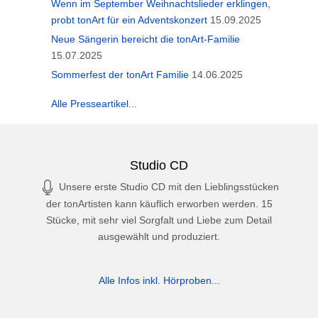
Wenn im September Weihnachtslieder erklingen,
probt tonArt für ein Adventskonzert
15.09.2025
Neue Sängerin bereicht die tonArt-Familie
15.07.2025
Sommerfest der tonArt Familie
14.06.2025
Alle Presseartikel...
Studio CD
Unsere erste Studio CD mit den Lieblingsstücken
der tonArtisten kann käuflich erworben werden. 15
Stücke, mit sehr viel Sorgfalt und Liebe zum Detail
ausgewählt und produziert.
Alle Infos inkl. Hörproben...