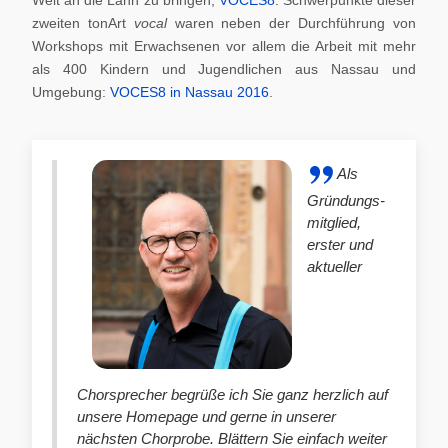
zweiten tonArt
vocal
waren neben der Durchführung von
Workshops mit Erwachsenen vor allem die Arbeit mit mehr
als 400 Kindern und Jugendlichen aus Nassau und
Umgebung:
VOCES8 in Nassau 2016
.
Als
Gründungs-
mitglied,
erster und
aktueller
Chorsprecher begrüße ich Sie ganz herzlich auf
unsere Homepage und gerne in unserer
nächsten Chorprobe. Blättern Sie einfach weiter