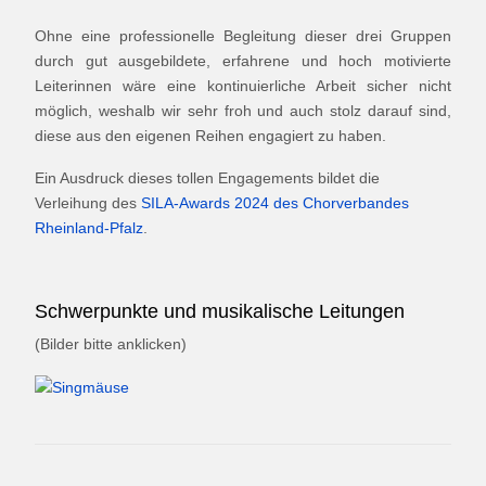
Ohne eine professionelle Begleitung dieser drei Gruppen
durch gut ausgebildete, erfahrene und hoch motivierte
Leiterinnen wäre eine kontinuierliche Arbeit sicher nicht
möglich, weshalb wir sehr froh und auch stolz darauf sind,
diese aus den eigenen Reihen engagiert zu haben.
Ein Ausdruck dieses tollen Engagements bildet die
Verleihung des
SILA-Awards 2024 des Chorverbandes
Rheinland-Pfalz
.
Schwerpunkte und musikalische Leitungen
(Bilder bitte anklicken)