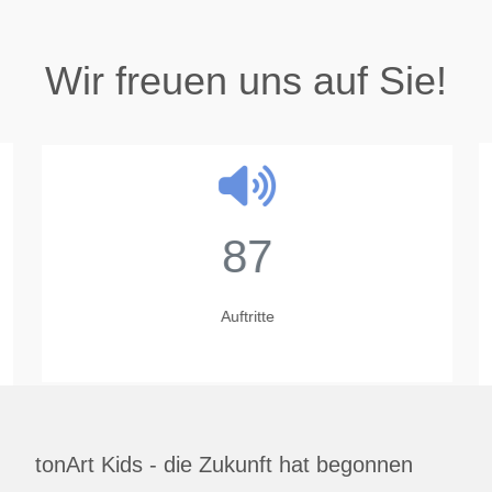
Wir freuen uns auf Sie!
87
Auftritte
tonArt Kids - die Zukunft hat begonnen