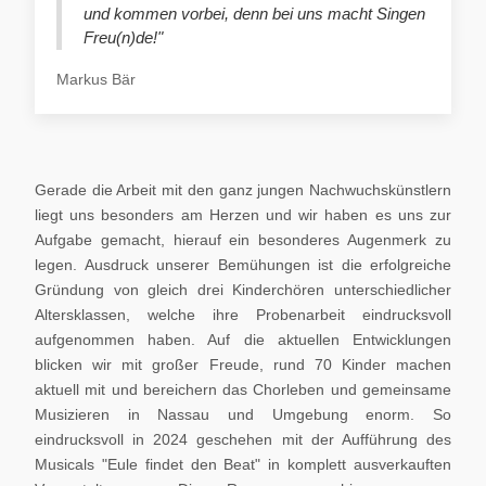
und kommen vorbei, denn bei uns macht Singen
Freu(n)de!"
Markus Bär
Gerade die Arbeit mit den ganz jungen Nachwuchskünstlern
liegt uns besonders am Herzen und wir haben es uns zur
Aufgabe gemacht, hierauf ein besonderes Augenmerk zu
legen. Ausdruck unserer Bemühungen ist die erfolgreiche
Gründung von gleich drei Kinderchören unterschiedlicher
Altersklassen, welche ihre Probenarbeit eindrucksvoll
aufgenommen haben. Auf die aktuellen Entwicklungen
blicken wir mit großer Freude, rund 70 Kinder machen
aktuell mit und bereichern das Chorleben und gemeinsame
Musizieren in Nassau und Umgebung enorm. So
eindrucksvoll in 2024 geschehen mit der Aufführung des
Musicals "Eule findet den Beat" in komplett ausverkauften