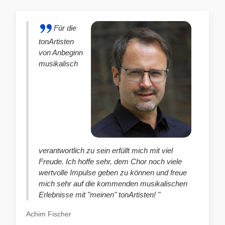
Für die
tonArtisten
von Anbeginn
musikalisch
verantwortlich zu sein erfüllt mich mit viel
Freude. Ich hoffe sehr, dem Chor noch viele
wertvolle Impulse geben zu können und freue
mich sehr auf die kommenden musikalischen
Erlebnisse mit "meinen" tonArtisten! "
Achim Fischer