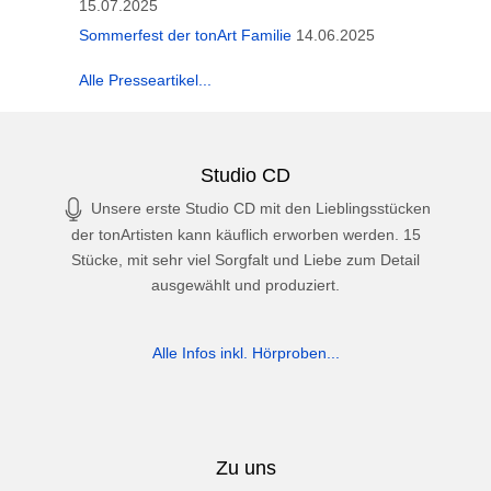
15.07.2025
Sommerfest der tonArt Familie
14.06.2025
Alle Presseartikel...
Studio CD
Unsere erste Studio CD mit den Lieblingsstücken
der tonArtisten kann käuflich erworben werden. 15
Stücke, mit sehr viel Sorgfalt und Liebe zum Detail
ausgewählt und produziert.
Alle Infos inkl. Hörproben...
Zu uns