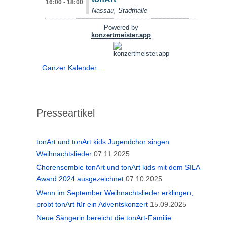
Ganzer Kalender...
Presseartikel
tonArt und tonArt kids Jugendchor singen
Weihnachtslieder
07.11.2025
Chorensemble tonArt und tonArt kids mit dem SILA
Award 2024 ausgezeichnet
07.10.2025
Wenn im September Weihnachtslieder erklingen,
probt tonArt für ein Adventskonzert
15.09.2025
Neue Sängerin bereicht die tonArt-Familie