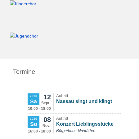
Termine