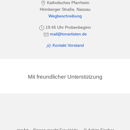
Katholisches Pfarrheim
Hömberger Straße, Nassau
Wegbeschreibung
19:45 Uhr Probenbeginn
mail@tonartisten.de
Kontakt Vorstand
Mit freundlicher Unterstützung