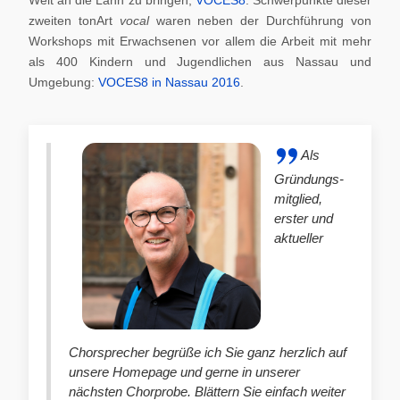
zweiten tonArt
vocal
waren neben der Durchführung von
Workshops mit Erwachsenen vor allem die Arbeit mit mehr
als 400 Kindern und Jugendlichen aus Nassau und
Umgebung:
VOCES8 in Nassau 2016
.
Als
Gründungs-
mitglied,
erster und
aktueller
Chorsprecher begrüße ich Sie ganz herzlich auf
unsere Homepage und gerne in unserer
nächsten Chorprobe. Blättern Sie einfach weiter