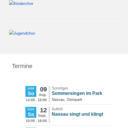
Termine