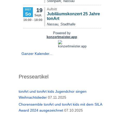
Ganzer Kalender...
Presseartikel
tonArt und tonArt kids Jugendchor singen
Weihnachtslieder
07.11.2025
Chorensemble tonArt und tonArt kids mit dem SILA
Award 2024 ausgezeichnet
07.10.2025