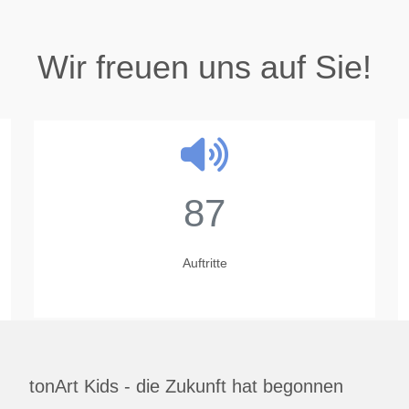
Wir freuen uns auf Sie!
23
Jahre
tonArt Kids - die Zukunft hat begonnen