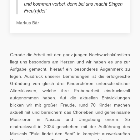
und kommen vorbei, denn bei uns macht Singen
Freu(n)de!"
Markus Bär
Gerade die Arbeit mit den ganz jungen Nachwuchskünstlern
liegt uns besonders am Herzen und wir haben es uns zur
Aufgabe gemacht, hierauf ein besonderes Augenmerk zu
legen. Ausdruck unserer Bemühungen ist die erfolgreiche
Gründung von gleich drei Kinderchören unterschiedlicher
Altersklassen, welche ihre Probenarbeit eindrucksvoll
aufgenommen haben. Auf die aktuellen Entwicklungen
blicken wir mit großer Freude, rund 70 Kinder machen
aktuell mit und bereichern das Chorleben und gemeinsame
Musizieren in Nassau und Umgebung enorm. So
eindrucksvoll in 2024 geschehen mit der Aufführung des
Musicals "Eule findet den Beat" in komplett ausverkauften