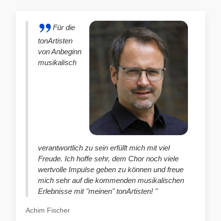
Für die
tonArtisten
von Anbeginn
musikalisch
verantwortlich zu sein erfüllt mich mit viel
Freude. Ich hoffe sehr, dem Chor noch viele
wertvolle Impulse geben zu können und freue
mich sehr auf die kommenden musikalischen
Erlebnisse mit "meinen" tonArtisten! "
Achim Fischer