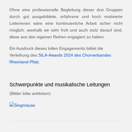
Ohne eine professionelle Begleitung dieser drei Gruppen
durch gut ausgebildete, erfahrene und hoch motivierte
Leiterinnen wäre eine kontinuierliche Arbeit sicher nicht
möglich, weshalb wir sehr froh und auch stolz darauf sind,
diese aus den eigenen Reihen engagiert zu haben.
Ein Ausdruck dieses tollen Engagements bildet die
Verleihung des
SILA-Awards 2024 des Chorverbandes
Rheinland-Pfalz
.
Schwerpunkte und musikalische Leitungen
(Bilder bitte anklicken)