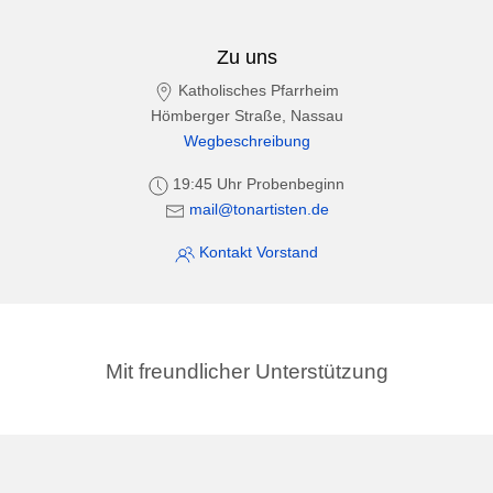
Zu uns
Katholisches Pfarrheim
Hömberger Straße, Nassau
Wegbeschreibung
19:45 Uhr Probenbeginn
mail@tonartisten.de
Kontakt Vorstand
Mit freundlicher Unterstützung